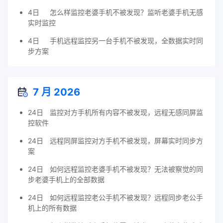
4日
怎么样监控老婆手机不被发现？监听老婆手机无感
实时监控
4日
手机远程监控另一台手机不被发现，全数据实时同
步方案
7 月 2026
24日
监控对方手机所有内容不被发现，远程无感同屏监
控软件
24日
远程同屏监控对方手机不被发现，屏幕实时同步方
案
24日
如何远程监控老婆手机不被发现？无法被察觉的同
步老婆手机上的全部数据
24日
如何远程监控老公手机不被发现？远程同步老公手
机上的所有数据