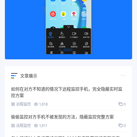
文章展示
如何在对方不知道的情况下远程监控手机，完全隐蔽实时监
控方案
远程监控
1,618
0
偷偷监控对方手机不被发现的方法，隐蔽监控完整方案
远程监控
1,611
0