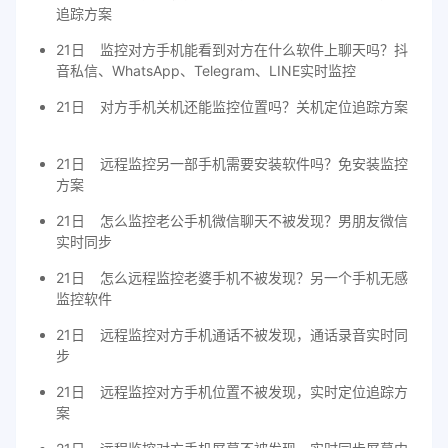
追踪方案
21日
监控对方手机能看到对方在什么软件上聊天吗？抖
音私信、WhatsApp、Telegram、LINE实时监控
21日
对方手机关机还能监控位置吗？关机定位追踪方案
21日
远程监控另一部手机需要安装软件吗？免安装监控
方案
21日
怎么监控老公手机微信聊天不被发现？男朋友微信
实时同步
21日
怎么远程监控老婆手机不被发现？另一个手机无感
监控软件
21日
远程监控对方手机通话不被发现，通话录音实时同
步
21日
远程监控对方手机位置不被发现，实时定位追踪方
案