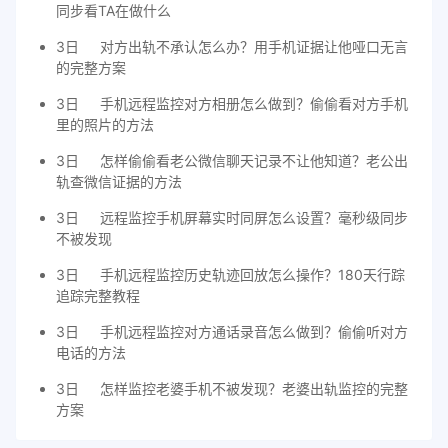
同步看TA在做什么
3日
对方出轨不承认怎么办？用手机证据让他哑口无言
的完整方案
3日
手机远程监控对方相册怎么做到？偷偷看对方手机
里的照片的方法
3日
怎样偷偷看老公微信聊天记录不让他知道？老公出
轨查微信证据的方法
3日
远程监控手机屏幕实时同屏怎么设置？毫秒级同步
不被发现
3日
手机远程监控历史轨迹回放怎么操作？180天行踪
追踪完整教程
3日
手机远程监控对方通话录音怎么做到？偷偷听对方
电话的方法
3日
怎样监控老婆手机不被发现？老婆出轨监控的完整
方案