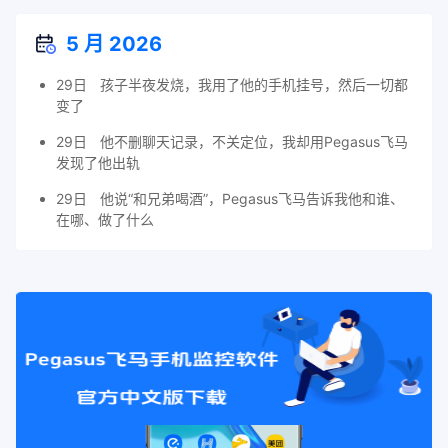
5 月 2026
29日
孩子半夜发烧，我用了他的手机挂号，然后一切都
变了
29日
他不删聊天记录，不关定位，我却用Pegasus飞马
发现了他出轨
29日
他说“和兄弟喝酒”，Pegasus飞马告诉我他和谁、
在哪、做了什么