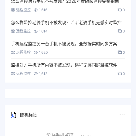
怎么监控对方手机不被发现？2026年度隐蔽监控完整指南
远程监控
1,616
0
怎么样监控老婆手机不被发现？监听老婆手机无感实时监控
远程监控
1,614
0
手机远程监控另一台手机不被发现，全数据实时同步方案
远程监控
1,620
0
监控对方手机所有内容不被发现，远程无感同屏监控软件
远程监控
1,612
0
随机标签