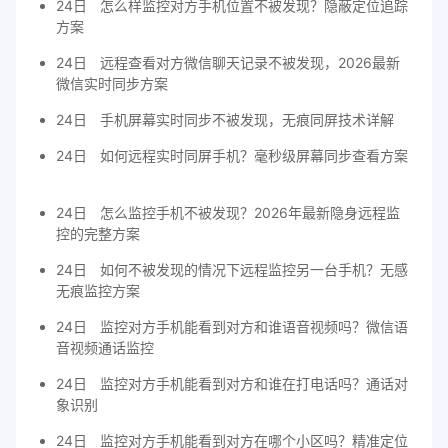
24日
怎么样监控对方手机位置不被发现？隐蔽定位追踪
方案
24日
远程查看对方微信聊天记录不被发现，2026最新
微信实时同步方案
24日
手机屏幕实时同步不被发现，无痕同屏技术详解
24日
如何远程实时同屏手机？毫秒级屏幕同步查看方案
24日
怎么监控手机不被发现？2026年最新隐身远程监
控的完整方案
24日
如何不被发现的情况下远程监控另一台手机？无感
无痕监控方案
24日
监控对方手机能看到对方和谁语音视频吗？微信语
音视频通话监控
24日
监控对方手机能看到对方和谁在打电话吗？通话对
象识别
24日
监控对方手机能看到对方在哪个小区吗？精准定位