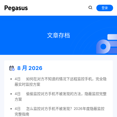
登录
文章存档
8 月 2026
4日
如何在对方不知道的情况下远程监控手机，完全隐
蔽实时监控方案
4日
偷偷监控对方手机不被发现的方法，隐蔽监控完整
方案
4日
怎么监控对方手机不被发现？2026年度隐蔽监控
完整指南