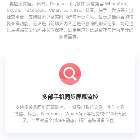
类应用数据。 同时，Pegasus飞马软件 深度兼容 WhatsApp、
Skype、Facebook、Viber、X、LINE、抖音、快手、微信等主流
社交平台，支持聊天记录实时同步与历史消息、语音通话内容的恢
复查看功能。无论是当前聊天内容还是已删除的聊天记录，均可通
过主控端安全访问并长期保存，满足用户对信息留存与行为审计的
多重需求。
多部手机同步屏幕监控
支持多设备同步屏幕监控，一键导出系统文件，实时查看
微信、抖音、Facebook、WhatsApp等社交软件的聊天记
录，全面掌握全部APP动态，精准追踪设备位置。