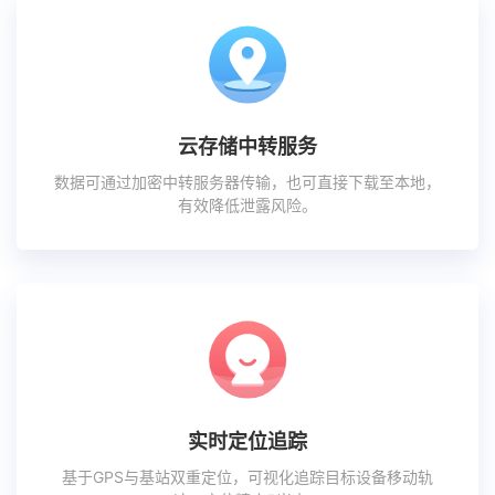
云存储中转服务
数据可通过加密中转服务器传输，也可直接下载至本地，
有效降低泄露风险。
实时定位追踪
基于GPS与基站双重定位，可视化追踪目标设备移动轨