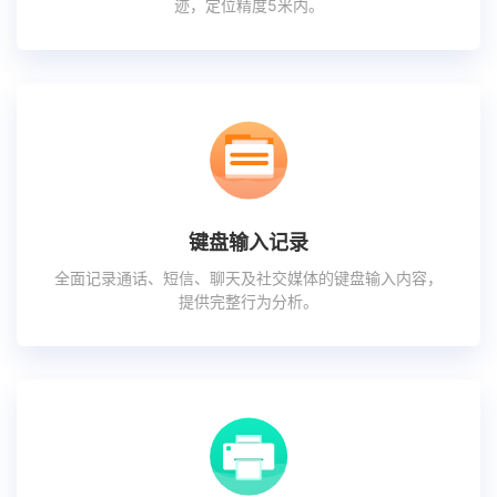
迹，定位精度5米内。
键盘输入记录
全面记录通话、短信、聊天及社交媒体的键盘输入内容，
提供完整行为分析。