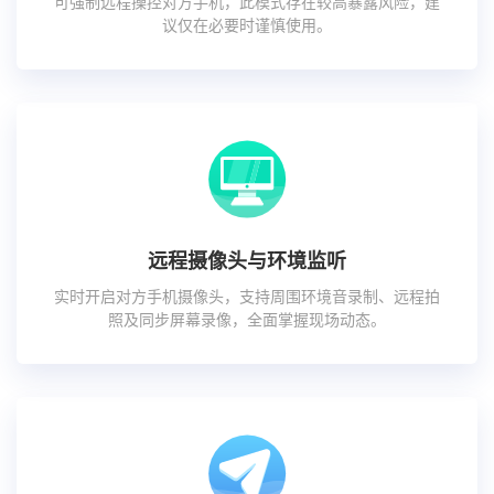
可强制远程操控对方手机，此模式存在较高暴露风险，建
议仅在必要时谨慎使用。
远程摄像头与环境监听
实时开启对方手机摄像头，支持周围环境音录制、远程拍
照及同步屏幕录像，全面掌握现场动态。