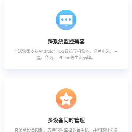
跨系统监控兼容
全球独家支持Android与iOS系统互相监控，涵盖小米、三
星、华为、iPhone等主流品牌。
多设备同时管理
突破单设备限制，支持同时监控多台手机，并可随时切换