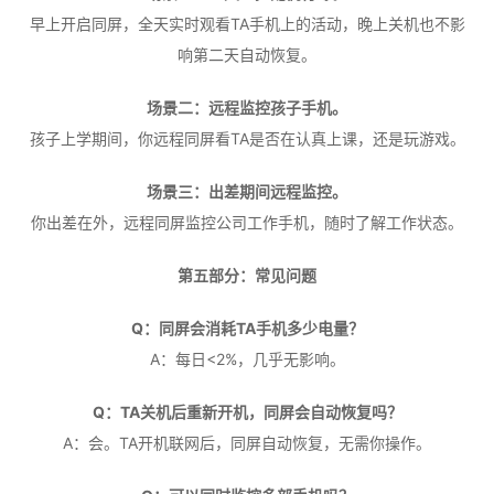
早上开启同屏，全天实时观看TA手机上的活动，晚上关机也不影
响第二天自动恢复。
场景二：远程监控孩子手机。
孩子上学期间，你远程同屏看TA是否在认真上课，还是玩游戏。
场景三：出差期间远程监控。
你出差在外，远程同屏监控公司工作手机，随时了解工作状态。
第五部分：常见问题
Q：同屏会消耗TA手机多少电量？
A：每日<2%，几乎无影响。
Q：TA关机后重新开机，同屏会自动恢复吗？
A：会。TA开机联网后，同屏自动恢复，无需你操作。