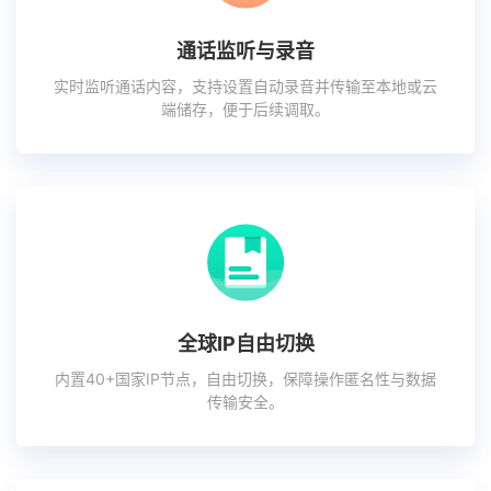
通话监听与录音
实时监听通话内容，支持设置自动录音并传输至本地或云
端储存，便于后续调取。
全球IP自由切换
内置40+国家IP节点，自由切换，保障操作匿名性与数据
传输安全。