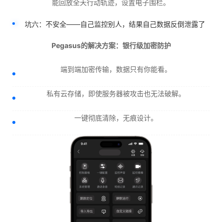
能回放全天行动轨迹，设置电子围栏。
坑六：不安全——自己监控别人，结果自己数据反倒泄露了
Pegasus的解决方案：银行级加密防护
端到端加密传输，数据只有你能看。
私有云存储，即使服务器被攻击也无法破解。
一键彻底清除，无痕设计。