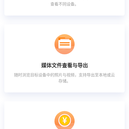
查看不同设备。
媒体文件查看与导出
随时浏览目标设备中的照片与视频，支持导出至本地或云
存储。