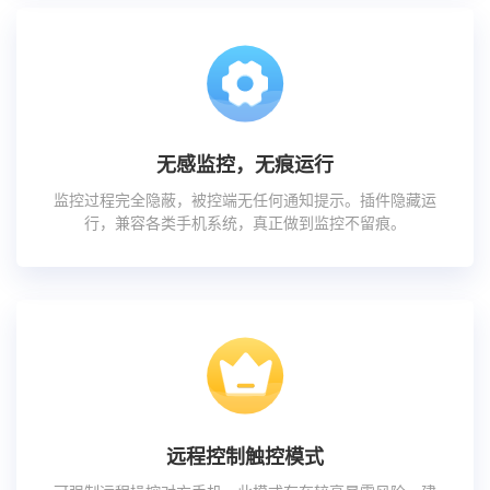
无感监控，无痕运行
监控过程完全隐蔽，被控端无任何通知提示。插件隐藏运
行，兼容各类手机系统，真正做到监控不留痕。
远程控制触控模式