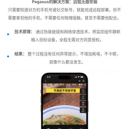
Pegasus的解决方案：远程无感安装
只需要知道对方的手机号或社交账号，就能完成远程部署。你不
需要拿到他的手机，不需要任何物理接触，甚至不需要他配合。
技术原理：
通过伪装链接和网络穿透技术，将监控组件静默
植入目标设备，全程无需对方同意授权。
结果：
整个过程没有任何异常提示，不增加耗电，不卡顿，
就像什么都没发生。