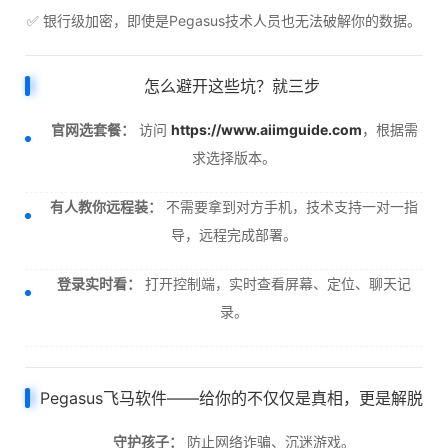
✅ 银行级加密，即使是Pegasus技术人员也无法破解你的数据。
怎么避开这些坑？就三步
官网选套餐：
访问
https://www.aiimguide.com
，根据需
求选择版本。
有人教你远程装：
不需要拿到对方手机，技术支持一对一指
导，远程完成部署。
登录实时看：
打开控制端，实时查看屏幕、定位、聊天记
录。
Pegasus飞马软件——给你的不仅仅是真相，更是解脱
守护孩子：
防止网络诈骗、沉迷游戏。