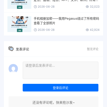
一切。
2026-06-28
32,023
手机相册加密——我用Pegasus绕过了所有密码
查看了全部照片
2026-06-28
42,924
发表评论
暂无评论
登录后评论
还没有评论呢，快来抢沙发~