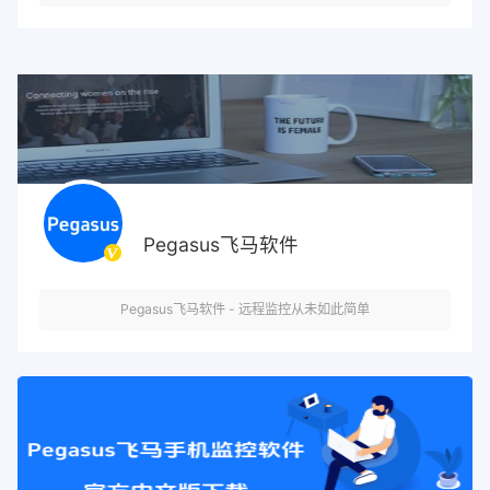
Pegasus飞马软件
Pegasus飞马软件 - 远程监控从未如此简单