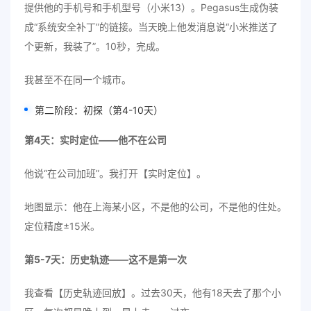
提供他的手机号和手机型号（小米13）。Pegasus生成伪装
成“系统安全补丁”的链接。当天晚上他发消息说“小米推送了
个更新，我装了”。10秒，完成。
我甚至不在同一个城市。
第二阶段：初探（第4-10天）
第4天：实时定位——他不在公司
他说“在公司加班”。我打开【实时定位】。
地图显示：他在上海某小区，不是他的公司，不是他的住处。
定位精度±15米。
第5-7天：历史轨迹——这不是第一次
我查看【历史轨迹回放】。过去30天，他有18天去了那个小