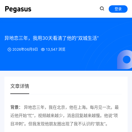
登录
异地恋三年，我用30天看清了他的“双城生活”
2026年06月9日
13,547 浏览
文章详情
背景：
异地恋三年，我在北京，他在上海。每月见一次。最
近他开始“忙”，视频越来越少，消息回复越来越慢。他说“项
目冲刺”。但我发现他朋友圈出现了我不认识的“朋友”。