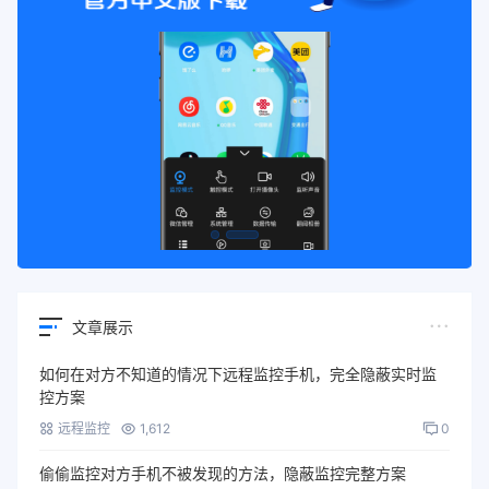
文章展示
如何在对方不知道的情况下远程监控手机，完全隐蔽实时监
控方案
远程监控
1,612
0
偷偷监控对方手机不被发现的方法，隐蔽监控完整方案