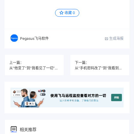
收藏
0
生成海报
Pegasus飞马软件
上一篇：
下一篇：
从“他变了”到“我看见了一切”——一个全职妈妈的30天
从“手机密码改了”到“我看到了全部”——一个妻子的取证之路
相关推荐