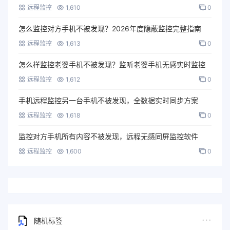
远程监控
1,610
0
怎么监控对方手机不被发现？2026年度隐蔽监控完整指南
远程监控
1,613
0
怎么样监控老婆手机不被发现？监听老婆手机无感实时监控
远程监控
1,612
0
手机远程监控另一台手机不被发现，全数据实时同步方案
远程监控
1,618
0
监控对方手机所有内容不被发现，远程无感同屏监控软件
远程监控
1,600
0
随机标签