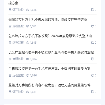
控方案
远程监控
1,615
0
偷偷监控对方手机不被发现的方法，隐蔽监控完整方案
远程监控
1,611
0
怎么监控对方手机不被发现？2026年度隐蔽监控完整指南
远程监控
1,615
0
怎么样监控老婆手机不被发现？监听老婆手机无感实时监控
远程监控
1,614
0
手机远程监控另一台手机不被发现，全数据实时同步方案
远程监控
1,620
0
监控对方手机所有内容不被发现，远程无感同屏监控软件
远程监控
1,611
0