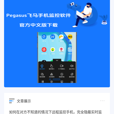
文章展示
如何在对方不知道的情况下远程监控手机，完全隐蔽实时监