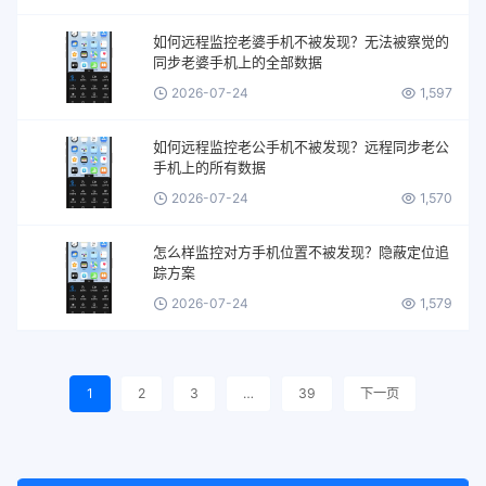
如何远程监控老婆手机不被发现？无法被察觉的
同步老婆手机上的全部数据
2026-07-24
1,597
如何远程监控老公手机不被发现？远程同步老公
手机上的所有数据
2026-07-24
1,570
怎么样监控对方手机位置不被发现？隐蔽定位追
踪方案
2026-07-24
1,579
1
2
3
…
39
下一页