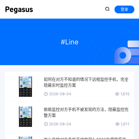
登录
#Line
如何在对方不知道的情况下远程监控手机，完全
隐蔽实时监控方案
2026-08-04
1,615
偷偷监控对方手机不被发现的方法，隐蔽监控完
整方案
2026-08-04
1,611