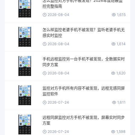
怎么监控对方手机不被发现？2026年度隐蔽监
控完整指南
2026-08-04
1,615
怎么样监控老婆手机不被发现？监听老婆手机无
感实时监控
2026-08-04
1,614
手机远程监控另一台手机不被发现，全数据实时
同步方案
2026-08-04
1,620
监控对方手机所有内容不被发现，远程无感同屏
监控软件
2026-07-24
1,611
远程同屏监控对方手机不被发现，屏幕实时同步
方案
2026-07-24
1,598