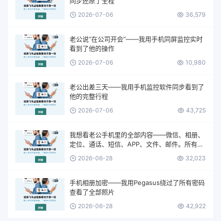
同步还原了全程
2026-07-06
36,579
老公说“在公司开会”——我用手机同屏监控实时
看到了他的操作
2026-07-06
10,980
老公出差三天——我用手机监控软件同步看到了
他的完整行程
2026-07-06
43,725
我想看老公手机里的全部内容——微信、相册、
定位、通话、短信、APP、文件、邮件。所有的
一切。
2026-06-28
32,023
手机相册加密——我用Pegasus绕过了所有密码
查看了全部照片
2026-06-28
42,922