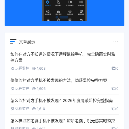
文章展示
如何在对方不知道的情况下远程监控手机，完全隐蔽实时监
控方案
远程监控
1,608
0
偷偷监控对方手机不被发现的方法，隐蔽监控完整方案
远程监控
1,606
0
怎么监控对方手机不被发现？2026年度隐蔽监控完整指南
远程监控
1,610
0
怎么样监控老婆手机不被发现？监听老婆手机无感实时监控
远程监控
1,607
0