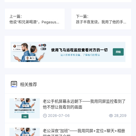
上一篇：
下一篇：
他说“和兄弟喝酒”，Pegasus飞马告诉我他和谁、在哪、做了什么
孩子半夜发烧，我用了他的手机挂号，然后一切都变了
相关推荐
老公手机屏幕永远朝下——我用同屏监控看到了
他不想让我看到的画面
2026-07-06
28,209
老公深夜“加班”——我用同屏+定位+聊天+相册