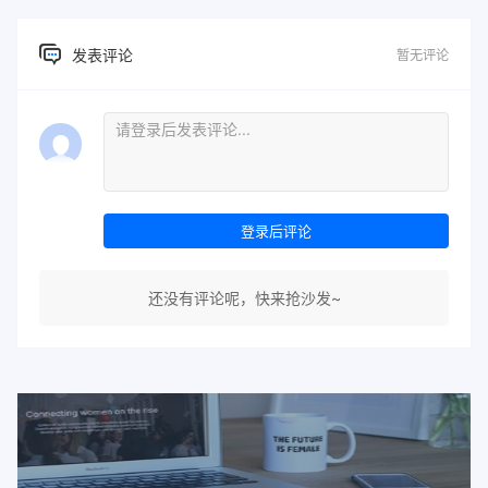
发表评论
暂无评论
登录后评论
还没有评论呢，快来抢沙发~