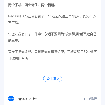
两个手机、两个微信、两个相册。
Pegasus飞马让我看到了一个“看起来很正常”的人，其实有多
不正常。
它也让我明白了一件事：
永远不要因为“没有证据”就否定自己
的直觉。
直觉不是你多疑。直觉是你在潜意识里，已经发现了那些他不
让你看的东西。
收藏
0
生成海报
Pegasus飞马软件