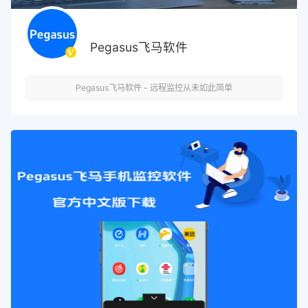
Pegasus飞马软件
Pegasus飞马软件 - 远程监控从未如此简单