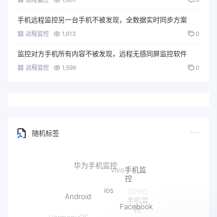
手机远程监控另一台手机不被发现，全数据实时同步方案
远程监控
1,613
0
监控对方手机所有内容不被发现，远程无感同屏监控软件
远程监控
1,599
0
随机标签
ios
Android
Facebook
Line
HarmonyOS