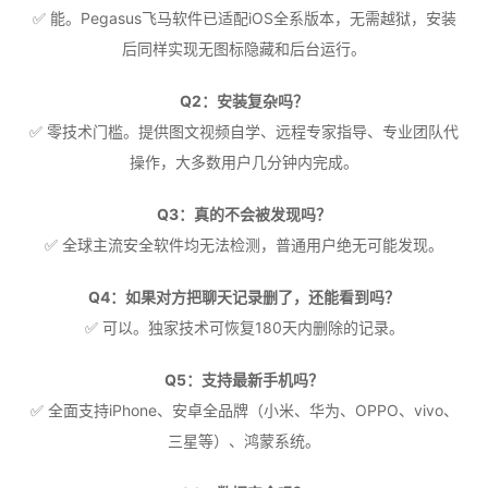
✅ 能。Pegasus飞马软件已适配iOS全系版本，无需越狱，安装
后同样实现无图标隐藏和后台运行。
Q2：安装复杂吗？
✅ 零技术门槛。提供图文视频自学、远程专家指导、专业团队代
操作，大多数用户几分钟内完成。
Q3：真的不会被发现吗？
✅ 全球主流安全软件均无法检测，普通用户绝无可能发现。
Q4：如果对方把聊天记录删了，还能看到吗？
✅ 可以。独家技术可恢复180天内删除的记录。
Q5：支持最新手机吗？
✅ 全面支持iPhone、安卓全品牌（小米、华为、OPPO、vivo、
三星等）、鸿蒙系统。