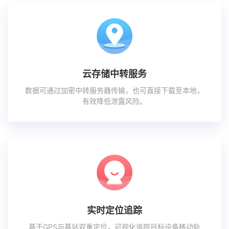
云存储中转服务
数据可通过加密中转服务器传输，也可直接下载至本地，
有效降低泄露风险。
实时定位追踪
基于GPS与基站双重定位，可视化追踪目标设备移动轨