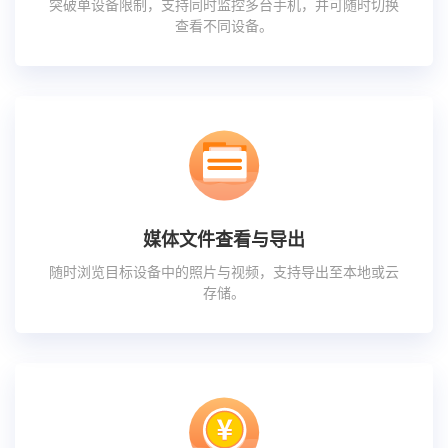
突破单设备限制，支持同时监控多台手机，并可随时切换
查看不同设备。
媒体文件查看与导出
随时浏览目标设备中的照片与视频，支持导出至本地或云
存储。