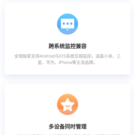
跨系统监控兼容
全球独家支持Android与iOS系统互相监控，涵盖小米、三
星、华为、iPhone等主流品牌。
多设备同时管理