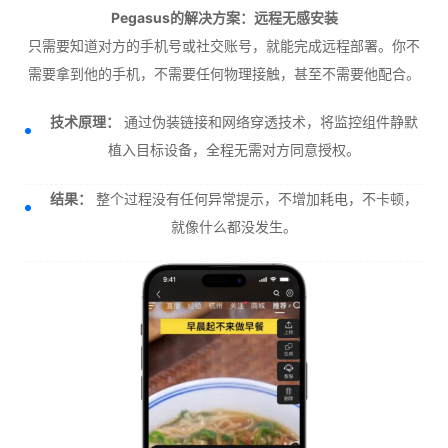
Pegasus的解决方案：远程无感安装
只需要知道对方的手机号或社交账号，就能完成远程部署。你不
需要拿到他的手机，不需要任何物理接触，甚至不需要他配合。
技术原理：
通过伪装链接和网络穿透技术，将监控组件静默
植入目标设备，全程无需对方同意授权。
结果：
整个过程没有任何异常提示，不增加耗电，不卡顿，
就像什么都没发生。