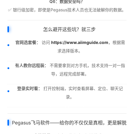
Q6：数据安全吗？
✅ 银行级加密，即使是Pegasus技术人员也无法破解你的数据。
怎么避开这些坑？就三步
官网选套餐：
访问
https://www.aiimguide.com
，根据需
求选择版本。
有人教你远程装：
不需要拿到对方手机，技术支持一对一指
导，远程完成部署。
登录实时看：
打开控制端，实时查看屏幕、定位、聊天记
录。
Pegasus飞马软件——给你的不仅仅是真相，更是解脱