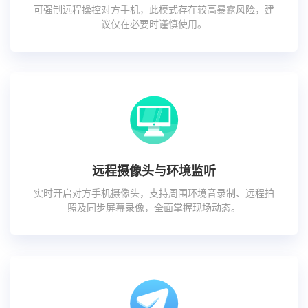
可强制远程操控对方手机，此模式存在较高暴露风险，建
议仅在必要时谨慎使用。
远程摄像头与环境监听
实时开启对方手机摄像头，支持周围环境音录制、远程拍
照及同步屏幕录像，全面掌握现场动态。