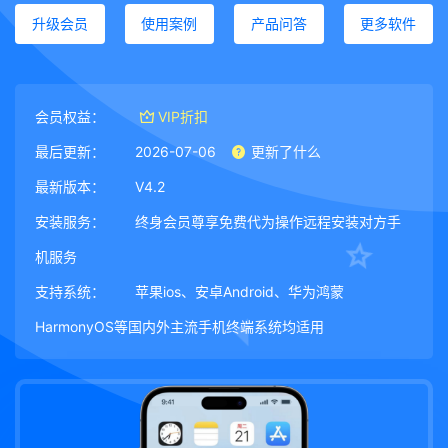
升级会员
使用案例
产品问答
更多软件
会员权益：
VIP折扣
最后更新：
2026-07-06
更新了什么
最新版本：
V4.2
安装服务：
终身会员尊享免费代为操作远程安装对方手
机服务
支持系统：
苹果ios、安卓Android、华为鸿蒙
HarmonyOS等国内外主流手机终端系统均适用