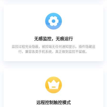
无感监控，无痕运行
监控过程完全隐蔽，被控端无任何通知提示。插件隐藏运
行，兼容各类手机系统，真正做到监控不留痕。
远程控制触控模式