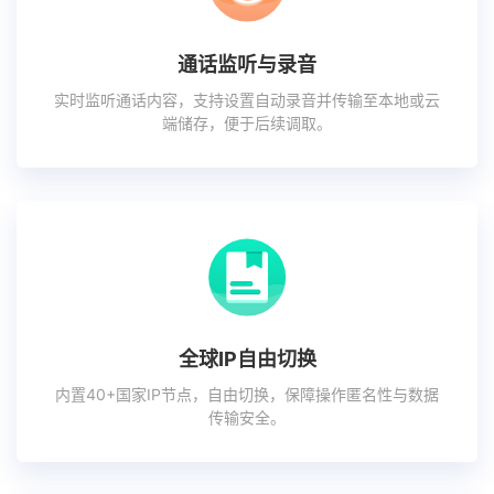
通话监听与录音
实时监听通话内容，支持设置自动录音并传输至本地或云
端储存，便于后续调取。
全球IP自由切换
内置40+国家IP节点，自由切换，保障操作匿名性与数据
传输安全。