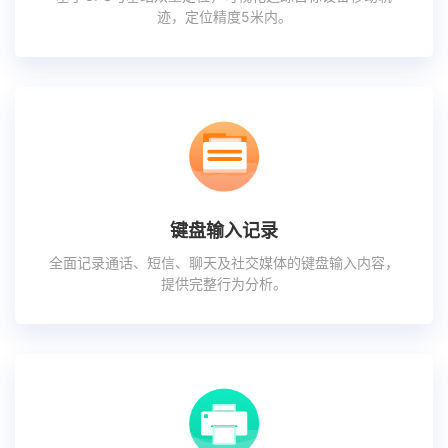
迹，定位精度5米内。
键盘输入记录
全面记录通话、短信、聊天及社交媒体的键盘输入内容，
提供完整行为分析。