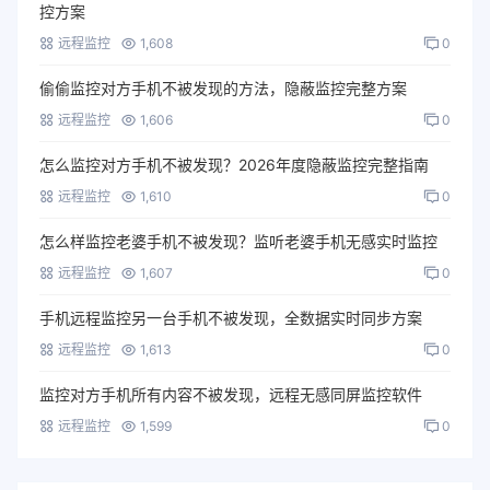
控方案
远程监控
1,608
0
偷偷监控对方手机不被发现的方法，隐蔽监控完整方案
远程监控
1,606
0
怎么监控对方手机不被发现？2026年度隐蔽监控完整指南
远程监控
1,610
0
怎么样监控老婆手机不被发现？监听老婆手机无感实时监控
远程监控
1,607
0
手机远程监控另一台手机不被发现，全数据实时同步方案
远程监控
1,613
0
监控对方手机所有内容不被发现，远程无感同屏监控软件
远程监控
1,599
0