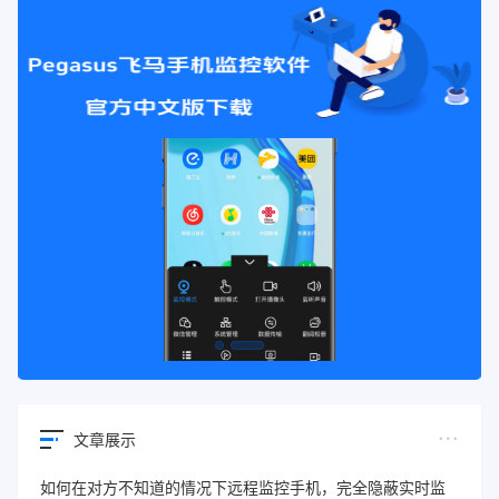
文章展示
如何在对方不知道的情况下远程监控手机，完全隐蔽实时监