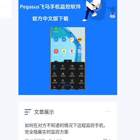
文章展示
如何在对方不知道的情况下远程监控手机，
完全隐蔽实时监控方案