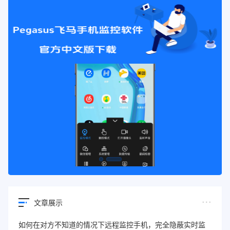
文章展示
如何在对方不知道的情况下远程监控手机，完全隐蔽实时监