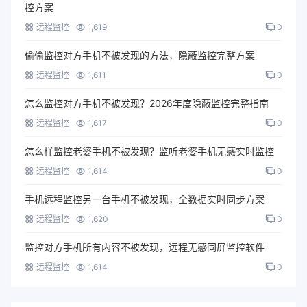
控方案
远程监控
1,619
0
偷偷监控对方手机不被发现的方法，隐蔽监控完整方案
远程监控
1,611
0
怎么监控对方手机不被发现？2026年度隐蔽监控完整指南
远程监控
1,617
0
怎么样监控老婆手机不被发现？监听老婆手机无感实时监控
远程监控
1,614
0
手机远程监控另一台手机不被发现，全数据实时同步方案
远程监控
1,620
0
监控对方手机所有内容不被发现，远程无感同屏监控软件
远程监控
1,614
0