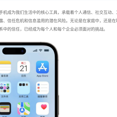
手机成为我们生活中的核心工具，承载着个人通信、社交互动、
露、信任危机和信息滥用的潜在风险。无论是在家庭中，还是在
系中的信任，已经成为每个人和每个企业必须面对的挑战。