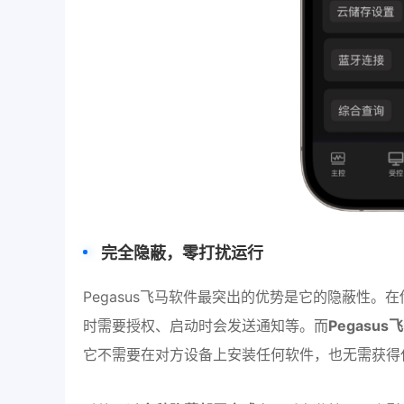
完全隐蔽，零打扰运行
Pegasus飞马软件最突出的优势是它的隐蔽性
时需要授权、启动时会发送通知等。而
Pegasu
它不需要在对方设备上安装任何软件，也无需获得