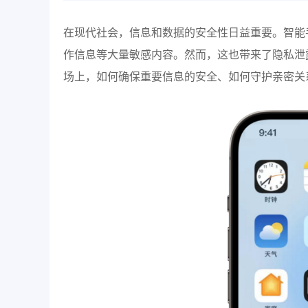
在现代社会，信息和数据的安全性日益重要。智能
作信息等大量敏感内容。然而，这也带来了隐私泄
场上，如何确保重要信息的安全、如何守护亲密关