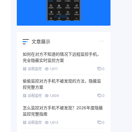
文章展示
如何在对方不知道的情况下远程监控手机，
完全隐蔽实时监控方案
远程监控
1,611
0
偷偷监控对方手机不被发现的方法，隐蔽监
控完整方案
远程监控
1,609
0
怎么监控对方手机不被发现？2026年度隐蔽
监控完整指南
远程监控
1,613
0