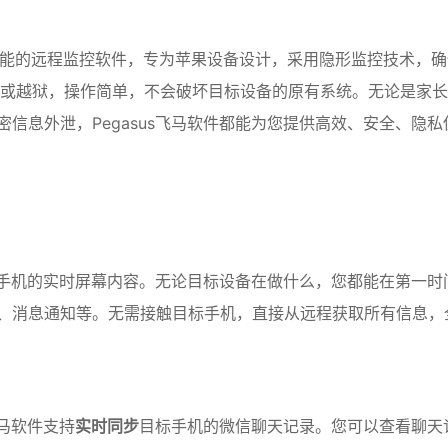
能的远程监控软件，专为苹果设备设计，采用隐形监控技术，确
t或越狱，操作简单，不会破坏目标设备的原有系统。无论是家
信息外泄，Pegasus飞马软件都能为您提供高效、安全、隐私
目标手机的实时屏幕内容。无论目标设备在做什么，您都能在第一时
、消息通知等。无需接触目标手机，直接从远程获取所有信息，
飞马软件支持
实时同步
目标手机的微信聊天记录。您可以查看聊天