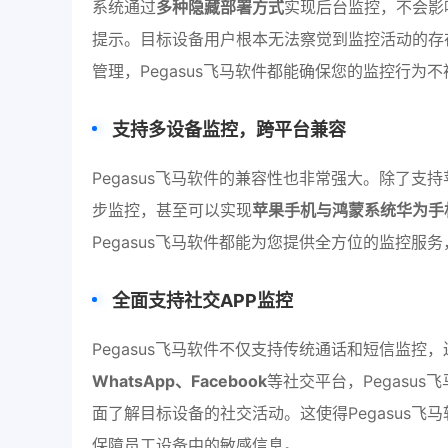
系统通过
多种隐藏部署方式
实现后台监控，不会影
提示。目标设备用户根本无法察觉到监控活动的存
管理，Pegasus飞马软件都能确保您的监控行为
支持多设备监控，跨平台兼容
Pegasus飞马软件的兼容性也非常强大。除了
步监控，甚至可以实现
苹果手机与鸿蒙系统华为手
Pegasus飞马软件都能为您提供全方位的监控服
全面支持社交APP监控
Pegasus飞马软件不仅支持传统通话和短信监控
WhatsApp、Facebook
等社交平台，Pegasu
面了解目标设备的社交活动。这使得Pegasus
保障员工设备中的敏感信息。