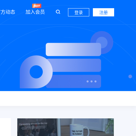
官方动态
加入会员
登录
注册