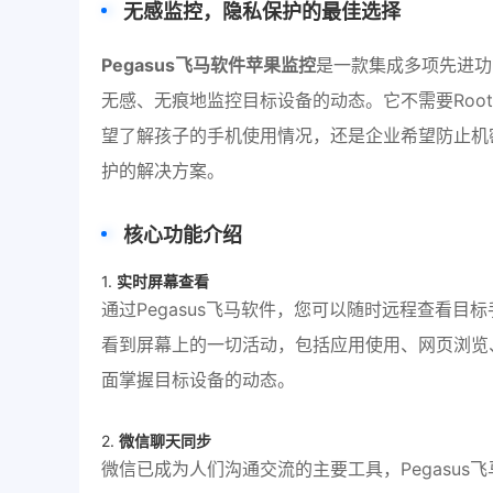
无感监控，隐私保护的最佳选择
Pegasus飞马软件苹果监控
是一款集成多项先进功
无感、无痕地监控目标设备的动态。它不需要Roo
望了解孩子的手机使用情况，还是企业希望防止机密
护的解决方案。
核心功能介绍
1.
实时屏幕查看
通过Pegasus飞马软件，您可以随时远程查看
看到屏幕上的一切活动，包括应用使用、网页浏览
面掌握目标设备的动态。
2.
微信聊天同步
微信已成为人们沟通交流的主要工具，Pegasus