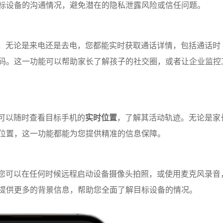
标设备的沟通情况，避免潜在的隐私泄露风险或信任问题。
，无论是来电还是去电，您都能实时获取通话详情，包括通话时
码。这一功能可以帮助家长了解孩子的社交圈，或者让企业监控
可以随时查看目标手机的
实时位置
，了解其活动轨迹。无论是家
位置，这一功能都能为您提供精准的信息保障。
您可以在任何时候远程启动设备摄像头拍照，或使用麦克风录音
提供更多的背景信息，帮助您全面了解目标设备的情况。