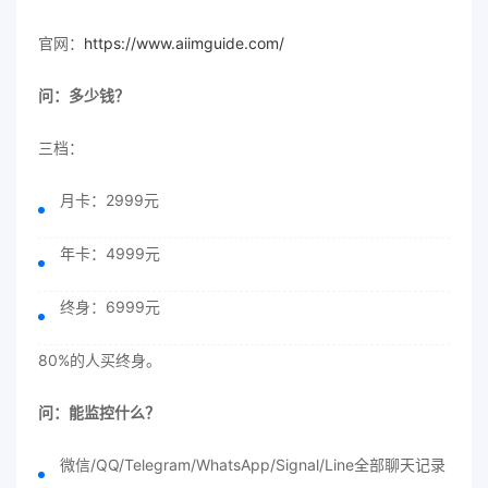
官网：
https://www.aiimguide.com/
问：多少钱？
三档：
月卡：2999元
年卡：4999元
终身：6999元
80%的人买终身。
问：能监控什么？
微信/QQ/Telegram/WhatsApp/Signal/Line全部聊天记录