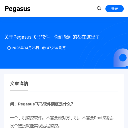
登录
关于Pegasus飞马软件，你们想问的都在这里了
2026年04月26日
47,264 浏览
文章详情
问：Pegasus飞马软件到底是什么？
一个手机监控软件。不需要碰对方手机，不需要Root/越狱，
发个链接就能实现远程监控。