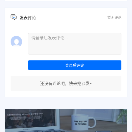
发表评论
暂无评论
登录后评论
还没有评论呢，快来抢沙发~