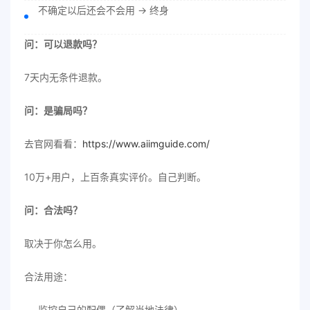
不确定以后还会不会用 → 终身
问：可以退款吗？
7天内无条件退款。
问：是骗局吗？
去官网看看：
https://www.aiimguide.com/
10万+用户，上百条真实评价。自己判断。
问：合法吗？
取决于你怎么用。
合法用途：
监控自己的配偶（了解当地法律）