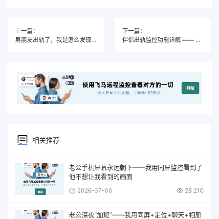
上一篇：
下一篇：
男朋友出轨了，我是怎么发现的？
伴侣出轨监控功能详解 —— Pegasus飞马软件真实使用场景
相关推荐
老公手机屏幕永远朝下——我用同屏监控看到了
他不想让我看到的画面
2026-07-06
28,210
老公深夜“加班”——我用同屏+定位+聊天+相册