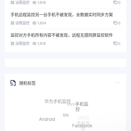
远程监控
1,618
0
手机远程监控另一台手机不被发现，全数据实时同步方案
远程监控
1,624
0
监控对方手机所有内容不被发现，远程无感同屏监控软件
远程监控
1,618
0
随机标签
ios
Android
Facebook
Line