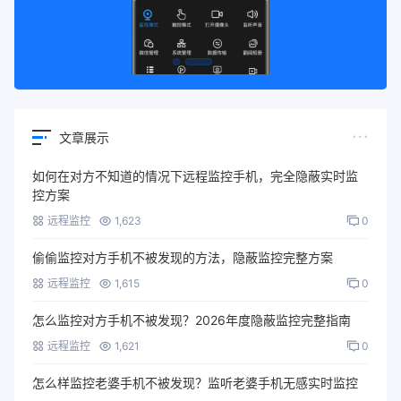
文章展示
如何在对方不知道的情况下远程监控手机，完全隐蔽实时监
控方案
远程监控
1,623
0
偷偷监控对方手机不被发现的方法，隐蔽监控完整方案
远程监控
1,615
0
怎么监控对方手机不被发现？2026年度隐蔽监控完整指南
远程监控
1,621
0
怎么样监控老婆手机不被发现？监听老婆手机无感实时监控