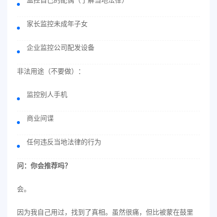
家长监控未成年子女
企业监控公司配发设备
非法用途（不要做）：
监控别人手机
商业间谍
任何违反当地法律的行为
问：你会推荐吗？
会。
因为我自己用过，找到了真相。虽然很痛，但比被蒙在鼓里