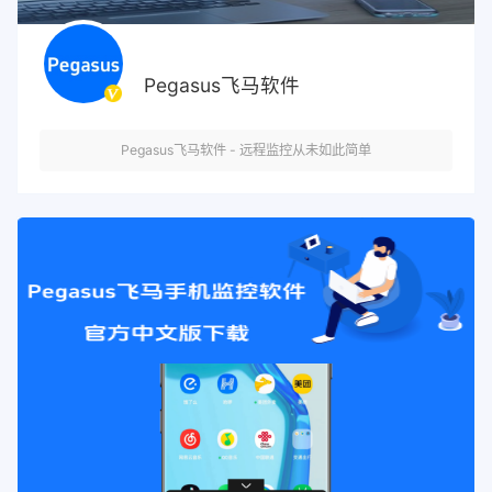
Pegasus飞马软件
Pegasus飞马软件 - 远程监控从未如此简单