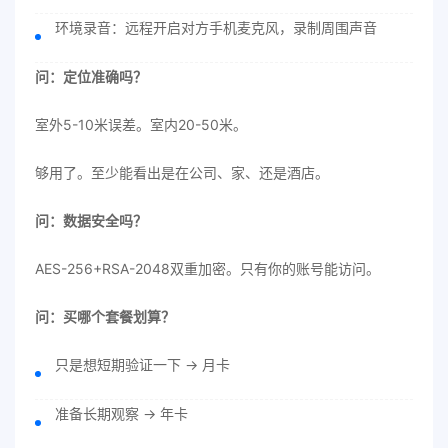
环境录音：远程开启对方手机麦克风，录制周围声音
问：定位准确吗？
室外5-10米误差。室内20-50米。
够用了。至少能看出是在公司、家、还是酒店。
问：数据安全吗？
AES-256+RSA-2048双重加密。只有你的账号能访问。
问：买哪个套餐划算？
只是想短期验证一下 → 月卡
准备长期观察 → 年卡