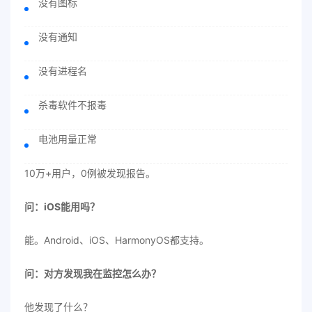
没有图标
没有通知
没有进程名
杀毒软件不报毒
电池用量正常
10万+用户，0例被发现报告。
问：iOS能用吗？
能。Android、iOS、HarmonyOS都支持。
问：对方发现我在监控怎么办？
他发现了什么？