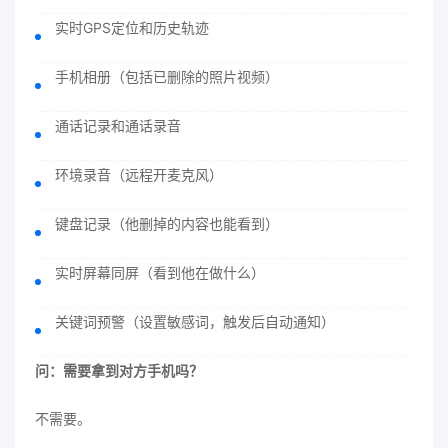
实时GPS定位和历史轨迹
手机相册（包括已删除的照片视频）
通话记录和通话录音
环境录音（远程开麦克风）
键盘记录（他删掉的内容也能看到）
实时屏幕同屏（看到他在做什么）
关键词预警（设置敏感词，触发后自动通知）
问：需要拿到对方手机吗？
不需要。