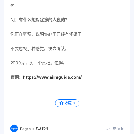
强。
问：有什么想对犹豫的人说的？
你正在犹豫，说明你心里已经有怀疑了。
不要忽视那种感觉。快去确认。
2999元，买一个真相。值得。
官网：
https://www.aiimguide.com/
收藏
0
生成海报
Pegasus飞马软件