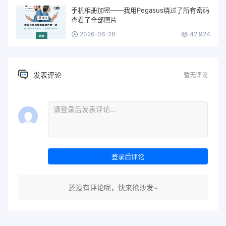
手机相册加密——我用Pegasus绕过了所有密码
查看了全部照片
2026-06-28
42,924
发表评论
暂无评论
登录后评论
还没有评论呢，快来抢沙发~