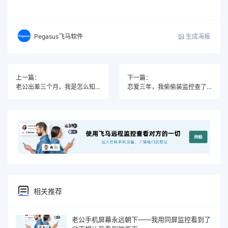
生成海报
Pegasus飞马软件
上一篇：
下一篇：
老公出差三个月，我是怎么知道他有没有问题的
恋爱三年，我偷偷装监控查了男朋友（心理历程+实操）
相关推荐
老公手机屏幕永远朝下——我用同屏监控看到了