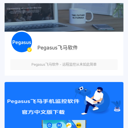
Pegasus飞马软件
Pegasus飞马软件 - 远程监控从未如此简单