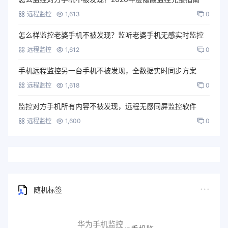
远程监控
1,613
0
怎么样监控老婆手机不被发现？监听老婆手机无感实时监控
远程监控
1,612
0
手机远程监控另一台手机不被发现，全数据实时同步方案
远程监控
1,618
0
监控对方手机所有内容不被发现，远程无感同屏监控软件
远程监控
1,600
0
随机标签