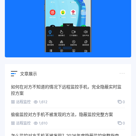
文章展示
如何在对方不知道的情况下远程监控手机，完全隐蔽实时监
控方案
远程监控
1,612
0
偷偷监控对方手机不被发现的方法，隐蔽监控完整方案
远程监控
1,610
0
怎么监控对方手机不被发现？2026年度隐蔽监控完整指南