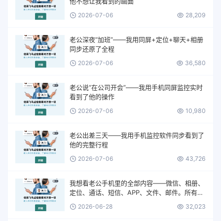
他不想让我看到的画面
2026-07-06
28,209
老公深夜“加班”——我用同屏+定位+聊天+相册
同步还原了全程
2026-07-06
36,580
老公说“在公司开会”——我用手机同屏监控实时
看到了他的操作
2026-07-06
10,980
老公出差三天——我用手机监控软件同步看到了
他的完整行程
2026-07-06
43,726
我想看老公手机里的全部内容——微信、相册、
定位、通话、短信、APP、文件、邮件。所有的
一切。
2026-06-28
32,023