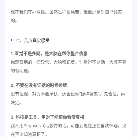
现在我们在办离婚。虽然过程很痛苦，但至少是对自己诚实
的。
七、几点真实感受
1. 直觉不是多疑，是大脑在帮你整合信息
你观察到的一切异常，大脑都记着。你觉得不对劲，大概率真
的有问题。
2. 不要在没有证据的时候摊牌
没有证据，对方不会承认，还会说你“疑神疑鬼”。先验证，再
决定。
3. 科技是工具，用对了能帮你看清真相
我不用Pegasus飞马软件的话，可能到现在还在自我怀疑。现
在至少知道真相了。