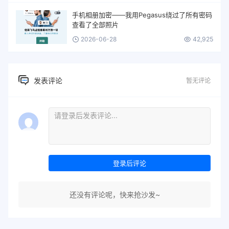
手机相册加密——我用Pegasus绕过了所有密码
查看了全部照片
2026-06-28
42,925
发表评论
暂无评论
登录后评论
还没有评论呢，快来抢沙发~