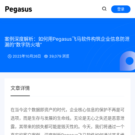
登录
案例深度解析：如何用Pegasus飞马软件构筑企业信息防泄
漏的“数字防火墙”
2023年10月26日
39,079 浏览
文章详情
在当今这个数据即资产的时代，企业核心信息的保护不再是可
选项，而是生存与发展的生命线。无论是无心之失还是恶意泄
露，其带来的损失都可能是毁灭性的。今天，我们将通过一个
真实的客户案例，深度剖析Pegasus飞马软件如何通过其多维