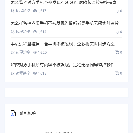
怎么监控对方手机不被发现？2026年度隐蔽监控完整指南
远程监控
1,617
0
怎么样监控老婆手机不被发现？监听老婆手机无感实时监控
远程监控
1,614
0
手机远程监控另一台手机不被发现，全数据实时同步方案
远程监控
1,620
0
监控对方手机所有内容不被发现，远程无感同屏监控软件
远程监控
1,613
0
随机标签