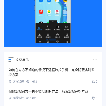
文章展示
如何在对方不知道的情况下远程监控手机，完全隐蔽实时监
控方案
远程监控
1,618
0
偷偷监控对方手机不被发现的方法，隐蔽监控完整方案
远程监控
1,611
0