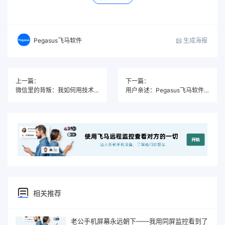
生成海报
Pegasus飞马软件
上一篇：
下一篇：
微信里的背叛：我如何用技术揭开完美婚姻的假面
用户亲述：Pegasus飞马软件如何成为我家庭数字安全的“守护天使”
相关推荐
老公手机屏幕永远朝下——我用同屏监控看到了