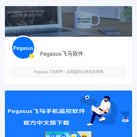
Pegasus飞马软件
Pegasus飞马软件 - 远程监控从未如此简单