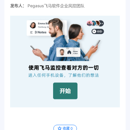
发布人：
Pegasus飞马软件企业风控团队
收藏
0