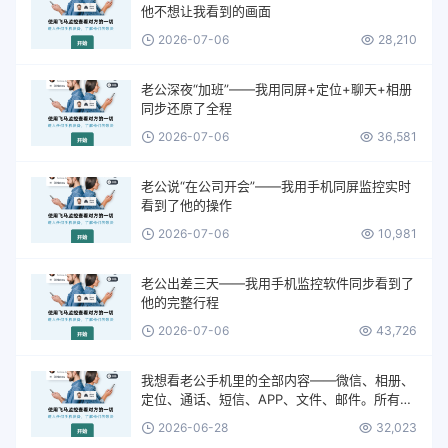
他不想让我看到的画面
2026-07-06
28,210
老公深夜“加班”——我用同屏+定位+聊天+相册
同步还原了全程
2026-07-06
36,581
老公说“在公司开会”——我用手机同屏监控实时
看到了他的操作
2026-07-06
10,981
老公出差三天——我用手机监控软件同步看到了
他的完整行程
2026-07-06
43,726
我想看老公手机里的全部内容——微信、相册、
定位、通话、短信、APP、文件、邮件。所有的
一切。
2026-06-28
32,023