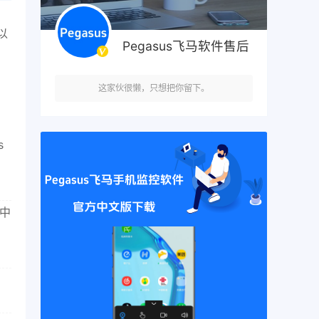
以
Pegasus飞马软件售后
这家伙很懒，只想把你留下。
s
号中