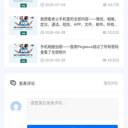
2026-07-06
43,725
我想看老公手机里的全部内容——微信、相册、
定位、通话、短信、APP、文件、邮件。所有的
一切。
2026-06-28
32,023
手机相册加密——我用Pegasus绕过了所有密码
查看了全部照片
2026-06-28
42,923
发表评论
暂无评论