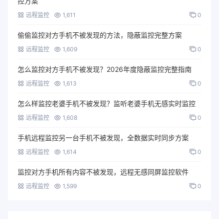
控方案
远程监控
1,611
0
偷偷监控对方手机不被发现的方法，隐蔽监控完整方案
远程监控
1,609
0
怎么监控对方手机不被发现？2026年度隐蔽监控完整指南
远程监控
1,613
0
怎么样监控老婆手机不被发现？监听老婆手机无感实时监控
远程监控
1,608
0
手机远程监控另一台手机不被发现，全数据实时同步方案
远程监控
1,614
0
监控对方手机所有内容不被发现，远程无感同屏监控软件
远程监控
1,599
0