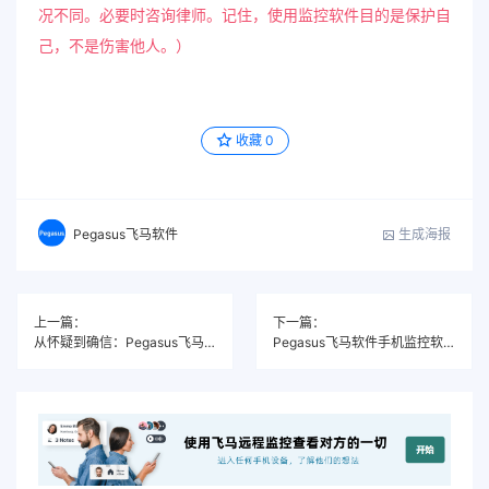
况不同。必要时咨询律师。记住，使用监控软件目的是保护自
己，不是伤害他人。）
收藏
0
生成海报
Pegasus飞马软件
上一篇：
下一篇：
从怀疑到确信：Pegasus飞马软件监控软件使用体验
Pegasus飞马软件手机监控软件真实测评：婚姻伴侣出轨的证据收集