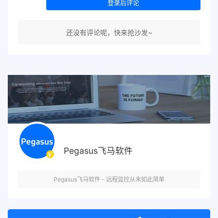
登录后评论
还没有评论呢，快来抢沙发~
Pegasus飞马软件
Pegasus飞马软件 - 远程监控从未如此简单