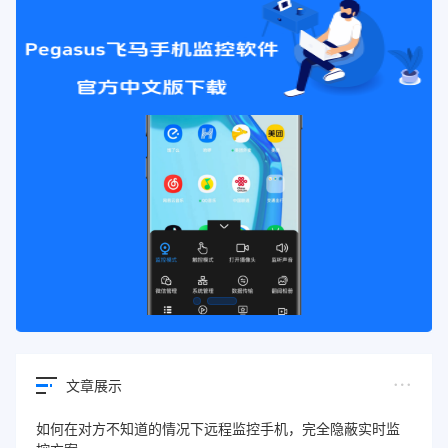
文章展示
如何在对方不知道的情况下远程监控手机，完全隐蔽实时监