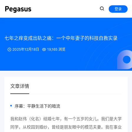
登录
七年之痒变成出轨之痛：一个中年妻子的科技自救实录
2025年12月18日
19,165 浏览
文章详情
序幕：平静生活下的暗流
我和赵伟（化名）结婚七年，有一个五岁的女儿。我们是大学
同学，从校园到婚纱，曾经是朋友眼中的模范夫妻。我在事业