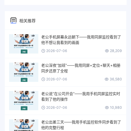
相关推荐
老公手机屏幕永远朝下——我用同屏监控看到了
他不想让我看到的画面
2026-07-06
28,209
老公深夜“加班”——我用同屏+定位+聊天+相册
同步还原了全程
2026-07-06
36,580
老公说“在公司开会”——我用手机同屏监控实时
看到了他的操作
2026-07-06
10,980
老公出差三天——我用手机监控软件同步看到了
他的完整行程