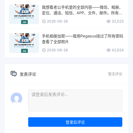
我想看老公手机里的全部内容——微信、相册、
定位、通话、短信、APP、文件、邮件。所有的
一切。
2026-06-28
32,023
手机相册加密——我用Pegasus绕过了所有密码
查看了全部照片
2026-06-28
42,924
发表评论
暂无评论
登录后评论