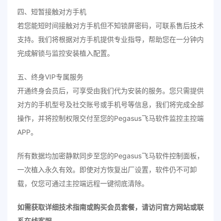
四、短暂接触对方手机
若您能短时间接触对方手机但不知锁屏密码，可联系售后技术
支持。我们将根据对方手机提供专业指导，帮助您在一分钟内
完成解锁与监控安装植入配置。
五、终身VIP专属服务
开通终身会员后，可享受由我们代为安装的服务。您只需提供
对方的手机型号及社交账号或手机号等信息，我们将完成全部
操作，并将控制权限交付至您的Pegasus飞马软件监控主控端
APP。
所有数据均加密静默同步至您的Pegasus飞马软件控制面板，
一次植入永久有效。即使对方恢复出厂设置，软件仍不可卸
载，仅您可通过主控端远程一键彻底清除。
如需获取详细技术指南或购买会员套餐，请访问官方网站或联
系在线客服。