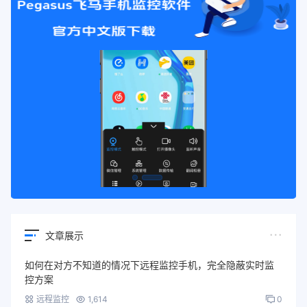
文章展示
如何在对方不知道的情况下远程监控手机，完全隐蔽实时监
控方案
远程监控
1,614
0