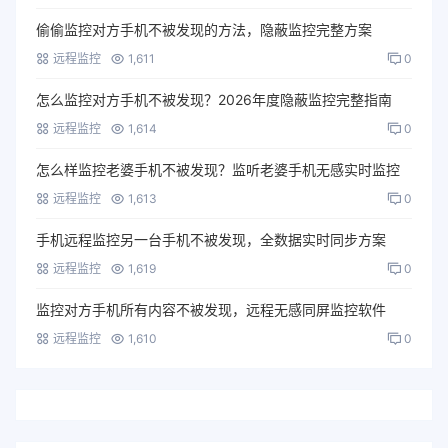
偷偷监控对方手机不被发现的方法，隐蔽监控完整方案
远程监控
1,611
0
怎么监控对方手机不被发现？2026年度隐蔽监控完整指南
远程监控
1,614
0
怎么样监控老婆手机不被发现？监听老婆手机无感实时监控
远程监控
1,613
0
手机远程监控另一台手机不被发现，全数据实时同步方案
远程监控
1,619
0
监控对方手机所有内容不被发现，远程无感同屏监控软件
远程监控
1,610
0