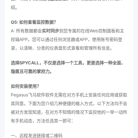
绍。
Q5: 如何查看监控数据？
A: 所有数据都会
实时同步
到您专属的在线Web控制面板和主
控端APP。您可以通过任何浏览器或APP，使用账号密码登
录，以清晰、分类的仪表盘形式查看和管理所有信息。
选择SPYCALL，不仅是选择一个工具，更是选择一种全面、
隐匿且可靠的掌控力。
如何安装使用？
Pegasus飞马软件软件无需在对方手机上安装任何应用或获取
其同意。下面为您介绍几种便捷的植入方式，以下方法均不会
被对方发现知道，在对方不知情的情况下监控他的一举一动所
有手机动态，方法任选其一即可：
一、远程发送链接或二维码