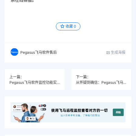
收藏
0
生成海报
Pegasus飞马软件售后
上一篇：
下一篇：
Pegasus飞马软件监控功能实战指南：我是如何用11天恢复全部出轨证据的
从怀疑到确信：Pegasus飞马软件监控软件使用体验