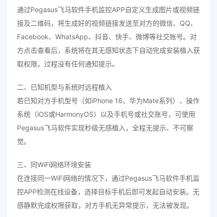
通过Pegasus飞马软件手机监控APP自定义生成图片或视频链
接及二维码，将生成好的视频链接发送至对方的微信、QQ、
Facebook、WhatsApp、抖音、快手、微博等社交账号。对
方点击查看后，系统将在其无感知状态下自动完成安装植入获
取权限，过程没有任何通知提示。
二、已知机型与系统时远程植入
若已知对方手机型号（如iPhone 16、华为Mate系列）、操作
系统（iOS或HarmonyOS）以及手机号或社交账号，可使用
Pegasus飞马软件实现秒级无感植入，全程无提示、不可察
觉。
三、同WiFi网络环境安装
在连接同一WiFi网络的情况下，通过Pegasus飞马软件手机监
控APP检测在线设备，选择目标手机后即可发起自动安装。无
感静默完成权限获取，对方手机无异常提示，无法被发现。