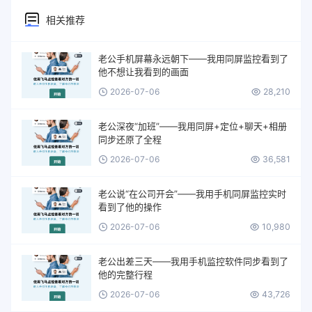
相关推荐
老公手机屏幕永远朝下——我用同屏监控看到了
他不想让我看到的画面
2026-07-06
28,210
老公深夜“加班”——我用同屏+定位+聊天+相册
同步还原了全程
2026-07-06
36,581
老公说“在公司开会”——我用手机同屏监控实时
看到了他的操作
2026-07-06
10,980
老公出差三天——我用手机监控软件同步看到了
他的完整行程
2026-07-06
43,726