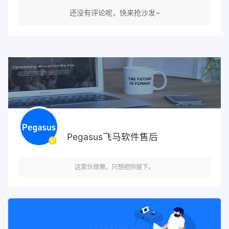
还没有评论呢，快来抢沙发~
Pegasus飞马软件售后
这家伙很懒，只想把你留下。