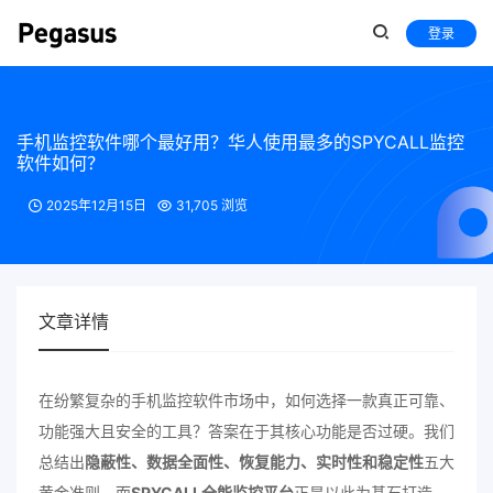
登录
手机监控软件哪个最好用？华人使用最多的SPYCALL监控
软件如何？
2025年12月15日
31,705 浏览
文章详情
在纷繁复杂的手机监控软件市场中，如何选择一款真正可靠、
功能强大且安全的工具？答案在于其核心功能是否过硬。我们
总结出
隐蔽性、数据全面性、恢复能力、实时性和稳定性
五大
黄金准则，而
SPYCALL全能监控平台
正是以此为基石打造，