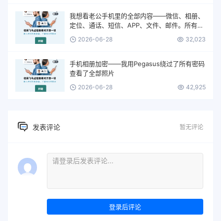
我想看老公手机里的全部内容——微信、相册、
定位、通话、短信、APP、文件、邮件。所有的
一切。
2026-06-28
32,023
手机相册加密——我用Pegasus绕过了所有密码
查看了全部照片
2026-06-28
42,925
发表评论
暂无评论
登录后评论