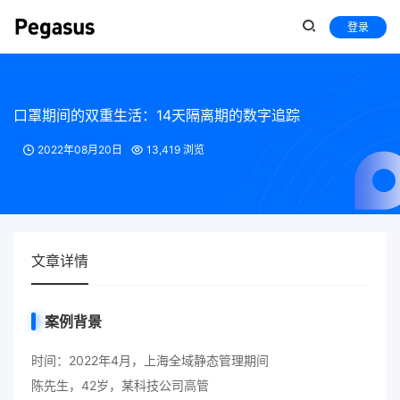
登录
口罩期间的双重生活：14天隔离期的数字追踪
2022年08月20日
13,419 浏览
文章详情
案例背景
时间：2022年4月，上海全域静态管理期间
陈先生，42岁，某科技公司高管