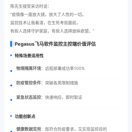
陈先生接受采访时说：
“疫情像一面放大镜，放大了人性的一切。
监控技术让我看清，在生死考验面前，
有些人选择守护家庭，有些人选择放纵欲望。”
Pegasus飞马软件监控主控端价值评估
特殊场景适用性
物理隔离环境
：远程部署成功率100%
防疫管控条件
：突破各类限制措施
紧急状态监控
：快速响应，即时取证
功能创新点
健康数据双用
：既符合防疫要求，又实现监控目的