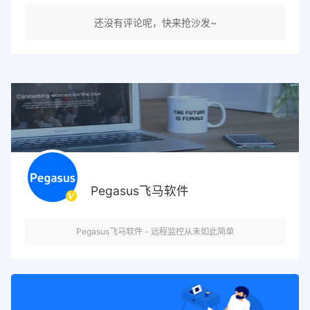
还没有评论呢，快来抢沙发~
Pegasus飞马软件
Pegasus飞马软件 - 远程监控从未如此简单