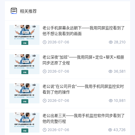
相关推荐
老公手机屏幕永远朝下——我用同屏监控看到了
他不想让我看到的画面
2026-07-06
28,210
老公深夜“加班”——我用同屏+定位+聊天+相册
同步还原了全程
2026-07-06
36,581
老公说“在公司开会”——我用手机同屏监控实时
看到了他的操作
2026-07-06
10,981
老公出差三天——我用手机监控软件同步看到了
他的完整行程
2026-07-06
43,726