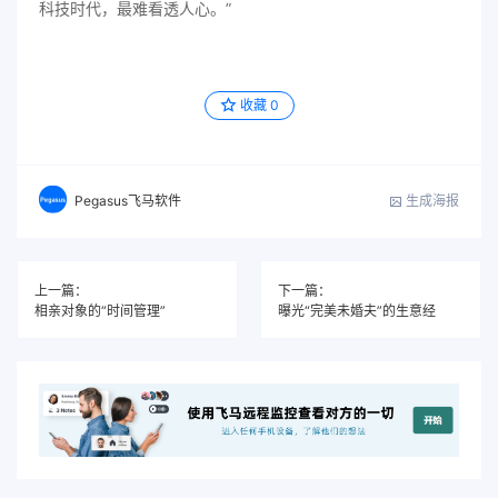
科技时代，最难看透人心。”
收藏
0
生成海报
Pegasus飞马软件
上一篇：
下一篇：
相亲对象的“时间管理”
曝光“完美未婚夫”的生意经