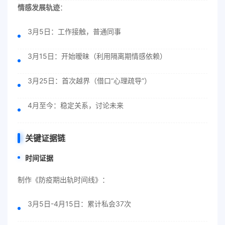
情感发展轨迹
：
3月5日：工作接触，普通同事
3月15日：开始暧昧（利用隔离期情感依赖）
3月25日：首次越界（借口“心理疏导”）
4月至今：稳定关系，讨论未来
关键证据链
时间证据
制作《防疫期出轨时间线》：
3月5日-4月15日：累计私会37次