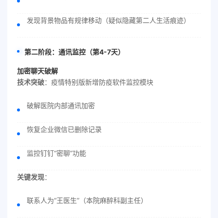
发现背景物品有规律移动（疑似隐藏第二人生活痕迹）
第二阶段：通讯监控（第4-7天）
加密聊天破解
技术突破
：疫情特别版新增防疫软件监控模块
破解医院内部通讯加密
恢复企业微信已删除记录
监控钉钉“密聊”功能
关键发现
：
联系人为“王医生”（本院麻醉科副主任）