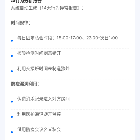
AI行为分析报告
系统自动生成《14天行为异常报告》：
时间规律
：
每日固定私会时段：15:00-17:00、22:00-次日1:00
核酸检测时间刻意错开
利用交接班时间差制造独处
防疫漏洞利用
：
伪造消杀记录进入对方房间
利用医护通道避开监控
借用防疫会议名义私会