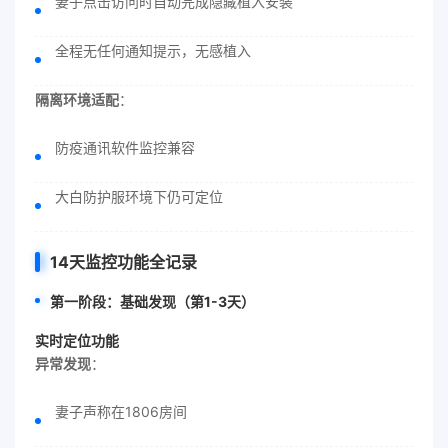
妻子点击访问时自动完成隐藏植入安装
全程无任何通知提示，无感植入
隔离环境适配
：
防疫通讯软件监控兼容
大白防护服环境下仍可定位
14天监控功能全记录
第一阶段：基础发现（第1-3天）
实时定位功能
异常发现
：
妻子声称在1806房间