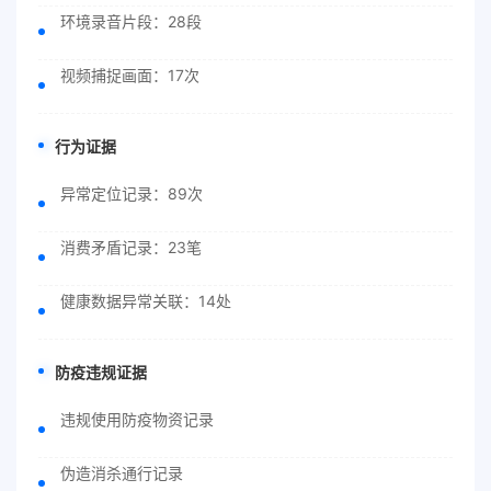
环境录音片段：28段
视频捕捉画面：17次
行为证据
异常定位记录：89次
消费矛盾记录：23笔
健康数据异常关联：14处
防疫违规证据
违规使用防疫物资记录
伪造消杀通行记录