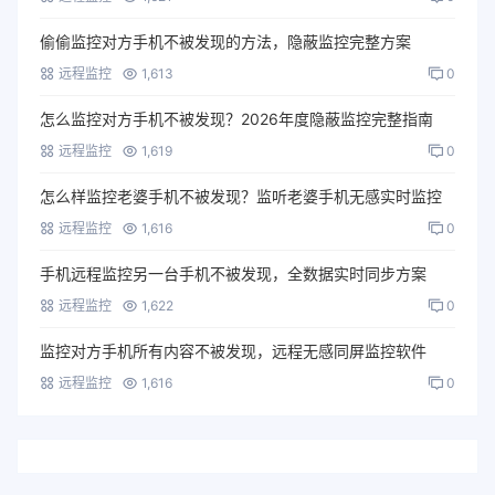
偷偷监控对方手机不被发现的方法，隐蔽监控完整方案
远程监控
1,613
0
怎么监控对方手机不被发现？2026年度隐蔽监控完整指南
远程监控
1,619
0
怎么样监控老婆手机不被发现？监听老婆手机无感实时监控
远程监控
1,616
0
手机远程监控另一台手机不被发现，全数据实时同步方案
远程监控
1,622
0
监控对方手机所有内容不被发现，远程无感同屏监控软件
远程监控
1,616
0