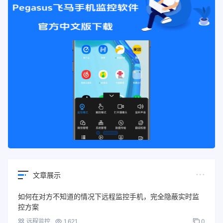
文章展示
如何在对方不知道的情况下远程监控手机，完全隐蔽实时监
控方案
远程监控
1,621
0