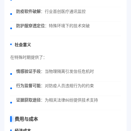
防疫软件破解
：行业首创医疗通讯监控
防护服穿透定位
：特殊环境下的技术突破
社会意义
在特殊时期提供了：
情感验证手段
：当物理隔离引发信任危机时
行为监督可能
：对防疫人员违规行为的约束
证据获取途径
：为相关法律纠纷提供技术支持
费用与成本
经济成本