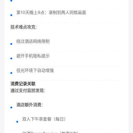
第10天晚上9点：录制到两人同框画面
技术难点攻克
：
绕过酒店网络限制
避开手机隐私提示
低光环境下自动增强
消费记录关联
通过支付监控发现
：
酒店额外消费
：
双人下午茶套餐（每日）