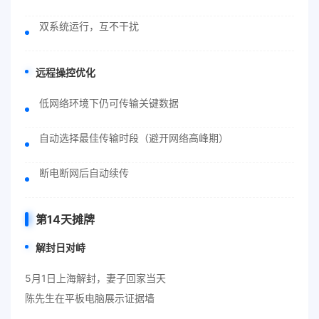
双系统运行，互不干扰
远程操控优化
低网络环境下仍可传输关键数据
自动选择最佳传输时段（避开网络高峰期）
断电断网后自动续传
第14天摊牌
解封日对峙
5月1日上海解封，妻子回家当天
陈先生在平板电脑展示证据墙