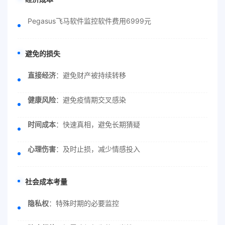
Pegasus飞马软件监控软件费用6999元
避免的损失
直接经济
：避免财产被持续转移
健康风险
：避免疫情期交叉感染
时间成本
：快速真相，避免长期猜疑
心理伤害
：及时止损，减少情感投入
社会成本考量
隐私权
：特殊时期的必要监控