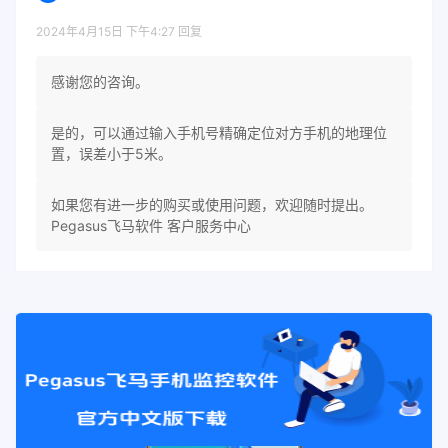
2024年4月15日 下午4:27
回复
感谢您的咨询。
是的，可以通过输入手机号精确定位对方手机的地理位
置，误差小于5米。
如果您有进一步的购买或使用问题，欢迎随时提出。
Pegasus飞马软件 客户服务中心