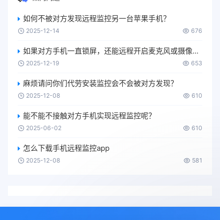
如何不被对方发现远程监控另一台苹果手机？
2025-12-14
676
如果对方手机一直锁屏，还能远程开启麦克风或摄像头吗？
2025-12-19
653
麻烦请问你们代劳安装监控会不会被对方发现？
2025-12-08
610
能不能不接触对方手机实现远程监控呢？
2025-06-02
610
怎么下载手机远程监控app
2025-12-08
581