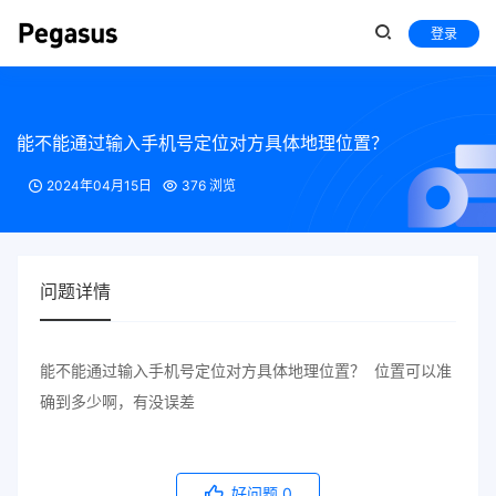
登录
能不能通过输入手机号定位对方具体地理位置？
2024年04月15日
376 浏览
问题详情
能不能通过输入手机号定位对方具体地理位置？ 位置可以准
确到多少啊，有没误差
好问题
0