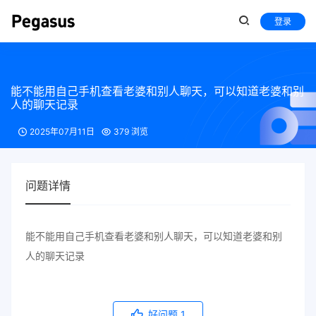
登录
能不能用自己手机查看老婆和别人聊天，可以知道老婆和别
人的聊天记录
2025年07月11日
379 浏览
问题详情
能不能用自己手机查看老婆和别人聊天，可以知道老婆和别
人的聊天记录
好问题
1