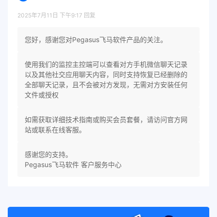
2025年7月11日 下午9:17
回复
您好，感谢您对Pegasus飞马软件产品的关注。
使用我们的监控主控端可以查看对方手机微信聊天记录
以及其他社交应用聊天内容，同时支持恢复已经删除的
全部聊天记录，且不会被对方发现，无需对方安装任何
文件或授权
如需获取详细技术指南或购买会员套餐，请访问官方网
站或联系在线客服。
感谢您的支持。
Pegasus飞马软件 客户服务中心