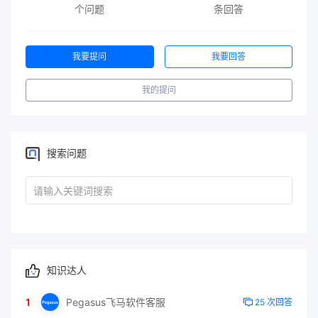
个问题
条回答
我要提问
我要回答
我的提问
搜索问题
知识达人
1
Pegasus飞马软件客服
25 次回答