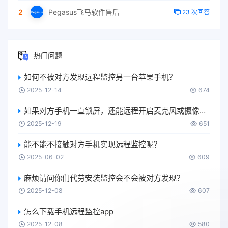
2
Pegasus飞马软件售后
23 次回答
热门问题
如何不被对方发现远程监控另一台苹果手机？
2025-12-14
674
如果对方手机一直锁屏，还能远程开启麦克风或摄像头吗？
2025-12-19
651
能不能不接触对方手机实现远程监控呢？
2025-06-02
609
麻烦请问你们代劳安装监控会不会被对方发现？
2025-12-08
607
怎么下载手机远程监控app
2025-12-08
580