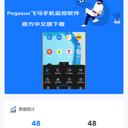
数据统计
48
48