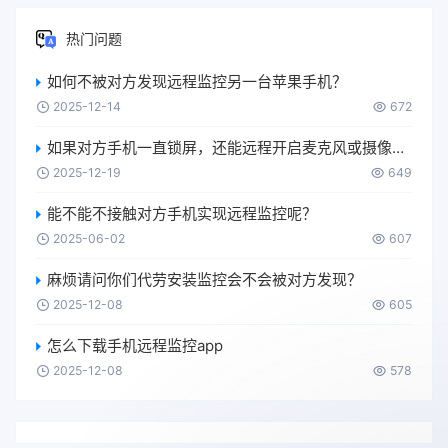
热门问题
如何不被对方发现远程监控另一台苹果手机？
2025-12-14
672
如果对方手机一直锁屏，还能远程开启麦克风或摄像头吗？
2025-12-19
649
能不能不接触对方手机实现远程监控呢？
2025-06-02
607
麻烦请问你们代劳安装监控会不会被对方发现？
2025-12-08
605
怎么下载手机远程监控app
2025-12-08
578