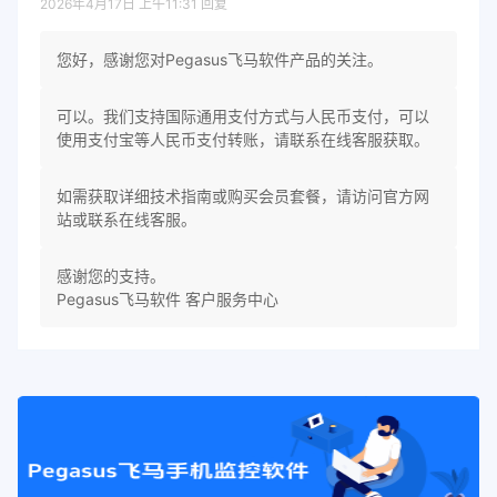
2026年4月17日 上午11:31
回复
您好，感谢您对Pegasus飞马软件产品的关注。
可以。我们支持国际通用支付方式与人民币支付，可以
使用支付宝等人民币支付转账，请联系在线客服获取。
如需获取详细技术指南或购买会员套餐，请访问官方网
站或联系在线客服。
感谢您的支持。
Pegasus飞马软件 客户服务中心