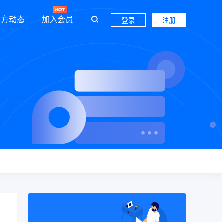
官方动态
加入会员
登录
注册