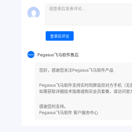
登录后评论
Pegasus飞马软件售后
您好，感谢您关注Pegasus飞马软件产品
Pegasus飞马软件支持实时同屏监控对方手机（
如需获取详细技术指南或购买会员套餐，请访问官
感谢您的支持。
Pegasus飞马软件 客户服务中心