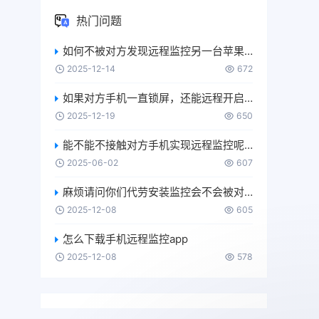
热门问题
如何不被对方发现远程监控另一台苹果手机？
2025-12-14
672
如果对方手机一直锁屏，还能远程开启麦克风或摄像头吗？
2025-12-19
650
能不能不接触对方手机实现远程监控呢？
2025-06-02
607
麻烦请问你们代劳安装监控会不会被对方发现？
2025-12-08
605
怎么下载手机远程监控app
2025-12-08
578