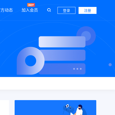
官方动态
加入会员
登录
注册