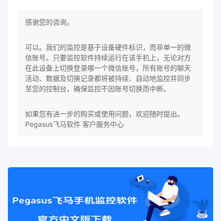
感谢您的咨询。
可以。我们的监控是基于设备硬件标识，而非单一的微
信账号。只要监控软件持续运行在该手机上，无论对方
在此设备上切换登录哪一个微信账号，所有账号的聊天
活动、数据及切换记录都将被持续、自动地监控并同步
至您的控制台，确保监控不因账号切换而中断。
如果您有进一步的购买或使用问题，欢迎随时提出。
Pegasus飞马软件 客户服务中心