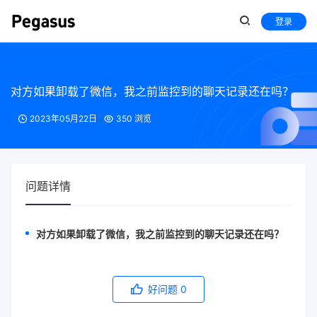
登录
对方如果卸载了微信，我之前监控到的聊天记录还在吗？
2023年05月22日
350 浏览
问题详情
对方如果卸载了微信，我之前监控到的聊天记录还在吗？
好问题
0