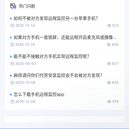
热门问题
如何不被对方发现远程监控另一台苹果手机？
2025-12-14
672
如果对方手机一直锁屏，还能远程开启麦克风或摄像头吗？
2025-12-19
649
能不能不接触对方手机实现远程监控呢？
2025-06-02
607
麻烦请问你们代劳安装监控会不会被对方发现？
2025-12-08
605
怎么下载手机远程监控app
2025-12-08
578