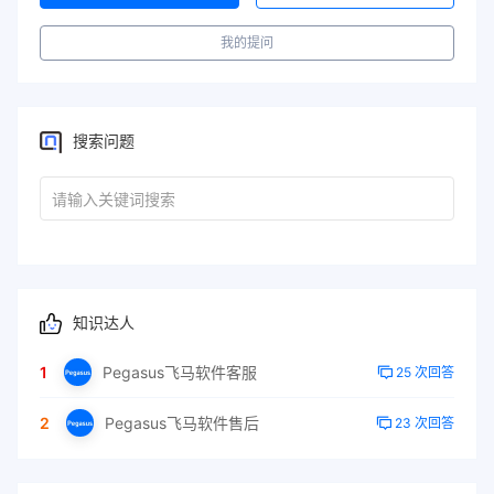
我的提问
搜索问题
知识达人
1
Pegasus飞马软件客服
25 次回答
2
Pegasus飞马软件售后
23 次回答