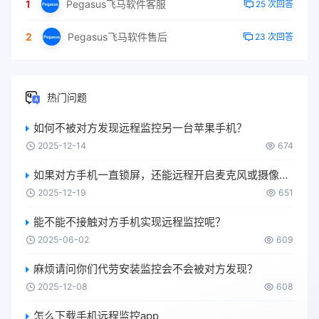
1
Pegasus飞马软件客服
25 次回答
2
Pegasus飞马软件售后
23 次回答
热门问题
如何不被对方发现远程监控另一台苹果手机？
2025-12-14
674
如果对方手机一直锁屏，还能远程开启麦克风或摄像头吗？
2025-12-19
651
能不能不接触对方手机实现远程监控呢？
2025-06-02
609
麻烦请问你们代劳安装监控会不会被对方发现？
2025-12-08
608
怎么下载手机远程监控app