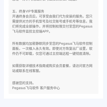
五、终身VIP专属服务
开通终身会员后，可享受由我们代为安装的服务。您只
需提供对方的手机型号及社交账号或手机号等信息，我
们将完成全部操作，并将控制权限交付至您的Pegasus
飞马软件监控主控端APP。
所有数据均加密静默同步至您的Pegasus飞马软件控制
面板，一次植入永久有效。即使对方恢复出厂设置，软
件仍不可卸载，仅您可通过主控端远程一键彻底清除。
如需获取详细技术指南或购买会员套餐，请访问官方网
站或联系在线客服。
感谢您的支持。
Pegasus飞马软件 客户服务中心