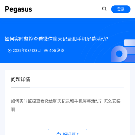
登录
如何实时监控查看微信聊天记录和手机屏幕活动？
2025年08月28日
405 浏览
问题详情
如何实时监控查看微信聊天记录和手机屏幕活动？怎么安装
啊
好问题
0