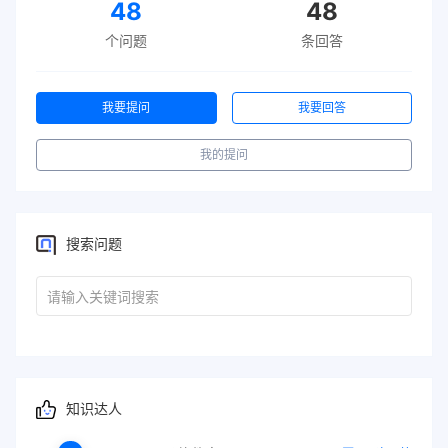
48
48
个问题
条回答
我要提问
我要回答
我的提问
搜索问题
知识达人