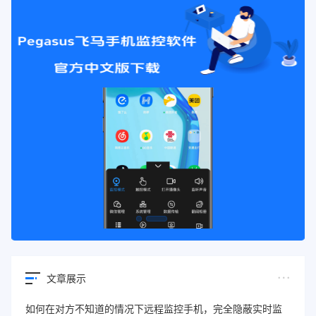
文章展示
如何在对方不知道的情况下远程监控手机，完全隐蔽实时监