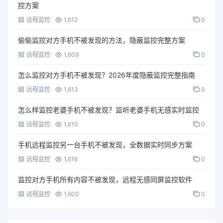
控方案
远程监控
1,612
0
偷偷监控对方手机不被发现的方法，隐蔽监控完整方案
远程监控
1,609
0
怎么监控对方手机不被发现？2026年度隐蔽监控完整指南
远程监控
1,613
0
怎么样监控老婆手机不被发现？监听老婆手机无感实时监控
远程监控
1,610
0
手机远程监控另一台手机不被发现，全数据实时同步方案
远程监控
1,616
0
监控对方手机所有内容不被发现，远程无感同屏监控软件
远程监控
1,600
0