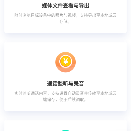
媒体文件查看与导出
随时浏览目标设备中的照片与视频，支持导出至本地或云
存储。
通话监听与录音
实时监听通话内容，支持设置自动录音并传输至本地或云
端储存，便于后续调取。