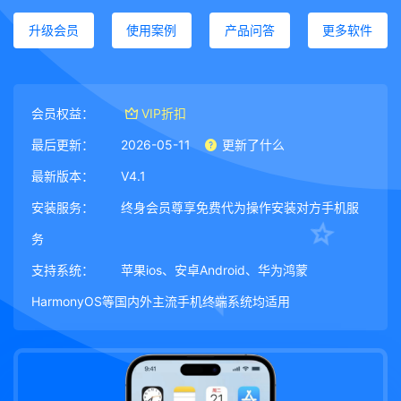
升级会员
使用案例
产品问答
更多软件
会员权益：
VIP折扣
最后更新：
2026-05-11
更新了什么
最新版本：
V4.1
安装服务：
终身会员尊享免费代为操作安装对方手机服
务
支持系统：
苹果ios、安卓Android、华为鸿蒙
HarmonyOS等国内外主流手机终端系统均适用