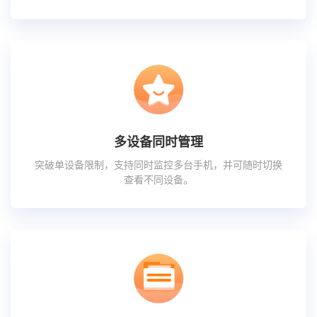
多设备同时管理
突破单设备限制，支持同时监控多台手机，并可随时切换
查看不同设备。