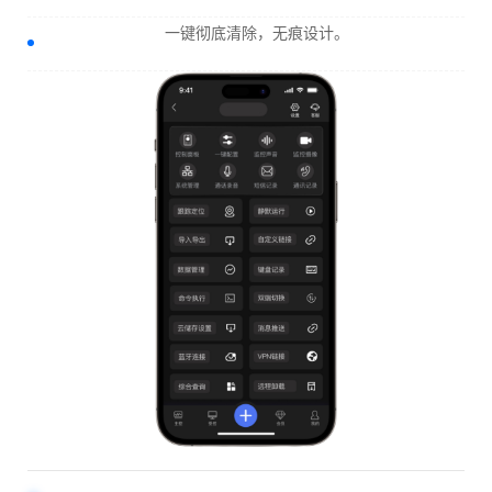
一键彻底清除，无痕设计。