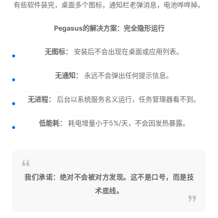
有些软件装完，桌面多个图标，通知栏老弹消息，电池哗哗掉。
Pegasus的解决方案：完全隐形运行
无图标：
安装后不会出现在桌面或应用列表。
无通知：
永远不会弹出任何提示信息。
无进程：
后台以系统服务名义运行，任务管理器看不到。
低能耗：
耗电增量小于5%/天，不会因发热暴露。
我们承诺：绝对不会被对方发现。这不是口号，而是技
术底线。