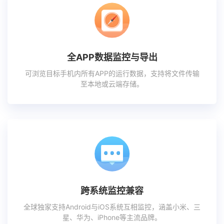
全APP数据监控与导出
可浏览目标手机内所有APP的运行数据，支持将文件传输
至本地或云端存储。
跨系统监控兼容
全球独家支持Android与iOS系统互相监控，涵盖小米、三
星、华为、iPhone等主流品牌。