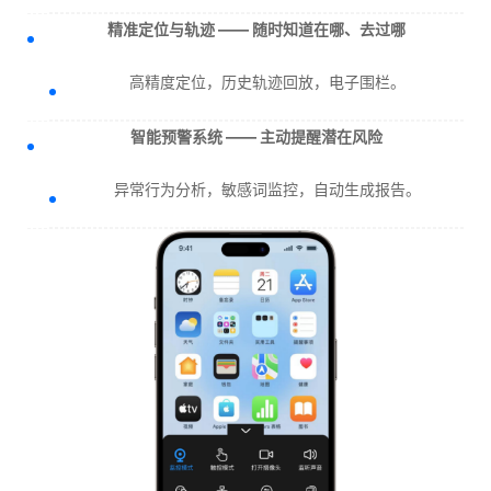
精准定位与轨迹 —— 随时知道在哪、去过哪
高精度定位，历史轨迹回放，电子围栏。
智能预警系统 —— 主动提醒潜在风险
异常行为分析，敏感词监控，自动生成报告。