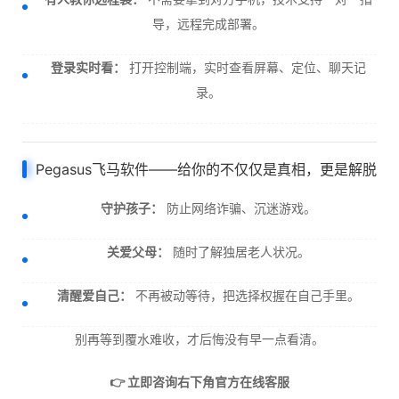
导，远程完成部署。
登录实时看：
打开控制端，实时查看屏幕、定位、聊天记
录。
Pegasus飞马软件——给你的不仅仅是真相，更是解脱
守护孩子：
防止网络诈骗、沉迷游戏。
关爱父母：
随时了解独居老人状况。
清醒爱自己：
不再被动等待，把选择权握在自己手里。
别再等到覆水难收，才后悔没有早一点看清。
👉 立即咨询右下角官方在线客服