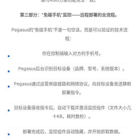
第三部分：“免碰手机”监控——远程部署的全流程。
Pegasus的“免碰手机”不是一句空话，而是可以验证的技术流
程：
你在控制端输入对方的手机号。
Pegasus后台识别目标设备（品牌、型号、系统版本）。
Pegasus通过运营商级链路和网络协议，向目标设备发送静默
部署指令。
目标设备接收指令后，自动下载并激活监控组件（文件大小几
十KB，耗时数秒）。
部署完成后，监控组件自动隐藏，并开始抓取数据。