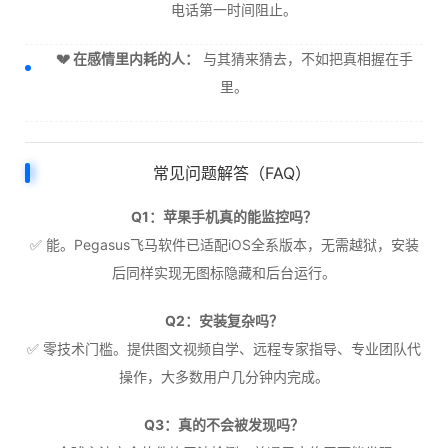
电话第一时间阻止。
💔 在感情里内耗的人：
与其猜来猜去，不如把真相握在手
里。
常见问题解答（FAQ）
Q1：苹果手机真的能监控吗？
✅ 能。Pegasus飞马软件已适配iOS全系版本，无需越狱，安装
后同样实现无图标隐藏和后台运行。
Q2：安装复杂吗？
✅ 零技术门槛。提供图文视频自学、远程专家指导、专业团队代
操作，大多数用户几分钟内完成。
Q3：真的不会被发现吗？