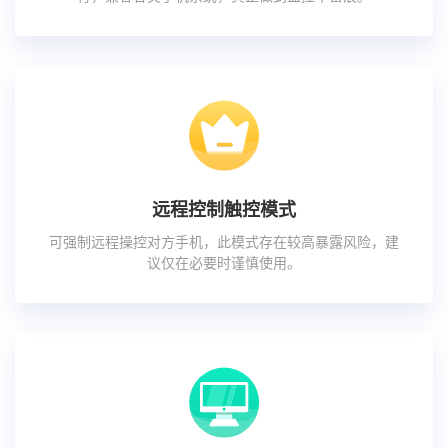
远程控制触控模式
可强制远程操控对方手机，此模式存在较高暴露风险，建
议仅在必要时谨慎使用。