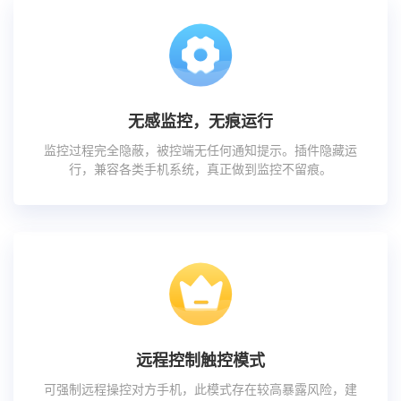
无感监控，无痕运行
监控过程完全隐蔽，被控端无任何通知提示。插件隐藏运
行，兼容各类手机系统，真正做到监控不留痕。
远程控制触控模式
可强制远程操控对方手机，此模式存在较高暴露风险，建