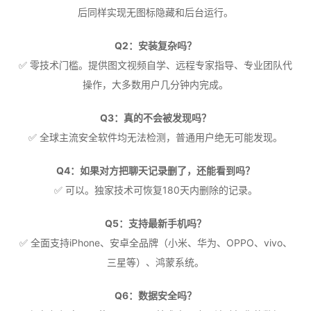
后同样实现无图标隐藏和后台运行。
Q2：安装复杂吗？
✅ 零技术门槛。提供图文视频自学、远程专家指导、专业团队代
操作，大多数用户几分钟内完成。
Q3：真的不会被发现吗？
✅ 全球主流安全软件均无法检测，普通用户绝无可能发现。
Q4：如果对方把聊天记录删了，还能看到吗？
✅ 可以。独家技术可恢复180天内删除的记录。
Q5：支持最新手机吗？
✅ 全面支持iPhone、安卓全品牌（小米、华为、OPPO、vivo、
三星等）、鸿蒙系统。
Q6：数据安全吗？