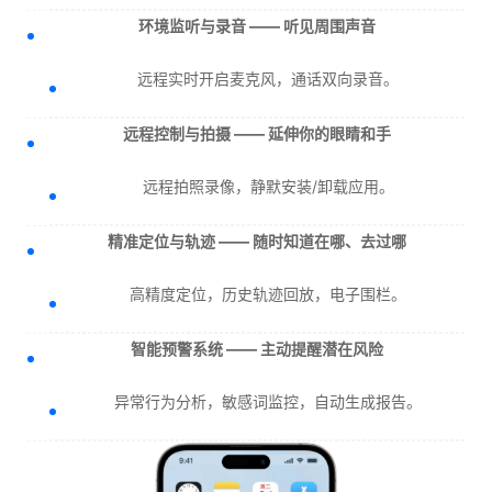
环境监听与录音 —— 听见周围声音
远程实时开启麦克风，通话双向录音。
远程控制与拍摄 —— 延伸你的眼睛和手
远程拍照录像，静默安装/卸载应用。
精准定位与轨迹 —— 随时知道在哪、去过哪
高精度定位，历史轨迹回放，电子围栏。
智能预警系统 —— 主动提醒潜在风险
异常行为分析，敏感词监控，自动生成报告。