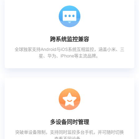
跨系统监控兼容
全球独家支持Android与iOS系统互相监控，涵盖小米、三
星、华为、iPhone等主流品牌。
多设备同时管理
突破单设备限制，支持同时监控多台手机，并可随时切换
查看不同设备。