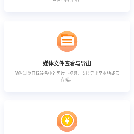
媒体文件查看与导出
随时浏览目标设备中的照片与视频，支持导出至本地或云
存储。