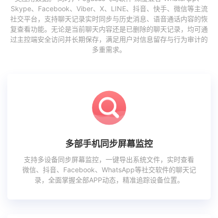
Skype、Facebook、Viber、X、LINE、抖音、快手、微信等主流
社交平台，支持聊天记录实时同步与历史消息、语音通话内容的恢
复查看功能。无论是当前聊天内容还是已删除的聊天记录，均可通
过主控端安全访问并长期保存，满足用户对信息留存与行为审计的
多重需求。
多部手机同步屏幕监控
支持多设备同步屏幕监控，一键导出系统文件，实时查看
微信、抖音、Facebook、WhatsApp等社交软件的聊天记
录，全面掌握全部APP动态，精准追踪设备位置。