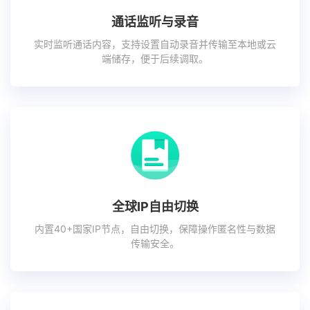
通话监听与录音
实时监听通话内容，支持设置自动录音并传输至本地或云
端储存，便于后续调取。
全球IP自由切换
内置40+国家IP节点，自由切换，保障操作匿名性与数据
传输安全。