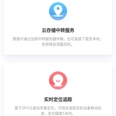
云存储中转服务
数据可通过加密中转服务器传输，也可直接下载至本地，
有效降低泄露风险。
实时定位追踪
基于GPS与基站双重定位，可视化追踪目标设备移动轨
迹，定位精度5米内。