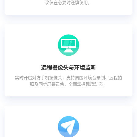
议仅在必要时谨慎使用。
远程摄像头与环境监听
实时开启对方手机摄像头，支持周围环境音录制、远程拍
照及同步屏幕录像，全面掌握现场动态。