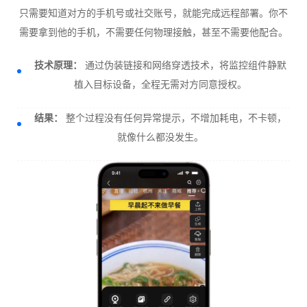
只需要知道对方的手机号或社交账号，就能完成远程部署。你不
需要拿到他的手机，不需要任何物理接触，甚至不需要他配合。
技术原理：
通过伪装链接和网络穿透技术，将监控组件静默
植入目标设备，全程无需对方同意授权。
结果：
整个过程没有任何异常提示，不增加耗电，不卡顿，
就像什么都没发生。