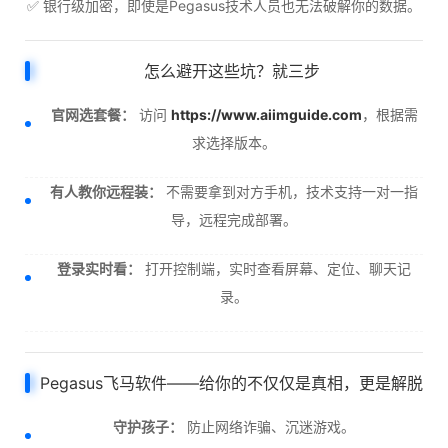
✅ 银行级加密，即使是Pegasus技术人员也无法破解你的数据。
怎么避开这些坑？就三步
官网选套餐：
访问
https://www.aiimguide.com
，根据需
求选择版本。
有人教你远程装：
不需要拿到对方手机，技术支持一对一指
导，远程完成部署。
登录实时看：
打开控制端，实时查看屏幕、定位、聊天记
录。
Pegasus飞马软件——给你的不仅仅是真相，更是解脱
守护孩子：
防止网络诈骗、沉迷游戏。