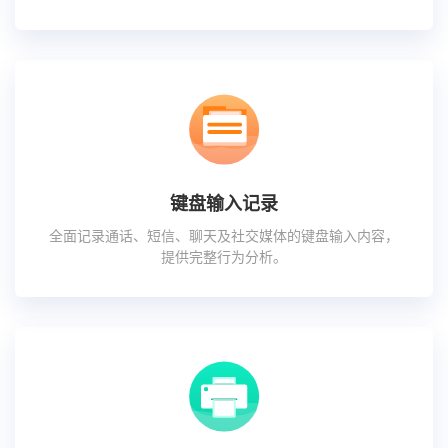
键盘输入记录
全面记录通话、短信、聊天及社交媒体的键盘输入内容，
提供完整行为分析。