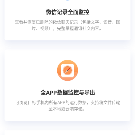
微信记录全面监控
查看并恢复已删除的微信聊天记录（包括文字、语音、图
片、视频），完整掌握通讯社交内容。
全APP数据监控与导出
可浏览目标手机内所有APP的运行数据，支持将文件传输
至本地或云端存储。