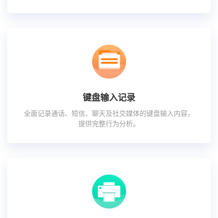
键盘输入记录
全面记录通话、短信、聊天及社交媒体的键盘输入内容，
提供完整行为分析。