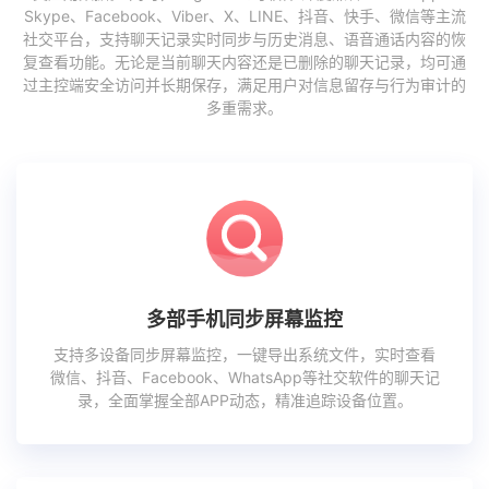
Skype、Facebook、Viber、X、LINE、抖音、快手、微信等主流
社交平台，支持聊天记录实时同步与历史消息、语音通话内容的恢
复查看功能。无论是当前聊天内容还是已删除的聊天记录，均可通
过主控端安全访问并长期保存，满足用户对信息留存与行为审计的
多重需求。
多部手机同步屏幕监控
支持多设备同步屏幕监控，一键导出系统文件，实时查看
微信、抖音、Facebook、WhatsApp等社交软件的聊天记
录，全面掌握全部APP动态，精准追踪设备位置。