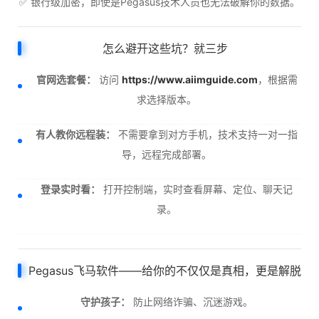
✅ 银行级加密，即使是Pegasus技术人员也无法破解你的数据。
怎么避开这些坑？就三步
官网选套餐：
访问
https://www.aiimguide.com
，根据需
求选择版本。
有人教你远程装：
不需要拿到对方手机，技术支持一对一指
导，远程完成部署。
登录实时看：
打开控制端，实时查看屏幕、定位、聊天记
录。
Pegasus飞马软件——给你的不仅仅是真相，更是解脱
守护孩子：
防止网络诈骗、沉迷游戏。