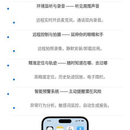
环境监听与录音 —— 听见周围声音
远程实时开启麦克风，通话双向录音。
远程控制与拍摄 —— 延伸你的眼睛和手
远程拍照录像，静默安装/卸载应用。
精准定位与轨迹 —— 随时知道在哪、去过哪
高精度定位，历史轨迹回放，电子围栏。
智能预警系统 —— 主动提醒潜在风险
异常行为分析，敏感词监控，自动生成报告。