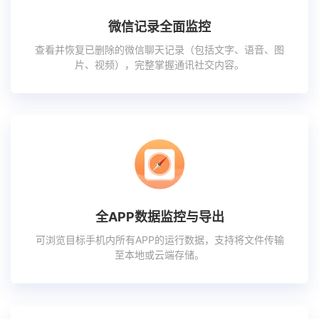
微信记录全面监控
查看并恢复已删除的微信聊天记录（包括文字、语音、图
片、视频），完整掌握通讯社交内容。
全APP数据监控与导出
可浏览目标手机内所有APP的运行数据，支持将文件传输
至本地或云端存储。