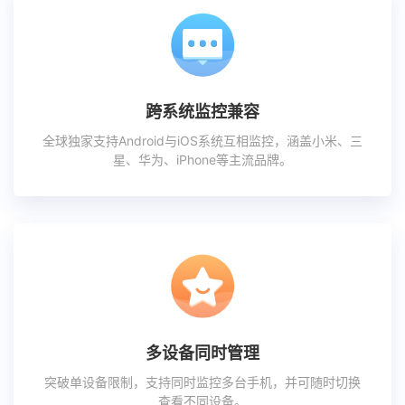
跨系统监控兼容
全球独家支持Android与iOS系统互相监控，涵盖小米、三
星、华为、iPhone等主流品牌。
多设备同时管理
突破单设备限制，支持同时监控多台手机，并可随时切换
查看不同设备。