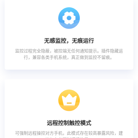
无感监控，无痕运行
监控过程完全隐蔽，被控端无任何通知提示。插件隐藏运
行，兼容各类手机系统，真正做到监控不留痕。
远程控制触控模式
可强制远程操控对方手机，此模式存在较高暴露风险，建