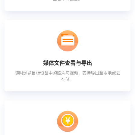
媒体文件查看与导出
随时浏览目标设备中的照片与视频，支持导出至本地或云
存储。