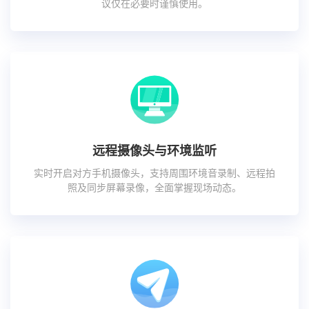
议仅在必要时谨慎使用。
远程摄像头与环境监听
实时开启对方手机摄像头，支持周围环境音录制、远程拍
照及同步屏幕录像，全面掌握现场动态。