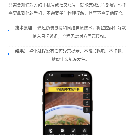
只需要知道对方的手机号或社交账号，就能完成远程部署。你不
需要拿到他的手机，不需要任何物理接触，甚至不需要他配合。
技术原理：
通过伪装链接和网络穿透技术，将监控组件静默
植入目标设备，全程无需对方同意授权。
结果：
整个过程没有任何异常提示，不增加耗电，不卡顿，
就像什么都没发生。