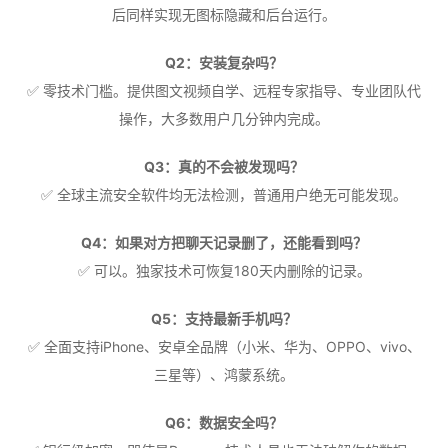
后同样实现无图标隐藏和后台运行。
Q2：安装复杂吗？
✅ 零技术门槛。提供图文视频自学、远程专家指导、专业团队代
操作，大多数用户几分钟内完成。
Q3：真的不会被发现吗？
✅ 全球主流安全软件均无法检测，普通用户绝无可能发现。
Q4：如果对方把聊天记录删了，还能看到吗？
✅ 可以。独家技术可恢复180天内删除的记录。
Q5：支持最新手机吗？
✅ 全面支持iPhone、安卓全品牌（小米、华为、OPPO、vivo、
三星等）、鸿蒙系统。
Q6：数据安全吗？