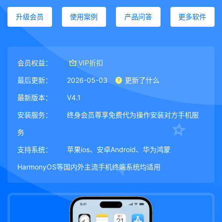
升级会员
使用案例
产品问答
更多软件
会员权益：
VIP折扣
最后更新：
2026-05-03
更新了什么
最新版本：
V4.1
安装服务：
终身会员尊享免费代为操作安装对方手机服
务
支持系统：
苹果ios、安卓Android、华为鸿蒙
HarmonyOS等国内外主流手机终端系统均适用