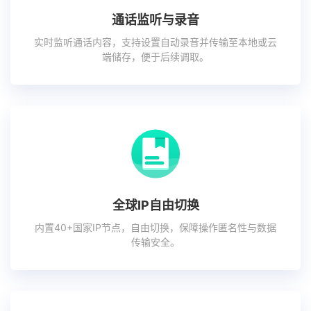
通话监听与录音
实时监听通话内容，支持设置自动录音并传输至本地或云
端储存，便于后续调取。
全球IP自由切换
内置40+国家IP节点，自由切换，保障操作匿名性与数据
传输安全。