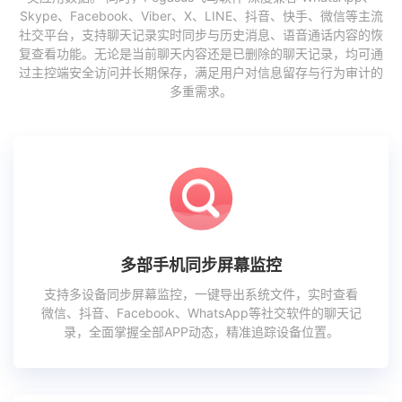
Skype、Facebook、Viber、X、LINE、抖音、快手、微信等主流
社交平台，支持聊天记录实时同步与历史消息、语音通话内容的恢
复查看功能。无论是当前聊天内容还是已删除的聊天记录，均可通
过主控端安全访问并长期保存，满足用户对信息留存与行为审计的
多重需求。
多部手机同步屏幕监控
支持多设备同步屏幕监控，一键导出系统文件，实时查看
微信、抖音、Facebook、WhatsApp等社交软件的聊天记
录，全面掌握全部APP动态，精准追踪设备位置。