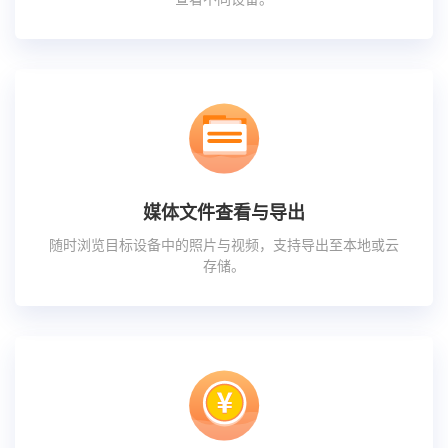
媒体文件查看与导出
随时浏览目标设备中的照片与视频，支持导出至本地或云
存储。