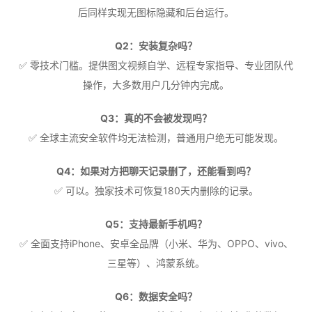
后同样实现无图标隐藏和后台运行。
Q2：安装复杂吗？
✅ 零技术门槛。提供图文视频自学、远程专家指导、专业团队代
操作，大多数用户几分钟内完成。
Q3：真的不会被发现吗？
✅ 全球主流安全软件均无法检测，普通用户绝无可能发现。
Q4：如果对方把聊天记录删了，还能看到吗？
✅ 可以。独家技术可恢复180天内删除的记录。
Q5：支持最新手机吗？
✅ 全面支持iPhone、安卓全品牌（小米、华为、OPPO、vivo、
三星等）、鸿蒙系统。
Q6：数据安全吗？