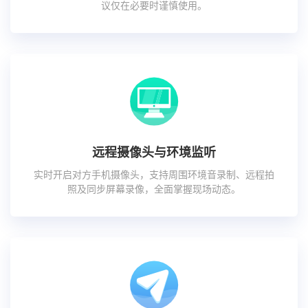
议仅在必要时谨慎使用。
远程摄像头与环境监听
实时开启对方手机摄像头，支持周围环境音录制、远程拍
照及同步屏幕录像，全面掌握现场动态。