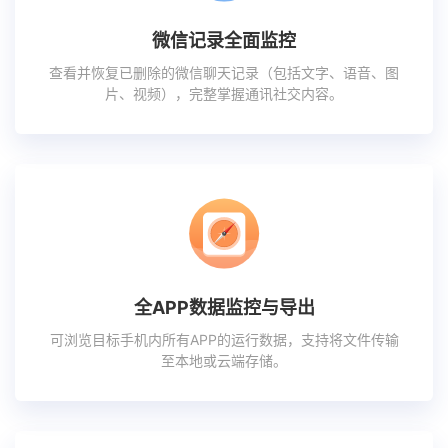
微信记录全面监控
查看并恢复已删除的微信聊天记录（包括文字、语音、图
片、视频），完整掌握通讯社交内容。
全APP数据监控与导出
可浏览目标手机内所有APP的运行数据，支持将文件传输
至本地或云端存储。