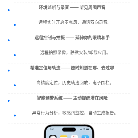
环境监听与录音 —— 听见周围声音
远程实时开启麦克风，通话双向录音。
远程控制与拍摄 —— 延伸你的眼睛和手
远程拍照录像，静默安装/卸载应用。
精准定位与轨迹 —— 随时知道在哪、去过哪
高精度定位，历史轨迹回放，电子围栏。
智能预警系统 —— 主动提醒潜在风险
异常行为分析，敏感词监控，自动生成报告。