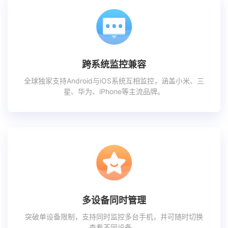
跨系统监控兼容
全球独家支持Android与iOS系统互相监控，涵盖小米、三
星、华为、iPhone等主流品牌。
多设备同时管理
突破单设备限制，支持同时监控多台手机，并可随时切换
查看不同设备。