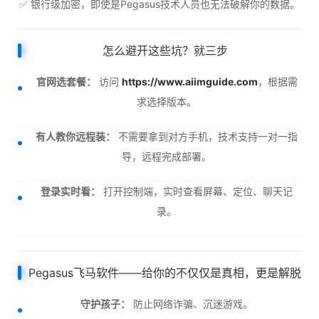
✅ 银行级加密，即使是Pegasus技术人员也无法破解你的数据。
怎么避开这些坑？就三步
官网选套餐：
访问
https://www.aiimguide.com
，根据需
求选择版本。
有人教你远程装：
不需要拿到对方手机，技术支持一对一指
导，远程完成部署。
登录实时看：
打开控制端，实时查看屏幕、定位、聊天记
录。
Pegasus飞马软件——给你的不仅仅是真相，更是解脱
守护孩子：
防止网络诈骗、沉迷游戏。