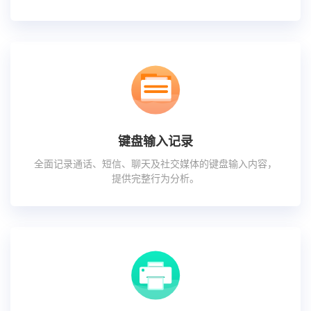
键盘输入记录
全面记录通话、短信、聊天及社交媒体的键盘输入内容，
提供完整行为分析。