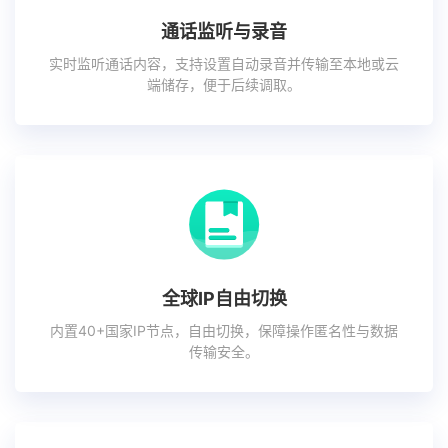
通话监听与录音
实时监听通话内容，支持设置自动录音并传输至本地或云
端储存，便于后续调取。
全球IP自由切换
内置40+国家IP节点，自由切换，保障操作匿名性与数据
传输安全。