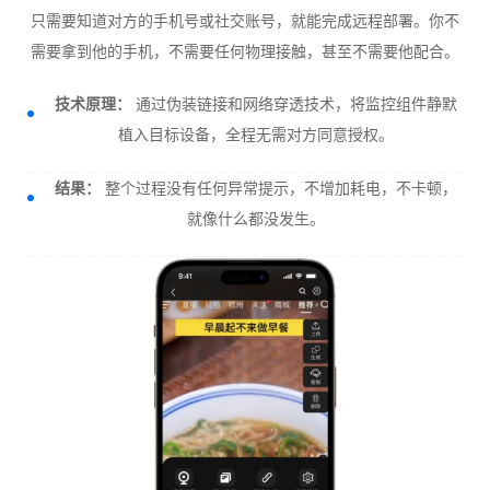
只需要知道对方的手机号或社交账号，就能完成远程部署。你不
需要拿到他的手机，不需要任何物理接触，甚至不需要他配合。
技术原理：
通过伪装链接和网络穿透技术，将监控组件静默
植入目标设备，全程无需对方同意授权。
结果：
整个过程没有任何异常提示，不增加耗电，不卡顿，
就像什么都没发生。