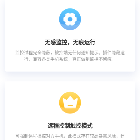
无感监控，无痕运行
监控过程完全隐蔽，被控端无任何通知提示。插件隐藏运
行，兼容各类手机系统，真正做到监控不留痕。
远程控制触控模式
可强制远程操控对方手机，此模式存在较高暴露风险，建