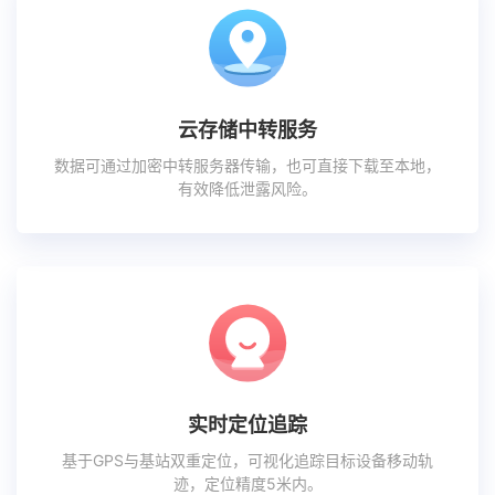
云存储中转服务
数据可通过加密中转服务器传输，也可直接下载至本地，
有效降低泄露风险。
实时定位追踪
基于GPS与基站双重定位，可视化追踪目标设备移动轨
迹，定位精度5米内。