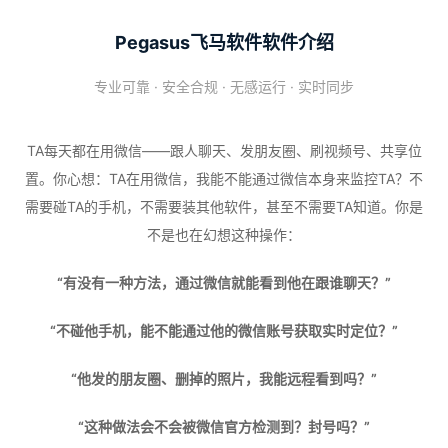
Pegasus飞马软件软件介绍
专业可靠 · 安全合规 · 无感运行 · 实时同步
TA每天都在用微信——跟人聊天、发朋友圈、刷视频号、共享位
置。你心想：TA在用微信，我能不能通过微信本身来监控TA？不
需要碰TA的手机，不需要装其他软件，甚至不需要TA知道。你是
不是也在幻想这种操作：
“有没有一种方法，通过微信就能看到他在跟谁聊天？”
“不碰他手机，能不能通过他的微信账号获取实时定位？”
“他发的朋友圈、删掉的照片，我能远程看到吗？”
“这种做法会不会被微信官方检测到？封号吗？”