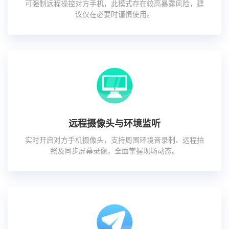
可强制远程操控对方手机，此模式存在较高暴露风险，建
议仅在必要时谨慎使用。
远程摄像头与环境监听
实时开启对方手机摄像头，支持周围环境音录制、远程拍
照及同步屏幕录像，全面掌握现场动态。