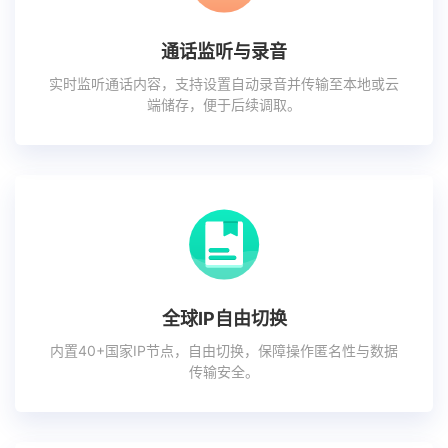
通话监听与录音
实时监听通话内容，支持设置自动录音并传输至本地或云
端储存，便于后续调取。
全球IP自由切换
内置40+国家IP节点，自由切换，保障操作匿名性与数据
传输安全。