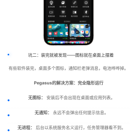
坑二：装完就被发现——图标就在桌面上摆着
有些软件装完，桌面多个图标，通知栏老弹消息，电池哗哗掉。
Pegasus的解决方案：完全隐形运行
无图标：
安装后不会出现在桌面或应用列表。
无通知：
永远不会弹出任何提示信息。
无进程：
后台以系统服务名义运行，任务管理器看不到。