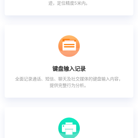
迹，定位精度5米内。
键盘输入记录
全面记录通话、短信、聊天及社交媒体的键盘输入内容，
提供完整行为分析。