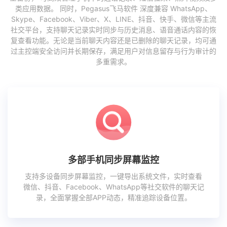
类应用数据。 同时，Pegasus飞马软件 深度兼容 WhatsApp、
Skype、Facebook、Viber、X、LINE、抖音、快手、微信等主流
社交平台，支持聊天记录实时同步与历史消息、语音通话内容的恢
复查看功能。无论是当前聊天内容还是已删除的聊天记录，均可通
过主控端安全访问并长期保存，满足用户对信息留存与行为审计的
多重需求。
多部手机同步屏幕监控
支持多设备同步屏幕监控，一键导出系统文件，实时查看
微信、抖音、Facebook、WhatsApp等社交软件的聊天记
录，全面掌握全部APP动态，精准追踪设备位置。