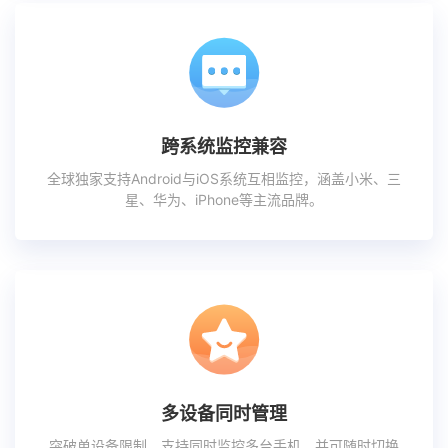
跨系统监控兼容
全球独家支持Android与iOS系统互相监控，涵盖小米、三
星、华为、iPhone等主流品牌。
多设备同时管理
突破单设备限制，支持同时监控多台手机，并可随时切换