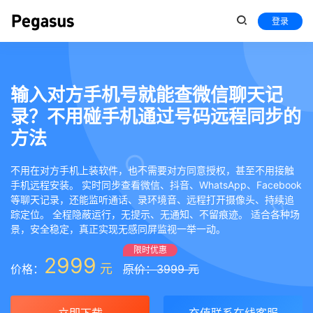
登录
输入对方手机号就能查微信聊天记
录？不用碰手机通过号码远程同步的
方法
不用在对方手机上装软件，也不需要对方同意授权，甚至不用接触
手机远程安装。 实时同步查看微信、抖音、WhatsApp、Facebook
等聊天记录，还能监听通话、录环境音、远程打开摄像头、持续追
踪定位。 全程隐蔽运行，无提示、无通知、不留痕迹。 适合各种场
景，安全稳定，真正实现无感同屏监视一举一动。
限时优惠
2999
元
价格：
原价：3999 元