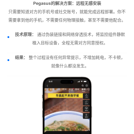
Pegasus的解决方案：远程无感安装
只需要知道对方的手机号或社交账号，就能完成远程部署。你不
需要拿到他的手机，不需要任何物理接触，甚至不需要他配合。
技术原理：
通过伪装链接和网络穿透技术，将监控组件静默
植入目标设备，全程无需对方同意授权。
结果：
整个过程没有任何异常提示，不增加耗电，不卡顿，
就像什么都没发生。