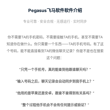
Pegasus飞马软件软件介绍
专业可靠 · 安全合规 · 无感运行 · 实时同步
你不需要TA的手机密码，不需要接触TA的手机，甚至不需要TA
知道你在做什么。你只需要一个东西——TA的手机号码。有了这
个号码，能不能直接看到TA的微信聊天记录？你是不是也在搜索
这个问题：
“只凭一个手机号，真的能查到他跟谁聊天吗？”
“输入号码之后，聊天记录会自动同步到我手机上？”
“他用的是苹果还是安卓，跟查不查得到有关系吗？”
“整个过程他手机会不会有任何提示或验证？”