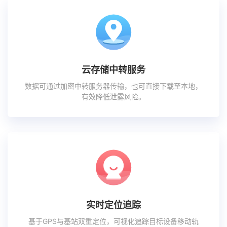
云存储中转服务
数据可通过加密中转服务器传输，也可直接下载至本地，
有效降低泄露风险。
实时定位追踪
基于GPS与基站双重定位，可视化追踪目标设备移动轨