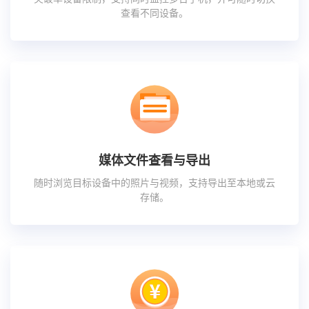
查看不同设备。
媒体文件查看与导出
随时浏览目标设备中的照片与视频，支持导出至本地或云
存储。