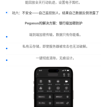
能回放全天行动轨迹，设置电子围栏。
坑六：不安全——自己监控别人，结果自己数据反倒泄露了
Pegasus的解决方案：银行级加密防护
端到端加密传输，数据只有你能看。
私有云存储，即使服务器被攻击也无法破解。
一键彻底清除，无痕设计。