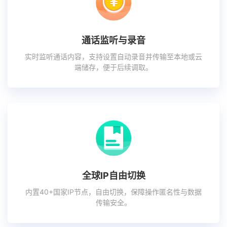
通话监听与录音
实时监听通话内容，支持设置自动录音并传输至本地或云
端储存，便于后续调取。
全球IP自由切换
内置40+国家IP节点，自由切换，保障操作匿名性与数据
传输安全。