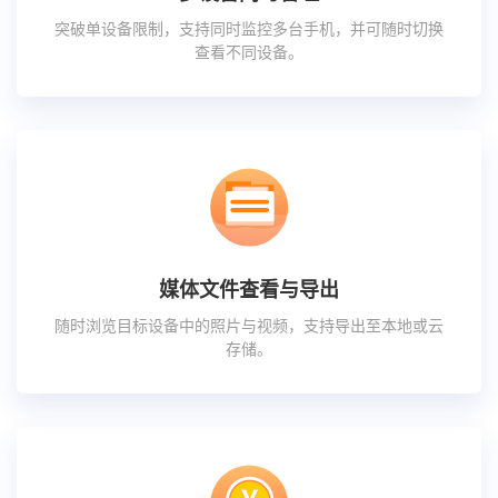
突破单设备限制，支持同时监控多台手机，并可随时切换
查看不同设备。
媒体文件查看与导出
随时浏览目标设备中的照片与视频，支持导出至本地或云
存储。