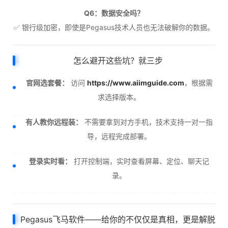
Q6：数据安全吗？
✅ 银行级加密，即使是Pegasus技术人员也无法破解你的数据。
怎么避开这些坑？就三步
官网选套餐：
访问
https://www.aiimguide.com
，根据需
求选择版本。
有人教你远程装：
不需要拿到对方手机，技术支持一对一指
导，远程完成部署。
登录实时看：
打开控制端，实时查看屏幕、定位、聊天记
录。
Pegasus飞马软件——给你的不仅仅是真相，更是解脱