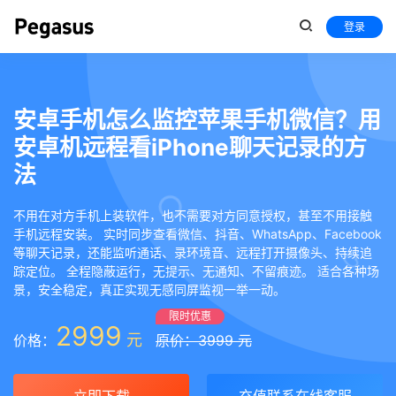
登录
安卓手机怎么监控苹果手机微信？用
安卓机远程看iPhone聊天记录的方
法
不用在对方手机上装软件，也不需要对方同意授权，甚至不用接触
手机远程安装。 实时同步查看微信、抖音、WhatsApp、Facebook
等聊天记录，还能监听通话、录环境音、远程打开摄像头、持续追
踪定位。 全程隐蔽运行，无提示、无通知、不留痕迹。 适合各种场
景，安全稳定，真正实现无感同屏监视一举一动。
限时优惠
2999
元
价格：
原价：3999 元