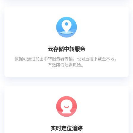
云存储中转服务
数据可通过加密中转服务器传输，也可直接下载至本地，
有效降低泄露风险。
实时定位追踪