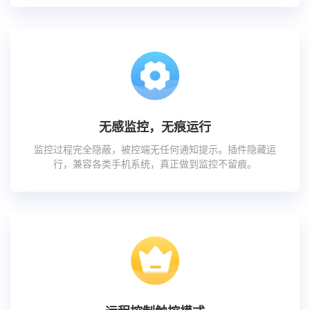
无感监控，无痕运行
监控过程完全隐蔽，被控端无任何通知提示。插件隐藏运
行，兼容各类手机系统，真正做到监控不留痕。