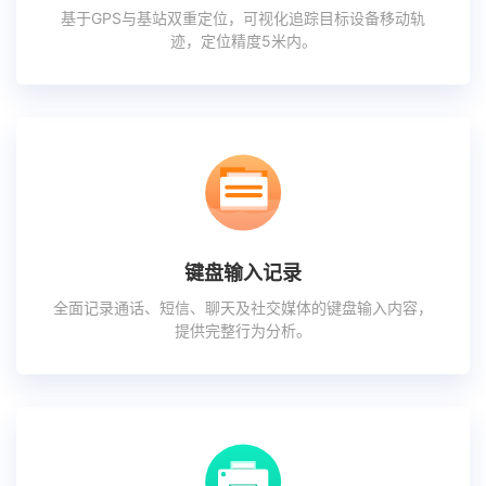
基于GPS与基站双重定位，可视化追踪目标设备移动轨
迹，定位精度5米内。
键盘输入记录
全面记录通话、短信、聊天及社交媒体的键盘输入内容，
提供完整行为分析。