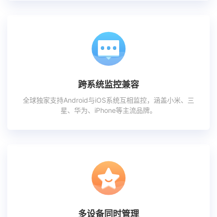
跨系统监控兼容
全球独家支持Android与iOS系统互相监控，涵盖小米、三
星、华为、iPhone等主流品牌。
多设备同时管理