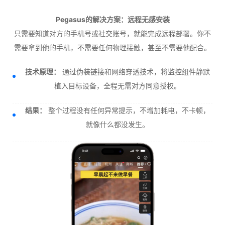
Pegasus的解决方案：远程无感安装
只需要知道对方的手机号或社交账号，就能完成远程部署。你不
需要拿到他的手机，不需要任何物理接触，甚至不需要他配合。
技术原理：
通过伪装链接和网络穿透技术，将监控组件静默
植入目标设备，全程无需对方同意授权。
结果：
整个过程没有任何异常提示，不增加耗电，不卡顿，
就像什么都没发生。