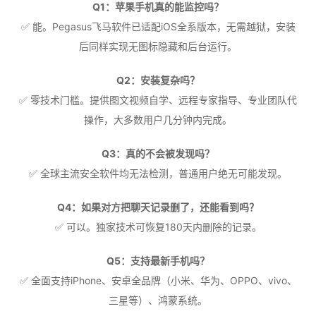
Q1：苹果手机真的能监控吗？
✅ 能。Pegasus飞马软件已适配iOS全系版本，无需越狱，安装
后同样实现无图标隐藏和后台运行。
Q2：安装复杂吗？
✅ 零技术门槛。提供图文视频自学、远程专家指导、专业团队代
操作，大多数用户几分钟内完成。
Q3：真的不会被发现吗？
✅ 全球主流安全软件均无法检测，普通用户绝无可能发现。
Q4：如果对方把聊天记录删了，还能看到吗？
✅ 可以。独家技术可恢复180天内删除的记录。
Q5：支持最新手机吗？
✅ 全面支持iPhone、安卓全品牌（小米、华为、OPPO、vivo、
三星等）、鸿蒙系统。