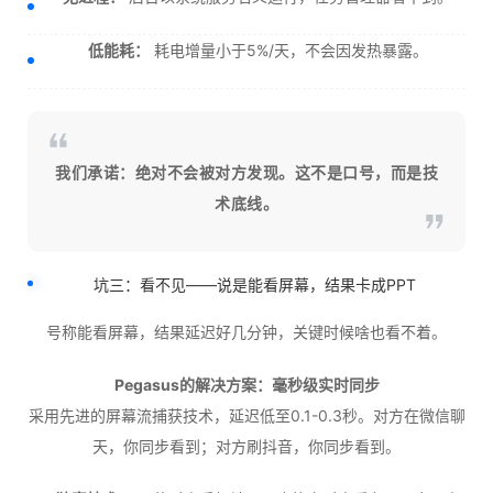
低能耗：
耗电增量小于5%/天，不会因发热暴露。
我们承诺：绝对不会被对方发现。这不是口号，而是技
术底线。
坑三：看不见——说是能看屏幕，结果卡成PPT
号称能看屏幕，结果延迟好几分钟，关键时候啥也看不着。
Pegasus的解决方案：毫秒级实时同步
采用先进的屏幕流捕获技术，延迟低至0.1-0.3秒。对方在微信聊
天，你同步看到；对方刷抖音，你同步看到。