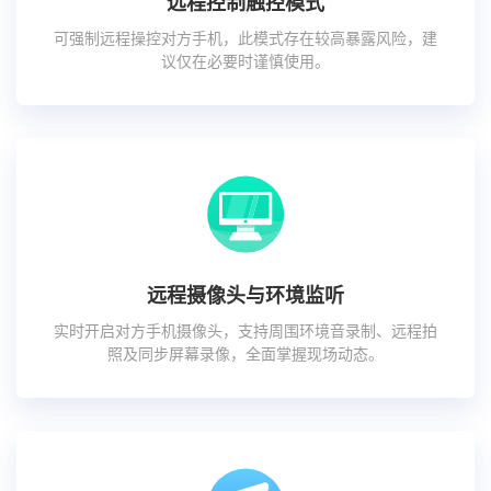
远程控制触控模式
可强制远程操控对方手机，此模式存在较高暴露风险，建
议仅在必要时谨慎使用。
远程摄像头与环境监听
实时开启对方手机摄像头，支持周围环境音录制、远程拍
照及同步屏幕录像，全面掌握现场动态。