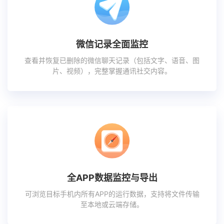
微信记录全面监控
查看并恢复已删除的微信聊天记录（包括文字、语音、图
片、视频），完整掌握通讯社交内容。
全APP数据监控与导出
可浏览目标手机内所有APP的运行数据，支持将文件传输
至本地或云端存储。