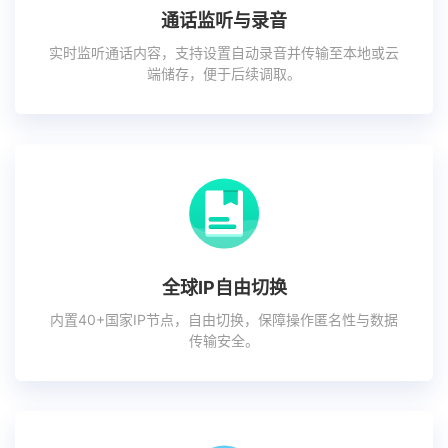
通话监听与录音
实时监听通话内容，支持设置自动录音并传输至本地或云
端储存，便于后续调取。
全球IP自由切换
内置40+国家IP节点，自由切换，保障操作匿名性与数据
传输安全。