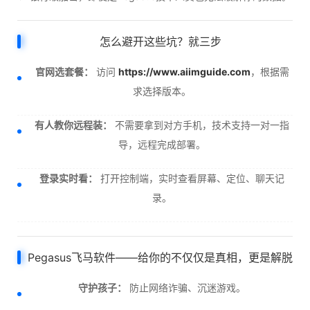
怎么避开这些坑？就三步
官网选套餐：
访问
https://www.aiimguide.com
，根据需
求选择版本。
有人教你远程装：
不需要拿到对方手机，技术支持一对一指
导，远程完成部署。
登录实时看：
打开控制端，实时查看屏幕、定位、聊天记
录。
Pegasus飞马软件——给你的不仅仅是真相，更是解脱
守护孩子：
防止网络诈骗、沉迷游戏。