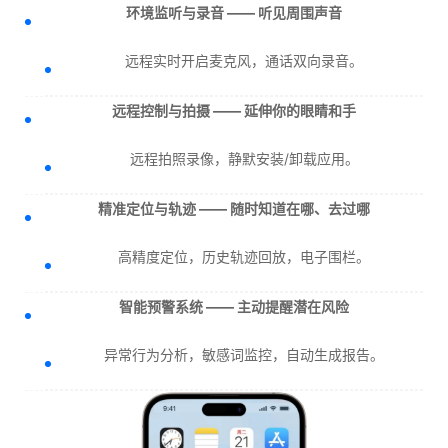
环境监听与录音 —— 听见周围声音
远程实时开启麦克风，通话双向录音。
远程控制与拍摄 —— 延伸你的眼睛和手
远程拍照录像，静默安装/卸载应用。
精准定位与轨迹 —— 随时知道在哪、去过哪
高精度定位，历史轨迹回放，电子围栏。
智能预警系统 —— 主动提醒潜在风险
异常行为分析，敏感词监控，自动生成报告。