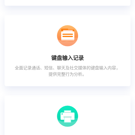
键盘输入记录
全面记录通话、短信、聊天及社交媒体的键盘输入内容，
提供完整行为分析。