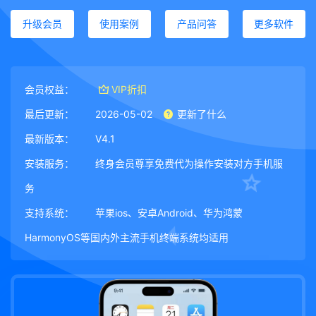
升级会员
使用案例
产品问答
更多软件
会员权益：
VIP折扣
最后更新：
2026-05-02
更新了什么
最新版本：
V4.1
安装服务：
终身会员尊享免费代为操作安装对方手机服
务
支持系统：
苹果ios、安卓Android、华为鸿蒙
HarmonyOS等国内外主流手机终端系统均适用