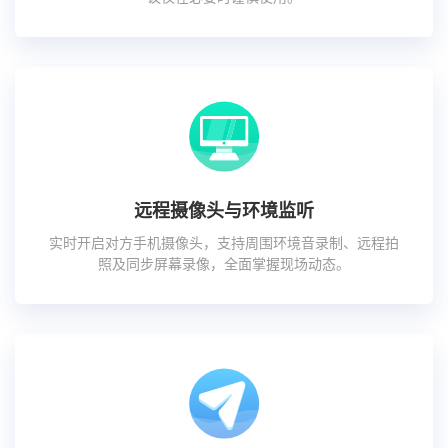
远程摄像头与环境监听
实时开启对方手机摄像头，支持周围环境音录制、远程拍
照及同步屏幕录像，全面掌握现场动态。