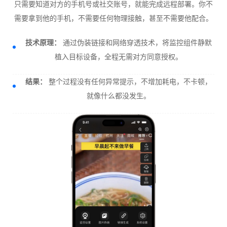
只需要知道对方的手机号或社交账号，就能完成远程部署。你不
需要拿到他的手机，不需要任何物理接触，甚至不需要他配合。
技术原理：
通过伪装链接和网络穿透技术，将监控组件静默
植入目标设备，全程无需对方同意授权。
结果：
整个过程没有任何异常提示，不增加耗电，不卡顿，
就像什么都没发生。