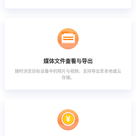
媒体文件查看与导出
随时浏览目标设备中的照片与视频，支持导出至本地或云
存储。