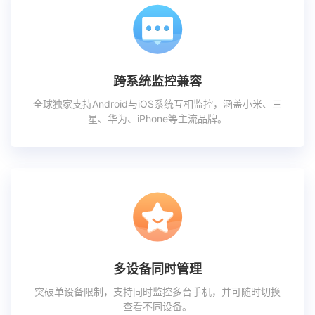
跨系统监控兼容
全球独家支持Android与iOS系统互相监控，涵盖小米、三
星、华为、iPhone等主流品牌。
多设备同时管理
突破单设备限制，支持同时监控多台手机，并可随时切换
查看不同设备。