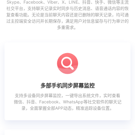
Skype、Facebook、Viber、X、LINE、抖音、快手、微信等主流
社交平台，支持聊天记录实时同步与历史消息、语音通话内容的恢
复查看功能。无论是当前聊天内容还是已删除的聊天记录，均可通
过主控端安全访问并长期保存，满足用户对信息留存与行为审计的
多重需求。
多部手机同步屏幕监控
支持多设备同步屏幕监控，一键导出系统文件，实时查看
微信、抖音、Facebook、WhatsApp等社交软件的聊天记
录，全面掌握全部APP动态，精准追踪设备位置。