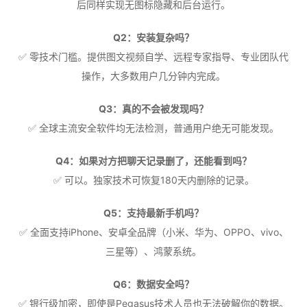
后同样实现无图标隐藏和后台运行。
Q2：安装复杂吗？
✅ 零技术门槛。提供图文视频自学、远程专家指导、专业团队代
操作，大多数用户几分钟内完成。
Q3：真的不会被发现吗？
✅ 全球主流安全软件均无法检测，普通用户绝无可能发现。
Q4：如果对方把聊天记录删了，还能看到吗？
✅ 可以。独家技术可恢复180天内删除的记录。
Q5：支持最新手机吗？
✅ 全面支持iPhone、安卓全品牌（小米、华为、OPPO、vivo、
三星等）、鸿蒙系统。
Q6：数据安全吗？
✅ 银行级加密，即使是Pegasus技术人员也无法破解你的数据。