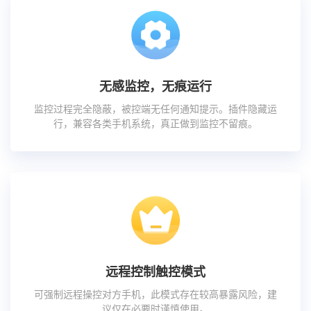
无感监控，无痕运行
监控过程完全隐蔽，被控端无任何通知提示。插件隐藏运
行，兼容各类手机系统，真正做到监控不留痕。
远程控制触控模式
可强制远程操控对方手机，此模式存在较高暴露风险，建
议仅在必要时谨慎使用。