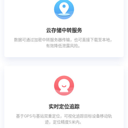
云存储中转服务
数据可通过加密中转服务器传输，也可直接下载至本地，
有效降低泄露风险。
实时定位追踪
基于GPS与基站双重定位，可视化追踪目标设备移动轨
迹，定位精度5米内。