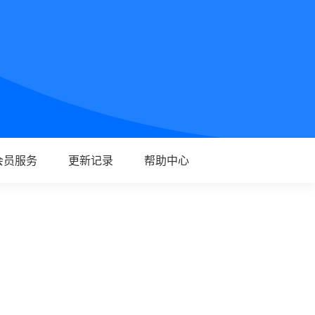
会员服务
更新记录
帮助中心