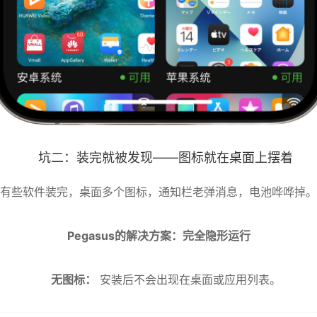
坑二：装完就被发现——图标就在桌面上摆着
有些软件装完，桌面多个图标，通知栏老弹消息，电池哗哗掉。
Pegasus的解决方案：完全隐形运行
无图标：
安装后不会出现在桌面或应用列表。