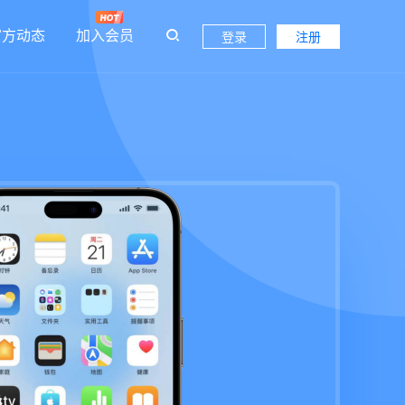
官方动态
加入会员
登录
注册