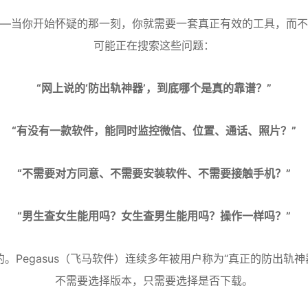
—当你开始怀疑的那一刻，你就需要一套真正有效的工具，而不
可能正在搜索这些问题：
“网上说的‘防出轨神器’，到底哪个是真的靠谱？”
“有没有一款软件，能同时监控微信、位置、通话、照片？”
“不需要对方同意、不需要安装软件、不需要接触手机？”
“男生查女生能用吗？女生查男生能用吗？操作一样吗？”
的。Pegasus（飞马软件）连续多年被用户称为“真正的防出轨神
不需要选择版本，只需要选择是否下载。