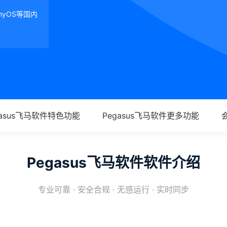
onyOS等国内
gasus飞马软件特色功能
Pegasus飞马软件更多功能
Pegasus飞马软件软件介绍
专业可靠 · 安全合规 · 无感运行 · 实时同步