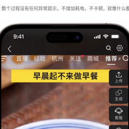
整个过程没有任何异常提示，不增加耗电，不卡顿，就像什么