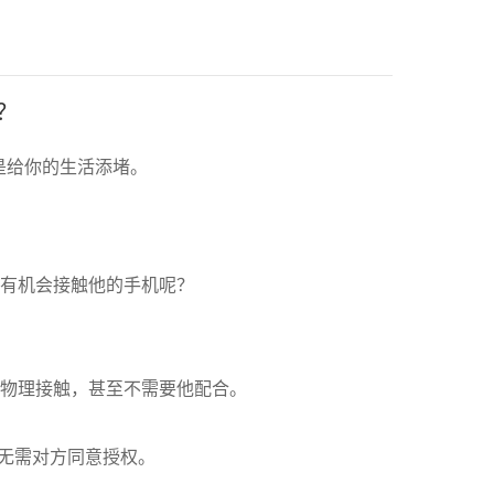
？
是给你的生活添堵。
有机会接触他的手机呢？
物理接触，甚至不需要他配合。
无需对方同意授权。