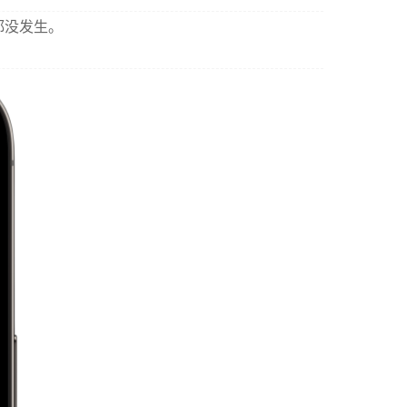
都没发生。