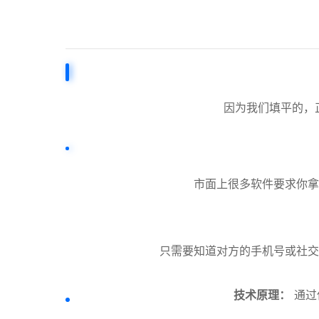
因为我们填平的，
市面上很多软件要求你拿
只需要知道对方的手机号或社交
技术原理：
通过