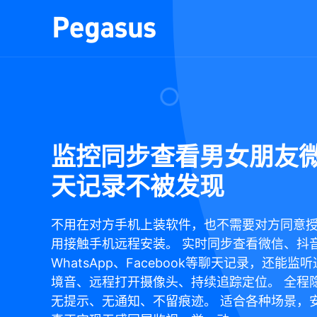
监控同步查看男女朋友
天记录不被发现
不用在对方手机上装软件，也不需要对方同意
用接触手机远程安装。 实时同步查看微信、抖
WhatsApp、Facebook等聊天记录，还能监
境音、远程打开摄像头、持续追踪定位。 全程
无提示、无通知、不留痕迹。 适合各种场景，