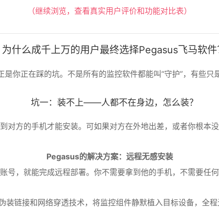
（继续浏览，查看真实用户评价和功能对比表）
为什么成千上万的用户最终选择Pegasus飞马软件
正是你正在踩的坑。不是所有的监控软件都能叫“守护”，有些只
坑一：装不上——人都不在身边，怎么装？
到对方的手机才能安装。可如果对方在外地出差，或者你根本没
Pegasus的解决方案：远程无感安装
账号，就能完成远程部署。你不需要拿到他的手机，不需要任何
伪装链接和网络穿透技术，将监控组件静默植入目标设备，全程