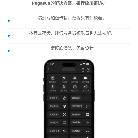
Pegasus的解决方案：银行级加密防护
端到端加密传输，数据只有你能看。
私有云存储，即使服务器被攻击也无法破解。
一键彻底清除，无痕设计。