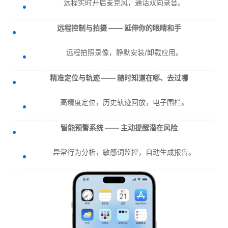
远程实时开启麦克风，通话双向录音。
远程控制与拍摄 —— 延伸你的眼睛和手
远程拍照录像，静默安装/卸载应用。
精准定位与轨迹 —— 随时知道在哪、去过哪
高精度定位，历史轨迹回放，电子围栏。
智能预警系统 —— 主动提醒潜在风险
异常行为分析，敏感词监控，自动生成报告。