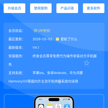
升级会员
使用案例
产品问答
更多软件
会员权益：
VIP折扣
最后更新：
2026-05-02
更新了什么
最新版本：
V4.1
安装服务：
终身会员尊享免费代为操作安装对方手机服
务
支持系统：
苹果ios、安卓Android、华为鸿蒙
HarmonyOS等国内外主流手机终端系统均适用