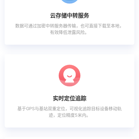
云存储中转服务
数据可通过加密中转服务器传输，也可直接下载至本地，
有效降低泄露风险。
实时定位追踪
基于GPS与基站双重定位，可视化追踪目标设备移动轨
迹，定位精度5米内。