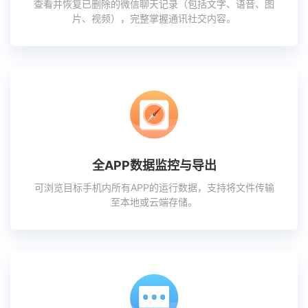
查看并恢复已删除的微信聊天记录（包括文字、语音、图
片、视频），完整掌握通讯社交内容。
全APP数据监控与导出
可浏览目标手机内所有APP的运行数据，支持将文件传输
至本地或云端存储。