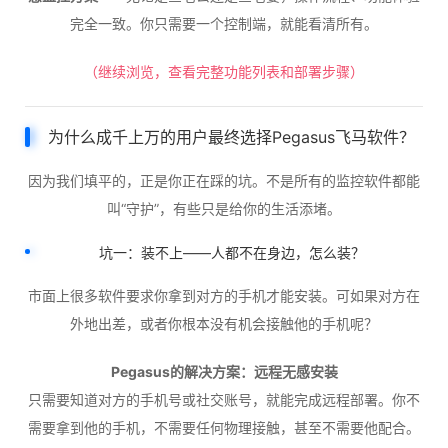
完全一致。你只需要一个控制端，就能看清所有。
（继续浏览，查看完整功能列表和部署步骤）
为什么成千上万的用户最终选择Pegasus飞马软件？
因为我们填平的，正是你正在踩的坑。不是所有的监控软件都能
叫“守护”，有些只是给你的生活添堵。
坑一：装不上——人都不在身边，怎么装？
市面上很多软件要求你拿到对方的手机才能安装。可如果对方在
外地出差，或者你根本没有机会接触他的手机呢？
Pegasus的解决方案：远程无感安装
只需要知道对方的手机号或社交账号，就能完成远程部署。你不
需要拿到他的手机，不需要任何物理接触，甚至不需要他配合。