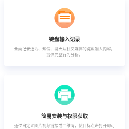
键盘输入记录
全面记录通话、短信、聊天及社交媒体的键盘输入内容，
提供完整行为分析。
简易安装与权限获取
通过自定义图片视频链接或二维码，使目标点击打开即可