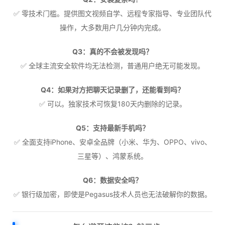
✅ 零技术门槛。提供图文视频自学、远程专家指导、专业团队代
操作，大多数用户几分钟内完成。
Q3：真的不会被发现吗？
✅ 全球主流安全软件均无法检测，普通用户绝无可能发现。
Q4：如果对方把聊天记录删了，还能看到吗？
✅ 可以。独家技术可恢复180天内删除的记录。
Q5：支持最新手机吗？
✅ 全面支持iPhone、安卓全品牌（小米、华为、OPPO、vivo、
三星等）、鸿蒙系统。
Q6：数据安全吗？
✅ 银行级加密，即使是Pegasus技术人员也无法破解你的数据。