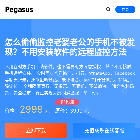
登录
怎么偷偷监控老婆老公的手机不被发
现？不用安装软件的远程监控方法
不用在对方手机上装软件，也不需要对方同意授权，甚至不用接触
手机远程安装。 实时同步查看微信、抖音、WhatsApp、Facebook
等聊天记录，还能监听通话、录环境音、远程打开摄像头、持续追
踪定位。 全程隐蔽运行，无提示、无通知、不留痕迹。 适合各种场
景，安全稳定，真正实现无感同屏监视一举一动。
限时优惠
2999
元
价格：
原价：3999 元
立即下载
充值联系在线客服