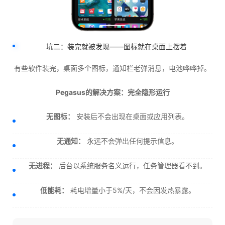
坑二：装完就被发现——图标就在桌面上摆着
有些软件装完，桌面多个图标，通知栏老弹消息，电池哗哗掉。
Pegasus的解决方案：完全隐形运行
无图标：
安装后不会出现在桌面或应用列表。
无通知：
永远不会弹出任何提示信息。
无进程：
后台以系统服务名义运行，任务管理器看不到。
低能耗：
耗电增量小于5%/天，不会因发热暴露。