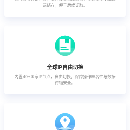
端储存，便于后续调取。
全球IP自由切换
内置40+国家IP节点，自由切换，保障操作匿名性与数据
传输安全。