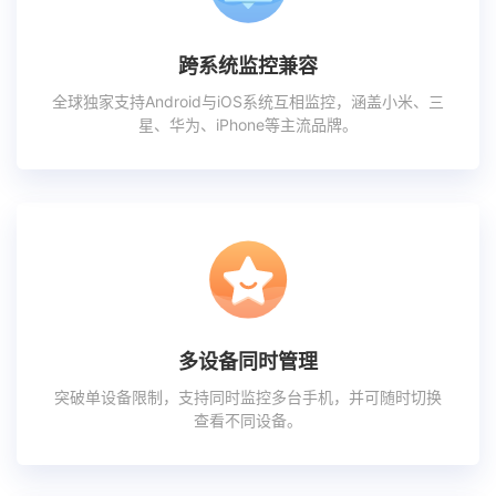
跨系统监控兼容
全球独家支持Android与iOS系统互相监控，涵盖小米、三
星、华为、iPhone等主流品牌。
多设备同时管理
突破单设备限制，支持同时监控多台手机，并可随时切换
查看不同设备。