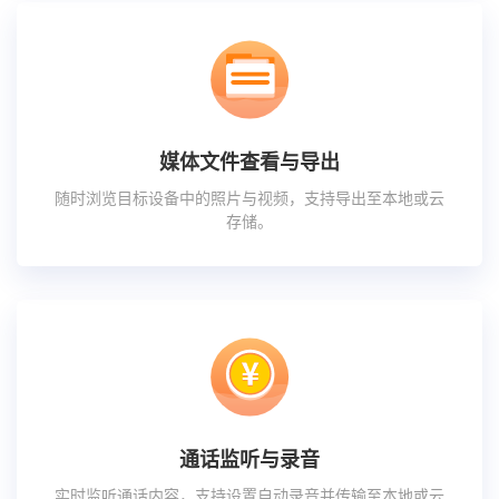
媒体文件查看与导出
随时浏览目标设备中的照片与视频，支持导出至本地或云
存储。
通话监听与录音
实时监听通话内容，支持设置自动录音并传输至本地或云