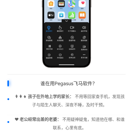
谁在用Pegasus飞马软件？
👨‍👩‍👧 孩子在外地上学的家长：
不用等回家查手机，发现孩
子与陌生人聊天、深夜不睡，及时干预。
❤️ 老公经常出差的老婆：
不用疑神疑鬼，知道他在哪、和谁
联系，心里有底。