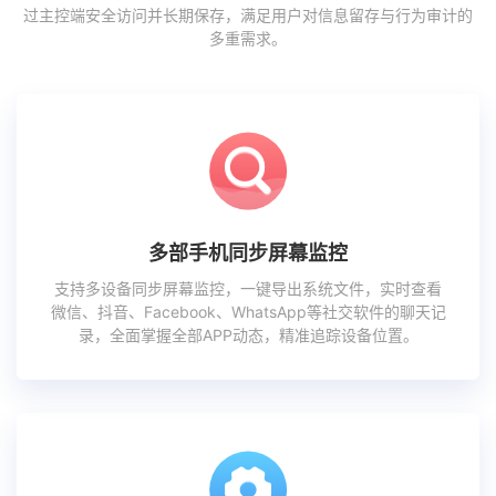
过主控端安全访问并长期保存，满足用户对信息留存与行为审计的
多重需求。
多部手机同步屏幕监控
支持多设备同步屏幕监控，一键导出系统文件，实时查看
微信、抖音、Facebook、WhatsApp等社交软件的聊天记
录，全面掌握全部APP动态，精准追踪设备位置。