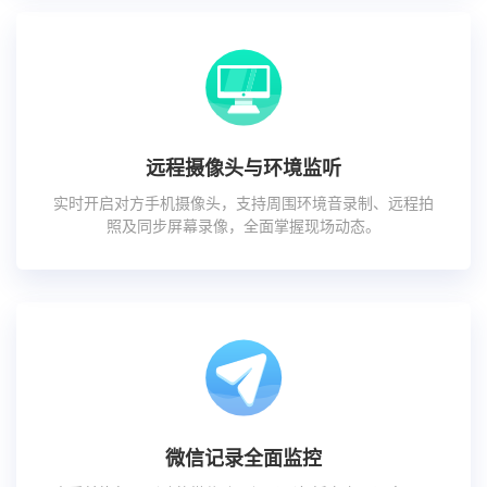
远程摄像头与环境监听
实时开启对方手机摄像头，支持周围环境音录制、远程拍
照及同步屏幕录像，全面掌握现场动态。
微信记录全面监控