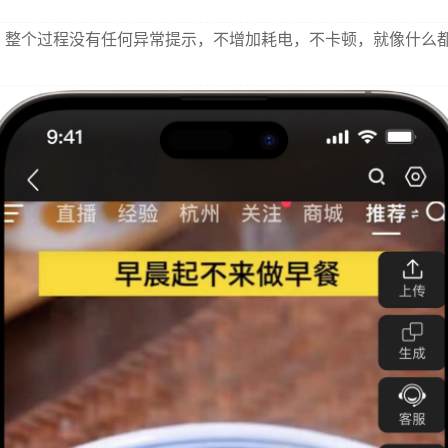
整个过程没有任何异常提示，不增加耗电，不卡顿，就像什么