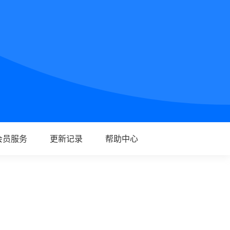
会员服务
更新记录
帮助中心