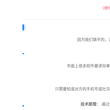
（继
因为我们填平的，
市面上很多软件要求你拿
只需要知道对方的手机号或社交
技术原理：
通过