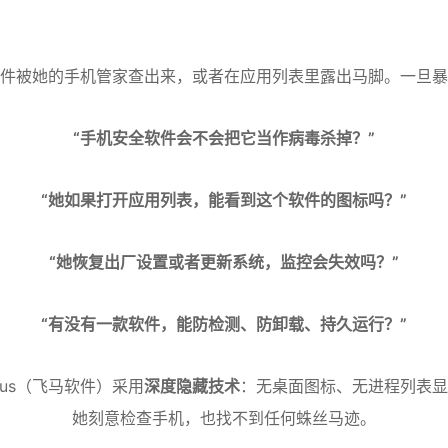
件被她的手机管家查出来，或者在应用列表里露出马脚。一旦暴
“手机安全软件会不会把它当作病毒杀掉？”
“她如果打开应用列表，能看到这个软件的图标吗？”
“她恢复出厂设置或者更新系统，监控会失效吗？”
“有没有一款软件，能防检测、防卸载、持久运行？”
us（飞马软件）采用
深度隐藏技术
：无桌面图标、无进程列表显
她刻意检查手机，也找不到任何蛛丝马迹。