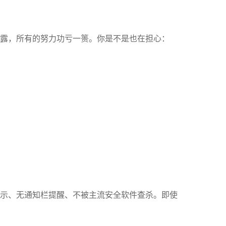
露，所有的努力功亏一篑。你是不是也在担心：
示、无通知栏提醒、不被主流安全软件查杀。即使