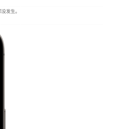
都没发生。