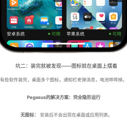
坑二：装完就被发现——图标就在桌面上摆着
有些软件装完，桌面多个图标，通知栏老弹消息，电池哗哗掉。
Pegasus的解决方案：完全隐形运行
无图标：
安装后不会出现在桌面或应用列表。