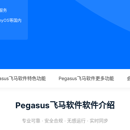
服务
onyOS等国内
gasus飞马软件特色功能
Pegasus飞马软件更多功能
Pegasus飞马软件软件介绍
专业可靠 · 安全合规 · 无感运行 · 实时同步