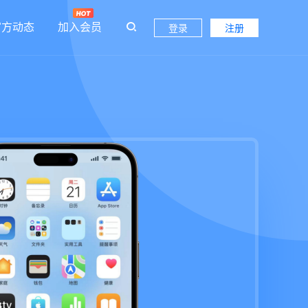
官方动态
加入会员
登录
注册