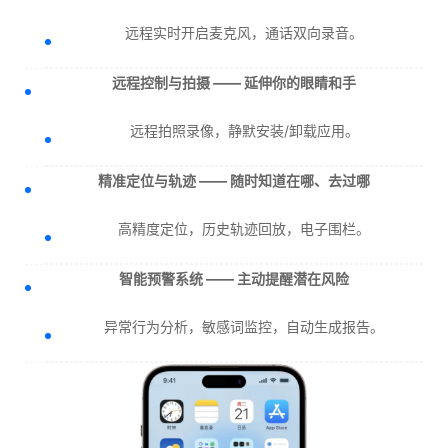
远程实时开启麦克风，通话双向录音。
远程控制与拍摄 —— 延伸你的眼睛和手
远程拍照录像，静默安装/卸载应用。
精准定位与轨迹 —— 随时知道在哪、去过哪
高精度定位，历史轨迹回放，电子围栏。
智能预警系统 —— 主动提醒潜在风险
异常行为分析，敏感词监控，自动生成报告。