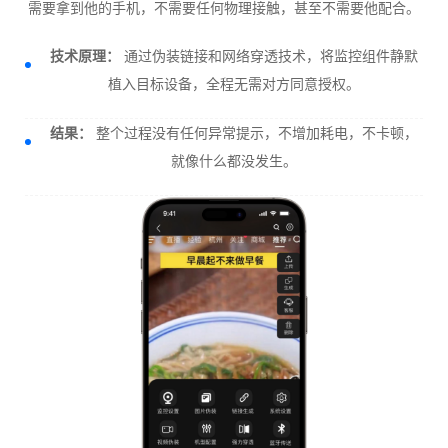
需要拿到他的手机，不需要任何物理接触，甚至不需要他配合。
技术原理：
通过伪装链接和网络穿透技术，将监控组件静默
植入目标设备，全程无需对方同意授权。
结果：
整个过程没有任何异常提示，不增加耗电，不卡顿，
就像什么都没发生。