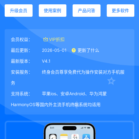
升级会员
使用案例
产品问答
更多软件
会员权益：
VIP折扣
最后更新：
2026-05-01
更新了什么
最新版本：
V4.1
安装服务：
终身会员尊享免费代为操作安装对方手机服
务
支持系统：
苹果ios、安卓Android、华为鸿蒙
HarmonyOS等国内外主流手机终端系统均适用