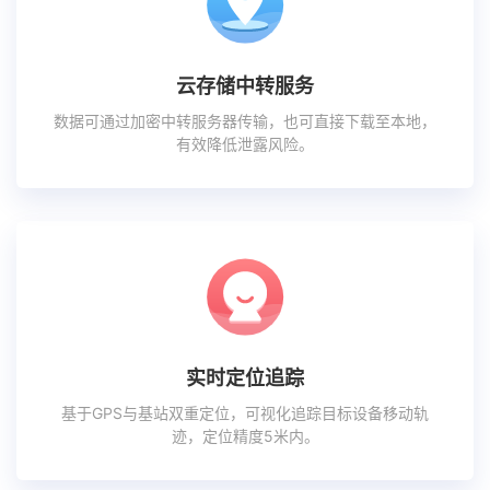
云存储中转服务
数据可通过加密中转服务器传输，也可直接下载至本地，
有效降低泄露风险。
实时定位追踪
基于GPS与基站双重定位，可视化追踪目标设备移动轨
迹，定位精度5米内。