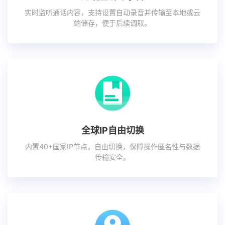
实时监听通话内容，支持设置自动录音并传输至本地或云
端储存，便于后续调取。
全球IP自由切换
内置40+国家IP节点，自由切换，保障操作匿名性与数据
传输安全。