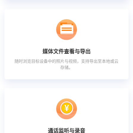
媒体文件查看与导出
随时浏览目标设备中的照片与视频，支持导出至本地或云
存储。
通话监听与录音