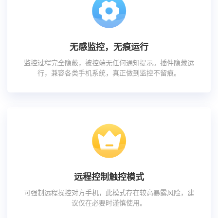
无感监控，无痕运行
监控过程完全隐蔽，被控端无任何通知提示。插件隐藏运
行，兼容各类手机系统，真正做到监控不留痕。
远程控制触控模式
可强制远程操控对方手机，此模式存在较高暴露风险，建
议仅在必要时谨慎使用。