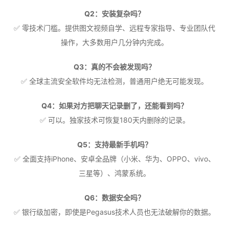
Q2：安装复杂吗？
✅ 零技术门槛。提供图文视频自学、远程专家指导、专业团队代
操作，大多数用户几分钟内完成。
Q3：真的不会被发现吗？
✅ 全球主流安全软件均无法检测，普通用户绝无可能发现。
Q4：如果对方把聊天记录删了，还能看到吗？
✅ 可以。独家技术可恢复180天内删除的记录。
Q5：支持最新手机吗？
✅ 全面支持iPhone、安卓全品牌（小米、华为、OPPO、vivo、
三星等）、鸿蒙系统。
Q6：数据安全吗？
✅ 银行级加密，即使是Pegasus技术人员也无法破解你的数据。