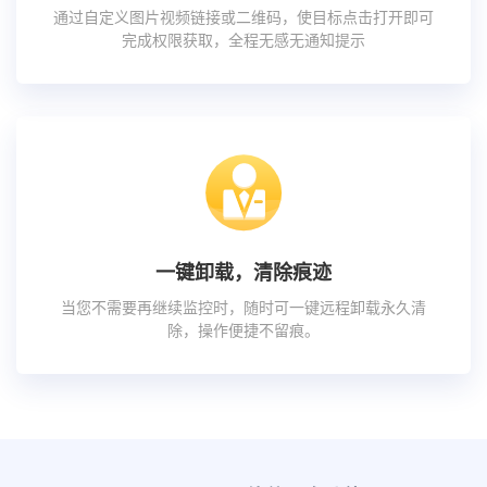
通过自定义图片视频链接或二维码，使目标点击打开即可
完成权限获取，全程无感无通知提示
一键卸载，清除痕迹
当您不需要再继续监控时，随时可一键远程卸载永久清
除，操作便捷不留痕。