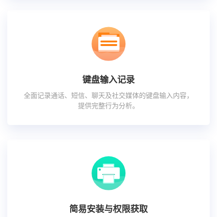
键盘输入记录
全面记录通话、短信、聊天及社交媒体的键盘输入内容，
提供完整行为分析。
简易安装与权限获取