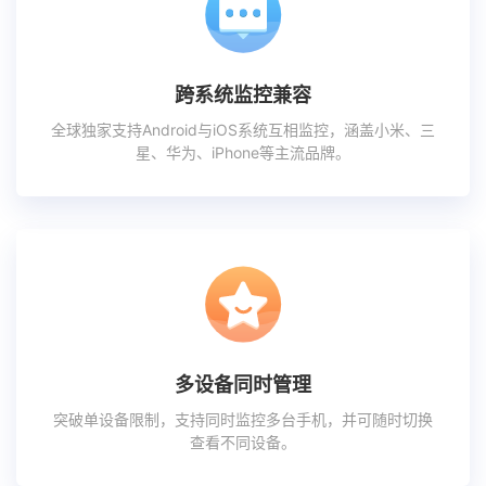
跨系统监控兼容
全球独家支持Android与iOS系统互相监控，涵盖小米、三
星、华为、iPhone等主流品牌。
多设备同时管理
突破单设备限制，支持同时监控多台手机，并可随时切换
查看不同设备。