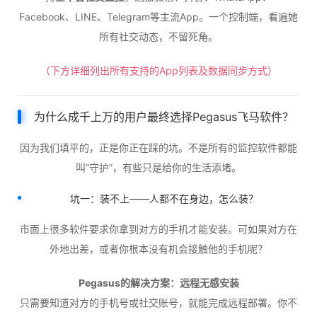
Facebook、LINE、Telegram等主流App。一个控制端，看遍她
所有社交动态，不留死角。
（下方详细列出所有支持的App列表及数据同步方式）
为什么成千上万的用户最终选择Pegasus飞马软件？
因为我们填平的，正是你正在踩的坑。不是所有的监控软件都能
叫“守护”，有些只是给你的生活添堵。
坑一：装不上——人都不在身边，怎么装？
市面上很多软件要求你拿到对方的手机才能安装。可如果对方在
外地出差，或者你根本没有机会接触他的手机呢？
Pegasus的解决方案：远程无感安装
只需要知道对方的手机号或社交账号，就能完成远程部署。你不