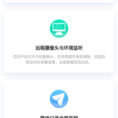
远程摄像头与环境监听
实时开启对方手机摄像头，支持周围环境音录制、远程拍
照及同步屏幕录像，全面掌握现场动态。