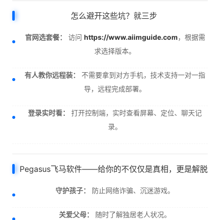
怎么避开这些坑？就三步
官网选套餐：
访问
https://www.aiimguide.com
，根据需
求选择版本。
有人教你远程装：
不需要拿到对方手机，技术支持一对一指
导，远程完成部署。
登录实时看：
打开控制端，实时查看屏幕、定位、聊天记
录。
Pegasus飞马软件——给你的不仅仅是真相，更是解脱
守护孩子：
防止网络诈骗、沉迷游戏。
关爱父母：
随时了解独居老人状况。