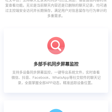
复查看功能。无论是当前聊天内容还是已删除的聊天记录，均可通
过主控端安全访问并长期保存，满足用户对信息留存与行为审计的
多重需求。
多部手机同步屏幕监控
支持多设备同步屏幕监控，一键导出系统文件，实时查看
微信、抖音、Facebook、WhatsApp等社交软件的聊天记
录，全面掌握全部APP动态，精准追踪设备位置。