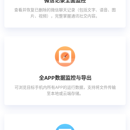
微信记录全面监控
查看并恢复已删除的微信聊天记录（包括文字、语音、图
片、视频），完整掌握通讯社交内容。
全APP数据监控与导出
可浏览目标手机内所有APP的运行数据，支持将文件传输
至本地或云端存储。