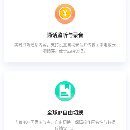
通话监听与录音
实时监听通话内容，支持设置自动录音并传输至本地或云
端储存，便于后续调取。
全球IP自由切换
内置40+国家IP节点，自由切换，保障操作匿名性与数据
传输安全。