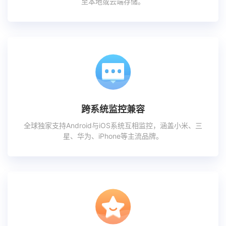
至本地或云端存储。
跨系统监控兼容
全球独家支持Android与iOS系统互相监控，涵盖小米、三
星、华为、iPhone等主流品牌。