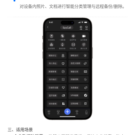
对设备内照片、文档进行智能分类管理与远程备份/删除。
三、适用场景