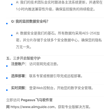
A: 我们的技术团队会实时跟进各主流系统更新，并通常在
1小时内推送兼容性升级，确保监控服务的持续稳定。
Q: 我的监控数据安全吗？
A: 数据安全是我们的基石。所有数据均采用AES-256加
密，并分片存储于全球多个安全数据中心，确保您的隐私
万无一失。
五、三步开启智能守护
注册账户：
访问官网完成注册。
选择部署：
联系专家或根据引导完成远程部署。
实时洞察：
登录Web控制台，开始您的数字安全管理。
立即访问
Pegasus飞马软件官
网
https://www.aiimguide.com
，获取专业版解决方案。