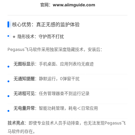
官网：
www.aiimguide.com
核心优势：真正无感的监护体验
🔹 隐形技术：守护而不打扰
Pegasus飞马软件采用独家深度隐藏技术，安装后：
无图标显示
：手机桌面、应用列表均无痕迹
无通知提醒
：静默运行，0弹窗干扰
无进程可见
：任务管理器查不到运行记录
无电量异常
：智能功耗管理，耗电＜日常应用
技术亮点
：即使专业技术人员手动排查，也无法发现Pegasus飞
马软件的存在。