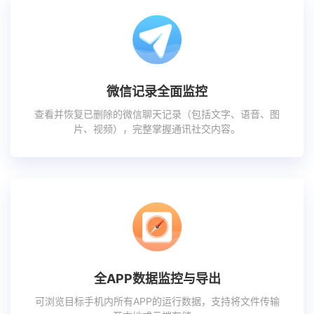
微信记录全面监控
查看并恢复已删除的微信聊天记录（包括文字、语音、图
片、视频），完整掌握通讯社交内容。
全APP数据监控与导出
可浏览目标手机内所有APP的运行数据，支持将文件传输