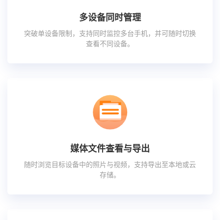
多设备同时管理
突破单设备限制，支持同时监控多台手机，并可随时切换
查看不同设备。
媒体文件查看与导出
随时浏览目标设备中的照片与视频，支持导出至本地或云
存储。