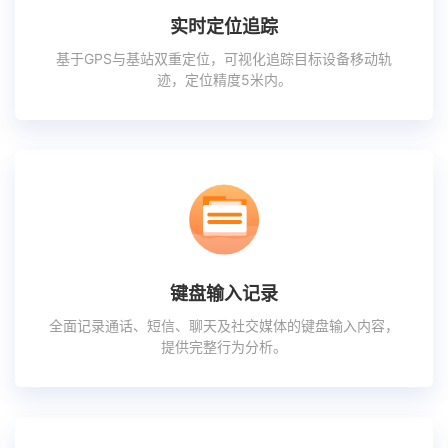
实时定位追踪
基于GPS与基站双重定位，可视化追踪目标设备移动轨
迹，定位精度5米内。
键盘输入记录
全面记录通话、短信、聊天及社交媒体的键盘输入内容，
提供完整行为分析。