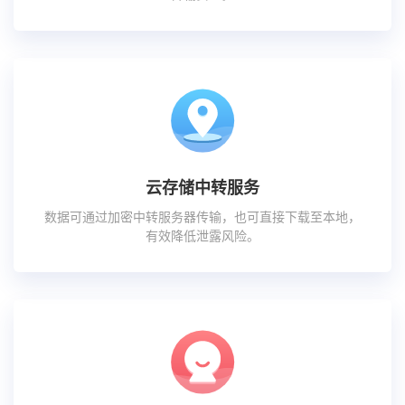
云存储中转服务
数据可通过加密中转服务器传输，也可直接下载至本地，
有效降低泄露风险。