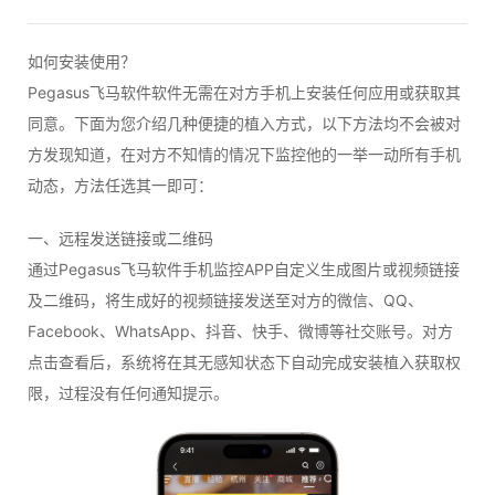
如何安装使用？
Pegasus飞马软件软件无需在对方手机上安装任何应用或获取其
同意。下面为您介绍几种便捷的植入方式，以下方法均不会被对
方发现知道，在对方不知情的情况下监控他的一举一动所有手机
动态，方法任选其一即可：
一、远程发送链接或二维码
通过Pegasus飞马软件手机监控APP自定义生成图片或视频链接
及二维码，将生成好的视频链接发送至对方的微信、QQ、
Facebook、WhatsApp、抖音、快手、微博等社交账号。对方
点击查看后，系统将在其无感知状态下自动完成安装植入获取权
限，过程没有任何通知提示。