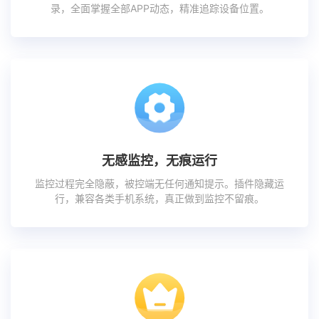
录，全面掌握全部APP动态，精准追踪设备位置。
无感监控，无痕运行
监控过程完全隐蔽，被控端无任何通知提示。插件隐藏运
行，兼容各类手机系统，真正做到监控不留痕。