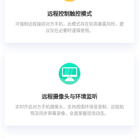
远程控制触控模式
可强制远程操控对方手机，此模式存在较高暴露风险，建
议仅在必要时谨慎使用。
远程摄像头与环境监听
实时开启对方手机摄像头，支持周围环境音录制、远程拍
照及同步屏幕录像，全面掌握现场动态。