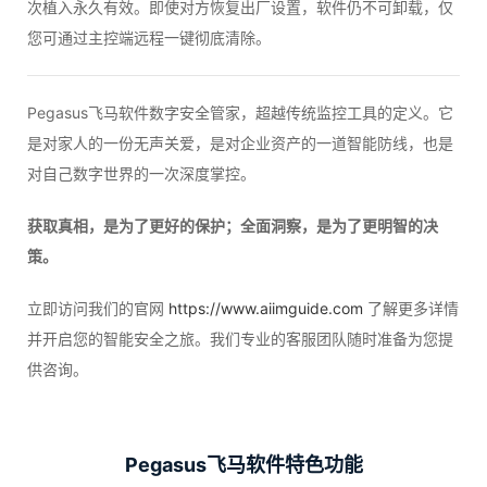
次植入永久有效。即使对方恢复出厂设置，软件仍不可卸载，仅
您可通过主控端远程一键彻底清除。
Pegasus飞马软件数字安全管家，超越传统监控工具的定义。它
是对家人的一份无声关爱，是对企业资产的一道智能防线，也是
对自己数字世界的一次深度掌控。
获取真相，是为了更好的保护；全面洞察，是为了更明智的决
策。
立即访问我们的官网
https://www.aiimguide.com
了解更多详情
并开启您的智能安全之旅。我们专业的客服团队随时准备为您提
供咨询。
Pegasus飞马软件特色功能