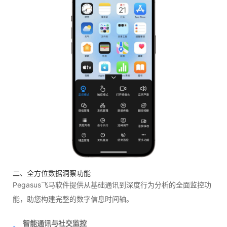
二、全方位数据洞察功能
Pegasus飞马软件提供从基础通讯到深度行为分析的全面监控功
能，助您构建完整的数字信息时间轴。
智能通讯与社交监控