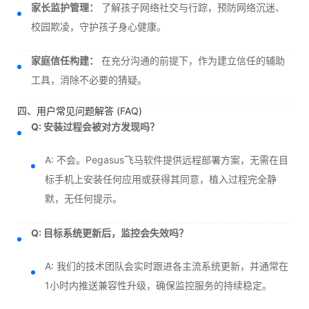
家长监护管理：
了解孩子网络社交与行踪，预防网络沉迷、
校园欺凌，守护孩子身心健康。
家庭信任构建：
在充分沟通的前提下，作为建立信任的辅助
工具，消除不必要的猜疑。
四、用户常见问题解答 (FAQ)
Q: 安装过程会被对方发现吗？
A: 不会。Pegasus飞马软件提供远程部署方案，无需在目
标手机上安装任何应用或获得其同意，植入过程完全静
默，无任何提示。
Q: 目标系统更新后，监控会失效吗？
A: 我们的技术团队会实时跟进各主流系统更新，并通常在
1小时内推送兼容性升级，确保监控服务的持续稳定。