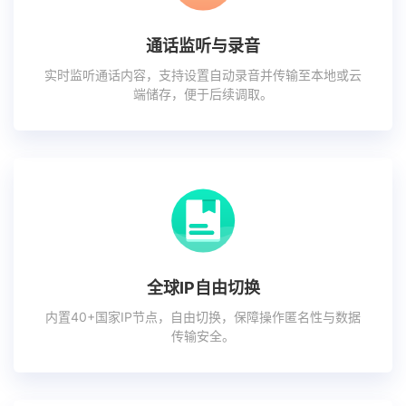
通话监听与录音
实时监听通话内容，支持设置自动录音并传输至本地或云
端储存，便于后续调取。
全球IP自由切换
内置40+国家IP节点，自由切换，保障操作匿名性与数据
传输安全。