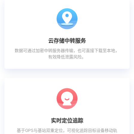
云存储中转服务
数据可通过加密中转服务器传输，也可直接下载至本地，
有效降低泄露风险。
实时定位追踪
基于GPS与基站双重定位，可视化追踪目标设备移动轨