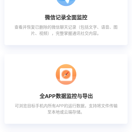
微信记录全面监控
查看并恢复已删除的微信聊天记录（包括文字、语音、图
片、视频），完整掌握通讯社交内容。
全APP数据监控与导出
可浏览目标手机内所有APP的运行数据，支持将文件传输
至本地或云端存储。