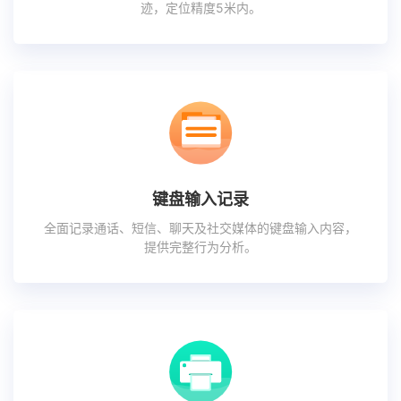
迹，定位精度5米内。
键盘输入记录
全面记录通话、短信、聊天及社交媒体的键盘输入内容，
提供完整行为分析。