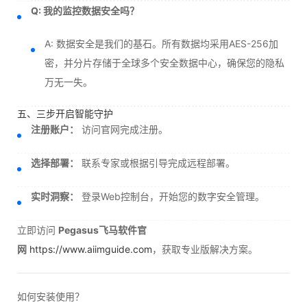
Q: 我的监控数据安全吗？
A: 数据安全是我们的基石。所有数据均采用AES-256加
密，并分片存储于全球多个安全数据中心，确保您的隐私
万无一失。
五、三步开启智能守护
注册账户：
访问官网完成注册。
选择部署：
联系专家或根据引导完成远程部署。
实时洞察：
登录Web控制台，开始您的数字安全管理。
立即访问
Pegasus飞马软件官
网
https://www.aiimguide.com
，获取专业版解决方案。
如何安装使用？