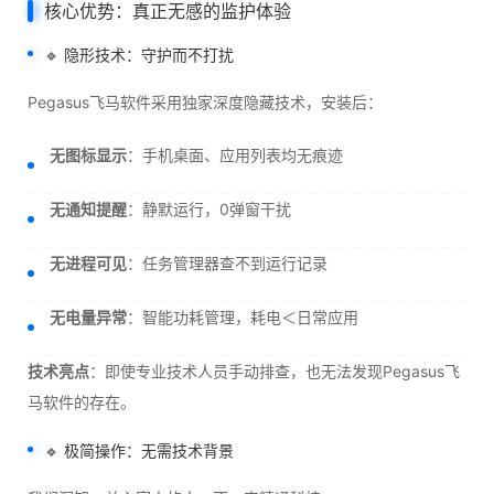
核心优势：真正无感的监护体验
🔹 隐形技术：守护而不打扰
Pegasus飞马软件采用独家深度隐藏技术，安装后：
无图标显示
：手机桌面、应用列表均无痕迹
无通知提醒
：静默运行，0弹窗干扰
无进程可见
：任务管理器查不到运行记录
无电量异常
：智能功耗管理，耗电＜日常应用
技术亮点
：即使专业技术人员手动排查，也无法发现Pegasus飞
马软件的存在。
🔹 极简操作：无需技术背景