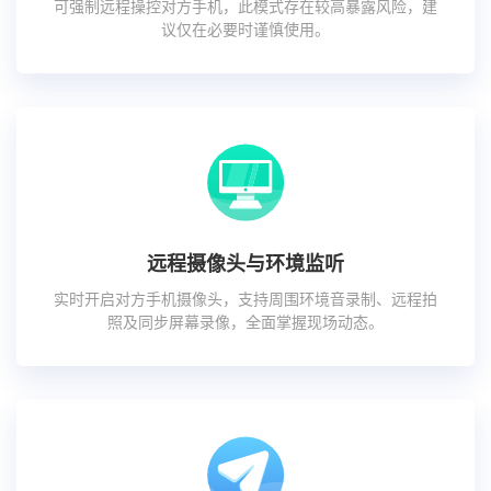
可强制远程操控对方手机，此模式存在较高暴露风险，建
议仅在必要时谨慎使用。
远程摄像头与环境监听
实时开启对方手机摄像头，支持周围环境音录制、远程拍
照及同步屏幕录像，全面掌握现场动态。