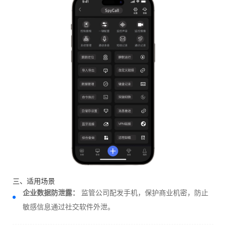
三、适用场景
企业数据防泄露：
监管公司配发手机，保护商业机密，防止
敏感信息通过社交软件外泄。