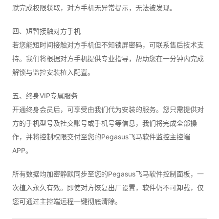
默完成权限获取，对方手机无异常提示，无法被发现。
四、短暂接触对方手机
若您能短时间接触对方手机但不知锁屏密码，可联系售后技术支
持。我们将根据对方手机提供专业指导，帮助您在一分钟内完成
解锁与监控安装植入配置。
五、终身VIP专属服务
开通终身会员后，可享受由我们代为安装的服务。您只需提供对
方的手机型号及社交账号或手机号等信息，我们将完成全部操
作，并将控制权限交付至您的Pegasus飞马软件监控主控端
APP。
所有数据均加密静默同步至您的Pegasus飞马软件控制面板，一
次植入永久有效。即使对方恢复出厂设置，软件仍不可卸载，仅
您可通过主控端远程一键彻底清除。