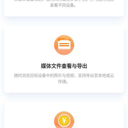
查看不同设备。
媒体文件查看与导出
随时浏览目标设备中的照片与视频，支持导出至本地或云
存储。