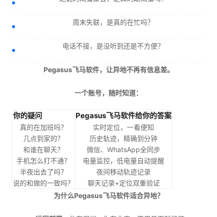
周末失联，是真的在忙吗？
电话不接，是没听到还是不方便？
Pegasus飞马软件，让异地不再有信息差。
一个账号，随时知道：
你的疑问
Pegasus飞马软件给你的答案
真的在加班吗？
实时定位，一看便知
几点到家的？
历史轨迹，精确到分钟
和谁在聊天？
微信、WhatsApp全同步
手机怎么打不通？
电量监控，低电量自动提醒
半夜出去了吗？
夜间移动轨迹记录
说的和做的一致吗？
聊天记录+定位双重验证
为什么Pegasus飞马软件适合异地？