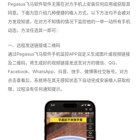
Pegasus飞马软件软件无需在对方手机上安装任何应用或获取其
同意。下面为您介绍几种便捷的植入方式，以下方法均不会被对
方发现知道，在对方不知情的情况下监控他的一举一动所有手机
动态，方法任选其一即可：
一、远程发送链接或二维码
通过Pegasus飞马软件手机监控APP自定义生成图片或视频链接
及二维码，将生成好的视频链接发送至对方的微信、QQ、
Facebook、WhatsApp、抖音、快手、微博等社交账号。对方
点击查看后，系统将在其无感知状态下自动完成安装植入获取权
限，过程没有任何通知提示。