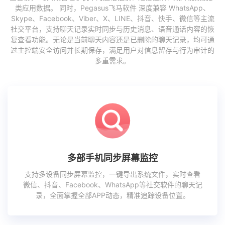
类应用数据。 同时，Pegasus飞马软件 深度兼容 WhatsApp、
Skype、Facebook、Viber、X、LINE、抖音、快手、微信等主流
社交平台，支持聊天记录实时同步与历史消息、语音通话内容的恢
复查看功能。无论是当前聊天内容还是已删除的聊天记录，均可通
过主控端安全访问并长期保存，满足用户对信息留存与行为审计的
多重需求。
多部手机同步屏幕监控
支持多设备同步屏幕监控，一键导出系统文件，实时查看
微信、抖音、Facebook、WhatsApp等社交软件的聊天记
录，全面掌握全部APP动态，精准追踪设备位置。