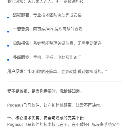
我们深知：关心家人的人，不一定精通科技。
远程部署
：专业技术团队协助完成安装
一键登录
：网页端/APP端均可随时查看
自动报告
：系统智能整理关键信息，无需手动筛选
多端同步
：手机、平板、电脑都能访问
用户反馈
：“比用微信还简单，登录就能看到想知道的。”
爱不是监视，是当你需要时，我恰好知道。
Pegasus飞马软件，让守护跨越距离，让爱不再缺席。
一、核心技术优势：安全与隐蔽的完美平衡
Pegasus飞马软件的技术核心在于，在不破坏目标设备系统安全