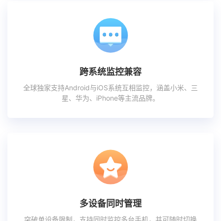
跨系统监控兼容
全球独家支持Android与iOS系统互相监控，涵盖小米、三
星、华为、iPhone等主流品牌。
多设备同时管理
突破单设备限制，支持同时监控多台手机，并可随时切换