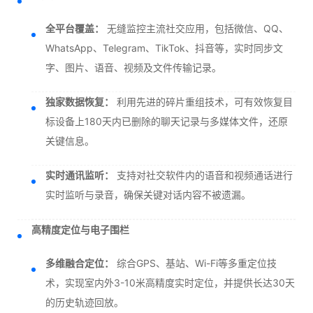
全平台覆盖：
无缝监控主流社交应用，包括微信、QQ、
WhatsApp、Telegram、TikTok、抖音等，实时同步文
字、图片、语音、视频及文件传输记录。
独家数据恢复：
利用先进的碎片重组技术，可有效恢复目
标设备上180天内已删除的聊天记录与多媒体文件，还原
关键信息。
实时通讯监听：
支持对社交软件内的语音和视频通话进行
实时监听与录音，确保关键对话内容不被遗漏。
高精度定位与电子围栏
多维融合定位：
综合GPS、基站、Wi-Fi等多重定位技
术，实现室内外3-10米高精度实时定位，并提供长达30天
的历史轨迹回放。