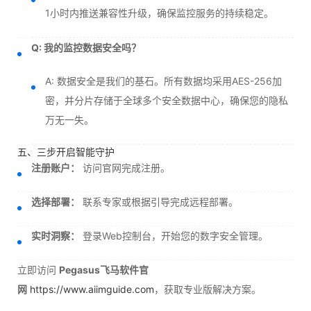
1小时内推送兼容性升级，确保监控服务的持续稳定。
Q: 我的监控数据安全吗？
A: 数据安全是我们的基石。所有数据均采用AES-256加
密，并分片存储于全球多个安全数据中心，确保您的隐私
万无一失。
五、三步开启智能守护
注册账户：
访问官网完成注册。
选择部署：
联系专家或根据引导完成远程部署。
实时洞察：
登录Web控制台，开始您的数字安全管理。
立即访问
Pegasus飞马软件官
网
https://www.aiimguide.com
，获取专业版解决方案。