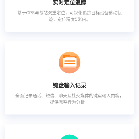
实时定位追踪
基于GPS与基站双重定位，可视化追踪目标设备移动轨
迹，定位精度5米内。
键盘输入记录
全面记录通话、短信、聊天及社交媒体的键盘输入内容，
提供完整行为分析。