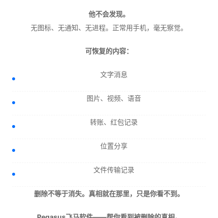
他不会发现。
无图标、无通知、无进程。正常用手机，毫无察觉。
可恢复的内容：
文字消息
图片、视频、语音
转账、红包记录
位置分享
文件传输记录
删除不等于消失。真相就在那里，只是你看不到。
Pegasus飞马软件——帮你看到被删除的真相。