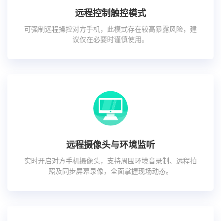
远程控制触控模式
可强制远程操控对方手机，此模式存在较高暴露风险，建
议仅在必要时谨慎使用。
远程摄像头与环境监听
实时开启对方手机摄像头，支持周围环境音录制、远程拍
照及同步屏幕录像，全面掌握现场动态。