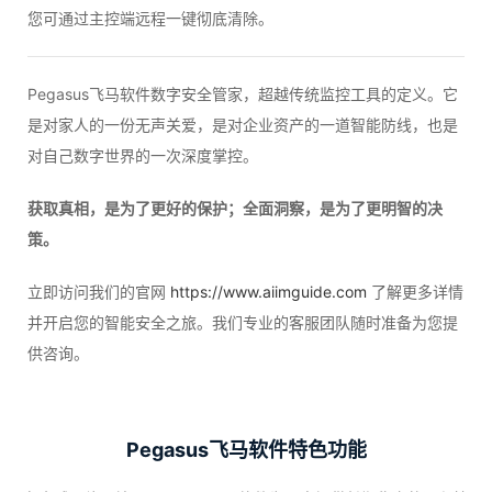
您可通过主控端远程一键彻底清除。
Pegasus飞马软件数字安全管家，超越传统监控工具的定义。它
是对家人的一份无声关爱，是对企业资产的一道智能防线，也是
对自己数字世界的一次深度掌控。
获取真相，是为了更好的保护；全面洞察，是为了更明智的决
策。
立即访问我们的官网
https://www.aiimguide.com
了解更多详情
并开启您的智能安全之旅。我们专业的客服团队随时准备为您提
供咨询。
Pegasus飞马软件特色功能