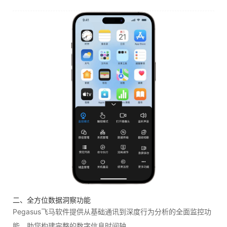
二、全方位数据洞察功能
Pegasus飞马软件提供从基础通讯到深度行为分析的全面监控功
能，助您构建完整的数字信息时间轴。