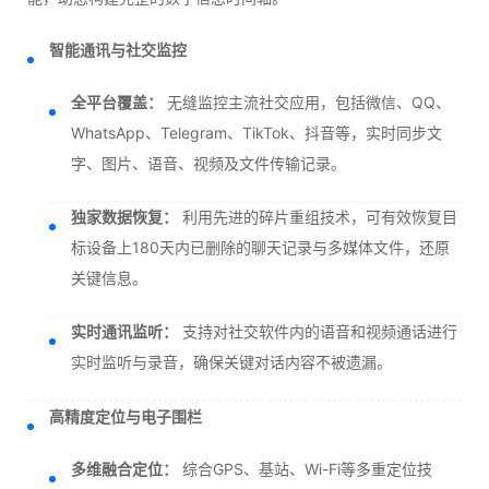
智能通讯与社交监控
全平台覆盖：
无缝监控主流社交应用，包括微信、QQ、
WhatsApp、Telegram、TikTok、抖音等，实时同步文
字、图片、语音、视频及文件传输记录。
独家数据恢复：
利用先进的碎片重组技术，可有效恢复目
标设备上180天内已删除的聊天记录与多媒体文件，还原
关键信息。
实时通讯监听：
支持对社交软件内的语音和视频通话进行
实时监听与录音，确保关键对话内容不被遗漏。
高精度定位与电子围栏
多维融合定位：
综合GPS、基站、Wi-Fi等多重定位技