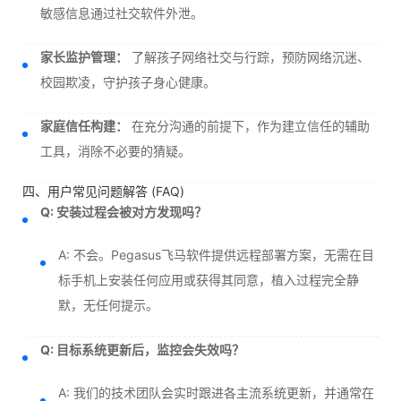
敏感信息通过社交软件外泄。
家长监护管理：
了解孩子网络社交与行踪，预防网络沉迷、
校园欺凌，守护孩子身心健康。
家庭信任构建：
在充分沟通的前提下，作为建立信任的辅助
工具，消除不必要的猜疑。
四、用户常见问题解答 (FAQ)
Q: 安装过程会被对方发现吗？
A: 不会。Pegasus飞马软件提供远程部署方案，无需在目
标手机上安装任何应用或获得其同意，植入过程完全静
默，无任何提示。
Q: 目标系统更新后，监控会失效吗？
A: 我们的技术团队会实时跟进各主流系统更新，并通常在