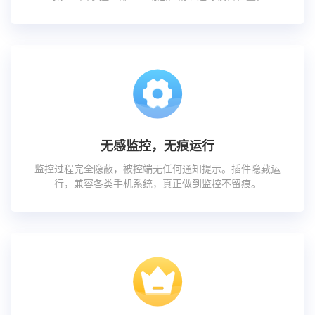
无感监控，无痕运行
监控过程完全隐蔽，被控端无任何通知提示。插件隐藏运
行，兼容各类手机系统，真正做到监控不留痕。