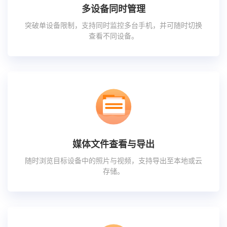
多设备同时管理
突破单设备限制，支持同时监控多台手机，并可随时切换
查看不同设备。
媒体文件查看与导出
随时浏览目标设备中的照片与视频，支持导出至本地或云
存储。