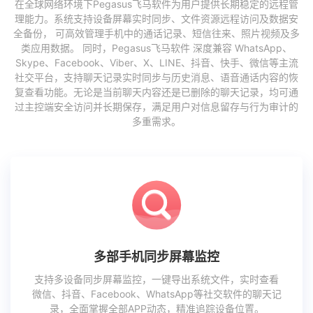
在全球网络环境下Pegasus飞马软件为用户提供长期稳定的远程管
理能力。系统支持设备屏幕实时同步、文件资源远程访问及数据安
全备份， 可高效管理手机中的通话记录、短信往来、照片视频及多
类应用数据。 同时，Pegasus飞马软件 深度兼容 WhatsApp、
Skype、Facebook、Viber、X、LINE、抖音、快手、微信等主流
社交平台，支持聊天记录实时同步与历史消息、语音通话内容的恢
复查看功能。无论是当前聊天内容还是已删除的聊天记录，均可通
过主控端安全访问并长期保存，满足用户对信息留存与行为审计的
多重需求。
多部手机同步屏幕监控
支持多设备同步屏幕监控，一键导出系统文件，实时查看
微信、抖音、Facebook、WhatsApp等社交软件的聊天记
录，全面掌握全部APP动态，精准追踪设备位置。