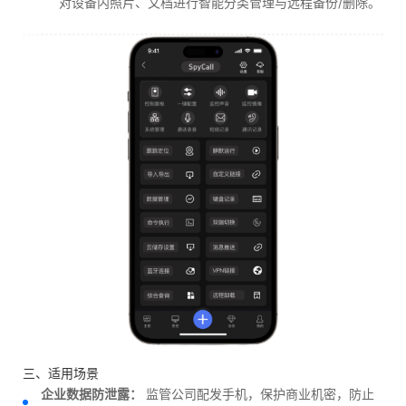
对设备内照片、文档进行智能分类管理与远程备份/删除。
三、适用场景
企业数据防泄露：
监管公司配发手机，保护商业机密，防止