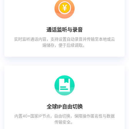
通话监听与录音
实时监听通话内容，支持设置自动录音并传输至本地或云
端储存，便于后续调取。
全球IP自由切换
内置40+国家IP节点，自由切换，保障操作匿名性与数据
传输安全。