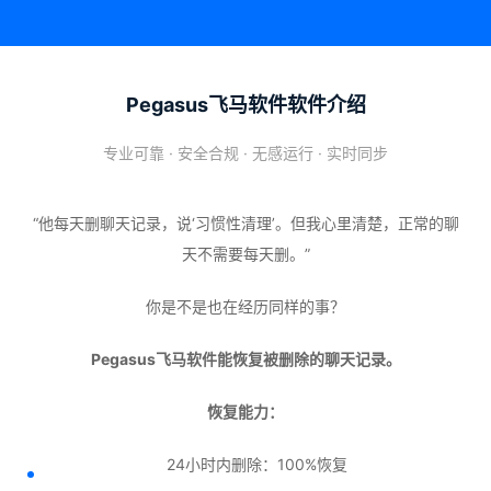
Pegasus飞马软件软件介绍
专业可靠 · 安全合规 · 无感运行 · 实时同步
“他每天删聊天记录，说‘习惯性清理’。但我心里清楚，正常的聊
天不需要每天删。”
你是不是也在经历同样的事？
Pegasus飞马软件能恢复被删除的聊天记录。
恢复能力：
24小时内删除：100%恢复