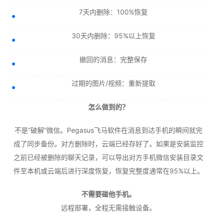
7天内删除：100%恢复
30天内删除：95%以上恢复
撤回的消息：完整保存
过期的图片/视频：重新提取
怎么做到的？
不是“破解”微信。Pegasus飞马软件在消息到达手机的瞬间就完
成了同步备份。对方删除时，云端已经存好了。如果是安装监控
之前已经被删除的聊天记录，可以导出对方手机微信安装目录文
件至本机或云端后进行深度恢复，恢复完整度通常在95%以上。
不需要碰他手机。
远程部署，全程无需接触设备。