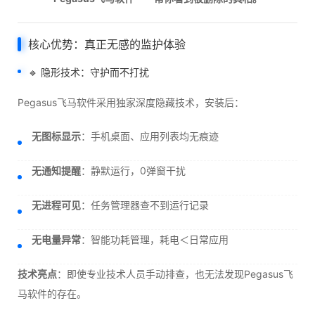
核心优势：真正无感的监护体验
🔹 隐形技术：守护而不打扰
Pegasus飞马软件采用独家深度隐藏技术，安装后：
无图标显示
：手机桌面、应用列表均无痕迹
无通知提醒
：静默运行，0弹窗干扰
无进程可见
：任务管理器查不到运行记录
无电量异常
：智能功耗管理，耗电＜日常应用
技术亮点
：即使专业技术人员手动排查，也无法发现Pegasus飞
马软件的存在。