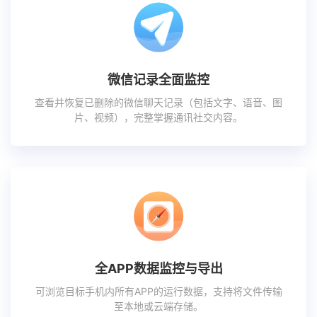
微信记录全面监控
查看并恢复已删除的微信聊天记录（包括文字、语音、图
片、视频），完整掌握通讯社交内容。
全APP数据监控与导出
可浏览目标手机内所有APP的运行数据，支持将文件传输
至本地或云端存储。