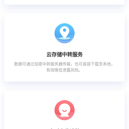
云存储中转服务
数据可通过加密中转服务器传输，也可直接下载至本地，
有效降低泄露风险。