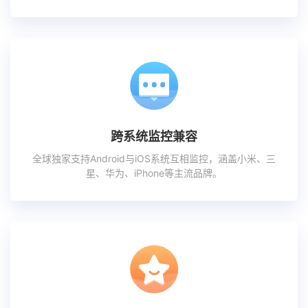
跨系统监控兼容
全球独家支持Android与iOS系统互相监控，涵盖小米、三
星、华为、iPhone等主流品牌。