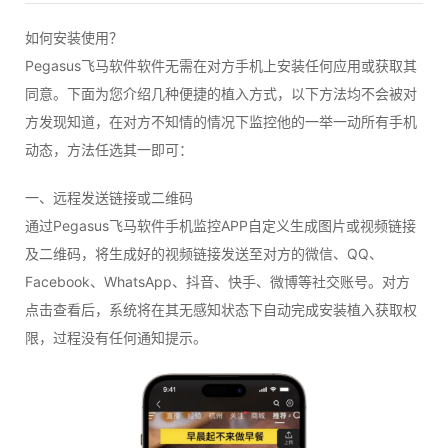
如何安装使用？
Pegasus飞马软件软件无需在对方手机上安装任何应用或获取其
同意。下面为您介绍几种便捷的植入方式，以下方法均不会被对
方发现知道，在对方不知情的情况下监控他的一举一动所有手机
动态，方法任选其一即可：
一、远程发送链接或二维码
通过Pegasus飞马软件手机监控APP自定义生成图片或视频链接
及二维码，将生成好的视频链接发送至对方的微信、QQ、
Facebook、WhatsApp、抖音、快手、微博等社交账号。对方
点击查看后，系统将在其无感知状态下自动完成安装植入获取权
限，过程没有任何通知提示。