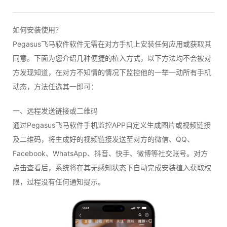
如何安装使用？
Pegasus飞马软件软件无需在对方手机上安装任何应用或获取其
同意。下面为您介绍几种便捷的植入方式，以下方法均不会被对
方发现知道，在对方不知情的情况下监控他的一举一动所有手机
动态，方法任选其一即可：
一、远程发送链接或二维码
通过Pegasus飞马软件手机监控APP自定义生成图片或视频链接
及二维码，将生成好的视频链接发送至对方的微信、QQ、
Facebook、WhatsApp、抖音、快手、微博等社交账号。对方
点击查看后，系统将在其无感知状态下自动完成安装植入获取权
限，过程没有任何通知提示。