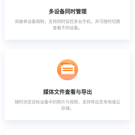
多设备同时管理
突破单设备限制，支持同时监控多台手机，并可随时切换
查看不同设备。
媒体文件查看与导出
随时浏览目标设备中的照片与视频，支持导出至本地或云
存储。