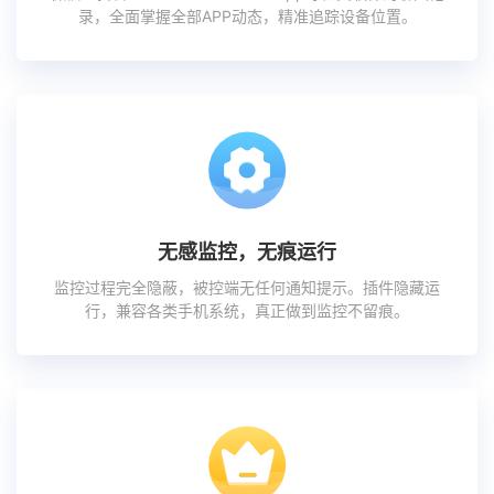
录，全面掌握全部APP动态，精准追踪设备位置。
无感监控，无痕运行
监控过程完全隐蔽，被控端无任何通知提示。插件隐藏运
行，兼容各类手机系统，真正做到监控不留痕。