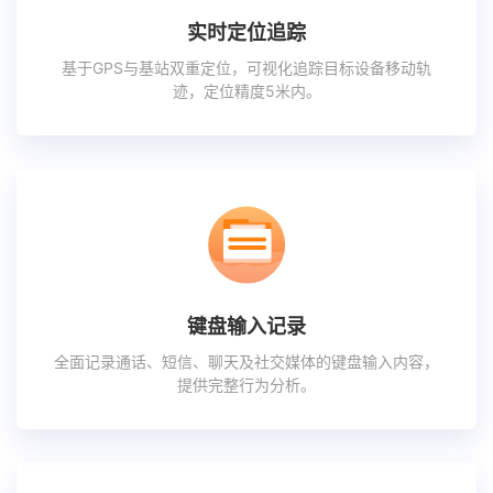
实时定位追踪
基于GPS与基站双重定位，可视化追踪目标设备移动轨
迹，定位精度5米内。
键盘输入记录
全面记录通话、短信、聊天及社交媒体的键盘输入内容，
提供完整行为分析。