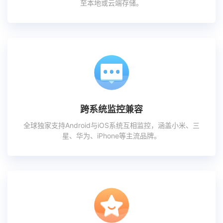
至本地或云端存储。
跨系统监控兼容
全球独家支持Android与iOS系统互相监控，涵盖小米、三
星、华为、iPhone等主流品牌。