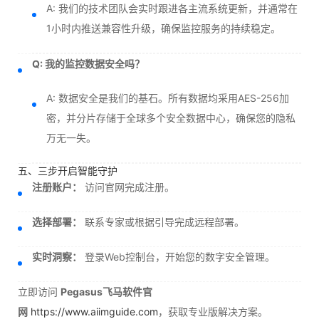
A: 我们的技术团队会实时跟进各主流系统更新，并通常在
1小时内推送兼容性升级，确保监控服务的持续稳定。
Q: 我的监控数据安全吗？
A: 数据安全是我们的基石。所有数据均采用AES-256加
密，并分片存储于全球多个安全数据中心，确保您的隐私
万无一失。
五、三步开启智能守护
注册账户：
访问官网完成注册。
选择部署：
联系专家或根据引导完成远程部署。
实时洞察：
登录Web控制台，开始您的数字安全管理。
立即访问
Pegasus飞马软件官
网
https://www.aiimguide.com
，获取专业版解决方案。