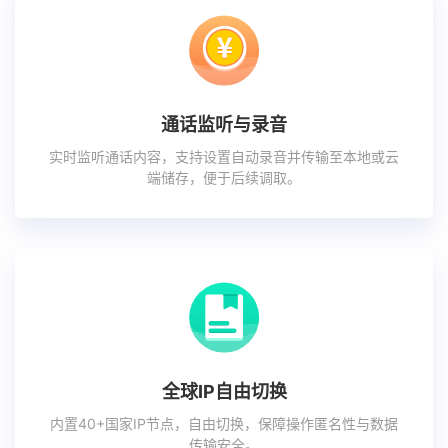
通话监听与录音
实时监听通话内容，支持设置自动录音并传输至本地或云
端储存，便于后续调取。
全球IP自由切换
内置40+国家IP节点，自由切换，保障操作匿名性与数据
传输安全。