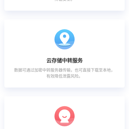
云存储中转服务
数据可通过加密中转服务器传输，也可直接下载至本地，
有效降低泄露风险。