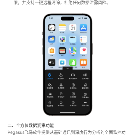
限，并支持一键远程清除，杜绝任何数据泄露风险。
二、全方位数据洞察功能
Pegasus飞马软件提供从基础通讯到深度行为分析的全面监控功