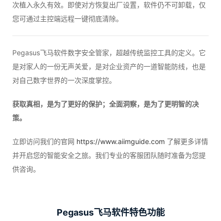
次植入永久有效。即使对方恢复出厂设置，软件仍不可卸载，仅
您可通过主控端远程一键彻底清除。
Pegasus飞马软件数字安全管家，超越传统监控工具的定义。它
是对家人的一份无声关爱，是对企业资产的一道智能防线，也是
对自己数字世界的一次深度掌控。
获取真相，是为了更好的保护；全面洞察，是为了更明智的决
策。
立即访问我们的官网
https://www.aiimguide.com
了解更多详情
并开启您的智能安全之旅。我们专业的客服团队随时准备为您提
供咨询。
Pegasus飞马软件特色功能