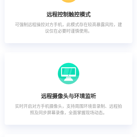
远程控制触控模式
可强制远程操控对方手机，此模式存在较高暴露风险，建
议仅在必要时谨慎使用。
远程摄像头与环境监听
实时开启对方手机摄像头，支持周围环境音录制、远程拍
照及同步屏幕录像，全面掌握现场动态。