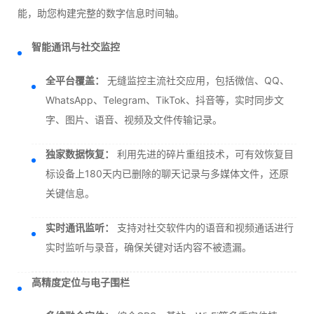
能，助您构建完整的数字信息时间轴。
智能通讯与社交监控
全平台覆盖：
无缝监控主流社交应用，包括微信、QQ、
WhatsApp、Telegram、TikTok、抖音等，实时同步文
字、图片、语音、视频及文件传输记录。
独家数据恢复：
利用先进的碎片重组技术，可有效恢复目
标设备上180天内已删除的聊天记录与多媒体文件，还原
关键信息。
实时通讯监听：
支持对社交软件内的语音和视频通话进行
实时监听与录音，确保关键对话内容不被遗漏。
高精度定位与电子围栏