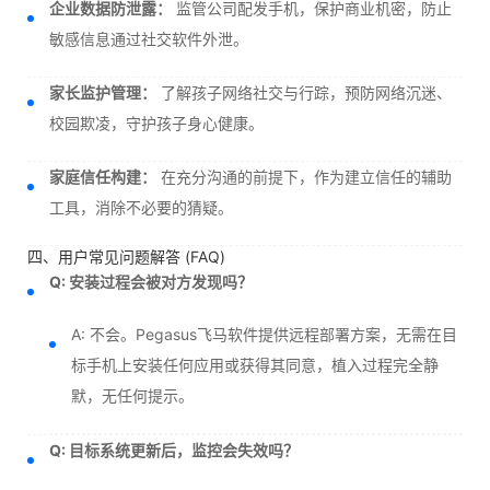
企业数据防泄露：
监管公司配发手机，保护商业机密，防止
敏感信息通过社交软件外泄。
家长监护管理：
了解孩子网络社交与行踪，预防网络沉迷、
校园欺凌，守护孩子身心健康。
家庭信任构建：
在充分沟通的前提下，作为建立信任的辅助
工具，消除不必要的猜疑。
四、用户常见问题解答 (FAQ)
Q: 安装过程会被对方发现吗？
A: 不会。Pegasus飞马软件提供远程部署方案，无需在目
标手机上安装任何应用或获得其同意，植入过程完全静
默，无任何提示。
Q: 目标系统更新后，监控会失效吗？