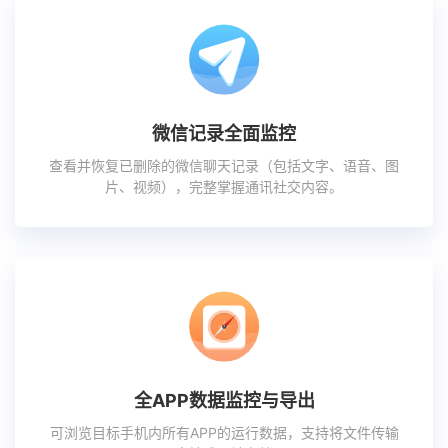
微信记录全面监控
查看并恢复已删除的微信聊天记录（包括文字、语音、图
片、视频），完整掌握通讯社交内容。
全APP数据监控与导出
可浏览目标手机内所有APP的运行数据，支持将文件传输