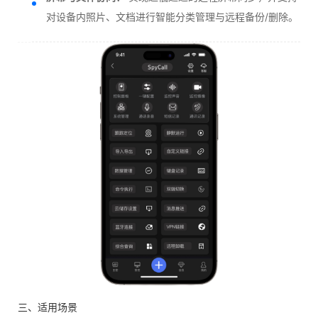
对设备内照片、文档进行智能分类管理与远程备份/删除。
三、适用场景