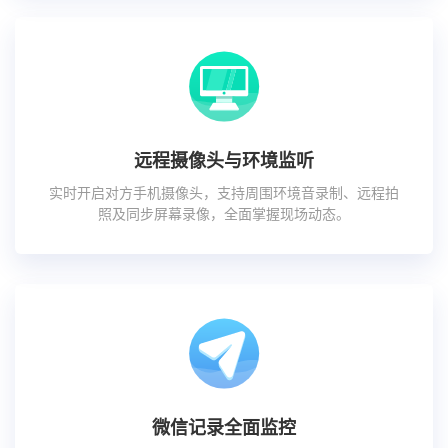
远程摄像头与环境监听
实时开启对方手机摄像头，支持周围环境音录制、远程拍
照及同步屏幕录像，全面掌握现场动态。
微信记录全面监控