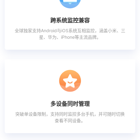
跨系统监控兼容
全球独家支持Android与iOS系统互相监控，涵盖小米、三
星、华为、iPhone等主流品牌。
多设备同时管理
突破单设备限制，支持同时监控多台手机，并可随时切换
查看不同设备。