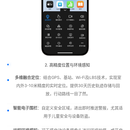
2. 高精度位置与环境感知
多维融合定位
：结合GPS、基站、Wi-Fi及LBS技术，实现室
内外3-10米精度的实时定位。提供30天历史轨迹存储与回
放，行动路线一目了然。
智能电子围栏
：自定义安全区域，进出即时推送警报，尤其适
用于儿童安全与设备防盗。