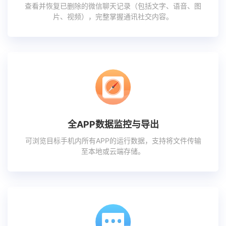
查看并恢复已删除的微信聊天记录（包括文字、语音、图
片、视频），完整掌握通讯社交内容。
全APP数据监控与导出
可浏览目标手机内所有APP的运行数据，支持将文件传输
至本地或云端存储。