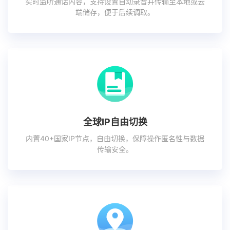
实时监听通话内容，支持设置自动录音并传输至本地或云
端储存，便于后续调取。
全球IP自由切换
内置40+国家IP节点，自由切换，保障操作匿名性与数据
传输安全。