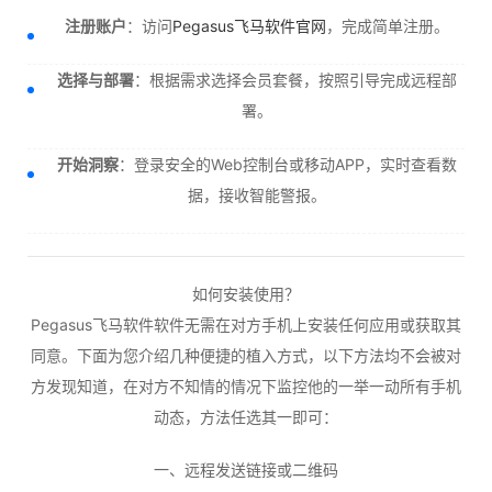
注册账户
：访问
Pegasus飞马软件官网
，完成简单注册。
选择与部署
：根据需求选择会员套餐，按照引导完成远程部
署。
开始洞察
：登录安全的Web控制台或移动APP，实时查看数
据，接收智能警报。
如何安装使用？
Pegasus飞马软件软件无需在对方手机上安装任何应用或获取其
同意。下面为您介绍几种便捷的植入方式，以下方法均不会被对
方发现知道，在对方不知情的情况下监控他的一举一动所有手机
动态，方法任选其一即可：
一、远程发送链接或二维码