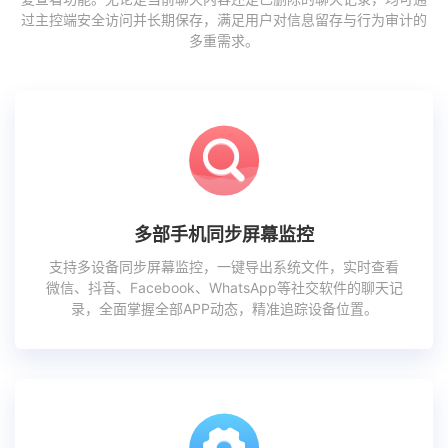
过主控端安全访问并长期保存，满足用户对信息留存与行为审计的
多重需求。
多部手机同步屏幕监控
支持多设备同步屏幕监控，一键导出系统文件，实时查看
微信、抖音、Facebook、WhatsApp等社交软件的聊天记
录，全面掌握全部APP动态，精准追踪设备位置。