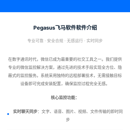
Pegasus飞马软件软件介绍
专业可靠 · 安全合规 · 无感运行 · 实时同步
在数字通讯时代，微信已成为最重要的社交工具之一。我们提供
专业的微信监控解决方案，通过先进的技术手段实现全方位、隐
蔽式的监控服务。系统采用独特的远程部署技术，无需接触目标
设备即可完成安装配置，确保监控过程完全无感。
核心监控功能：
实时聊天同步
：文字、语音、图片、视频、文件传输的即时同
步