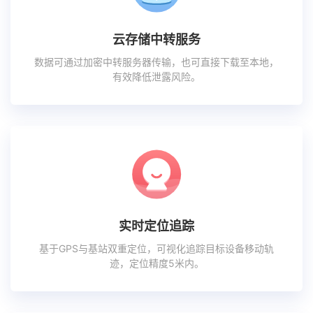
云存储中转服务
数据可通过加密中转服务器传输，也可直接下载至本地，
有效降低泄露风险。
实时定位追踪
基于GPS与基站双重定位，可视化追踪目标设备移动轨
迹，定位精度5米内。