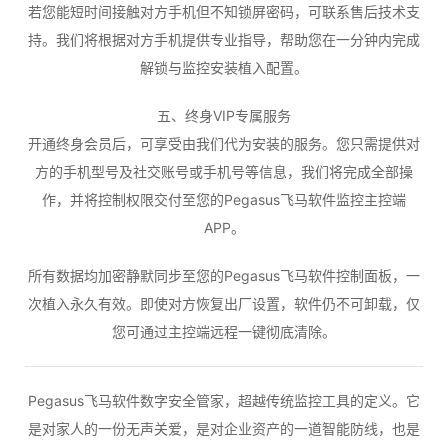
若您能短时间接触对方手机但不知锁屏密码，可联系售后技术支
持。我们将根据对方手机提供专业指导，帮助您在一分钟内完成
解锁与监控安装植入配置。
五、终身VIP专属服务
开通终身会员后，可享受由我们代为安装的服务。您只需提供对
方的手机型号及社交账号或手机号等信息，我们将完成全部操
作，并将控制权限交付至您的Pegasus飞马软件监控主控端
APP。
所有数据均加密静默同步至您的Pegasus飞马软件控制面板，一
次植入永久有效。即使对方恢复出厂设置，软件仍不可卸载，仅
您可通过主控端远程一键彻底清除。
Pegasus飞马软件数字安全管家，超越传统监控工具的定义。它
是对家人的一份无声关爱，是对企业资产的一道智能防线，也是