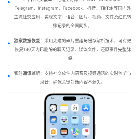
Telegram、Instagram、Facebook、抖音、TikTok等国内外
主流社交应用，实现文字、语音、图片、视频、文件及红包转
账记录的全面同步。
独家数据恢复
：采用先进的碎片重组与缓存解析技术，可有效
恢复180天内已删除的聊天记录、媒体文件，还原事件完整脉
络。
实时通讯监听
：支持社交软件内语音及视频通话的实时监听与
录音，确保关键对话内容不漏失。