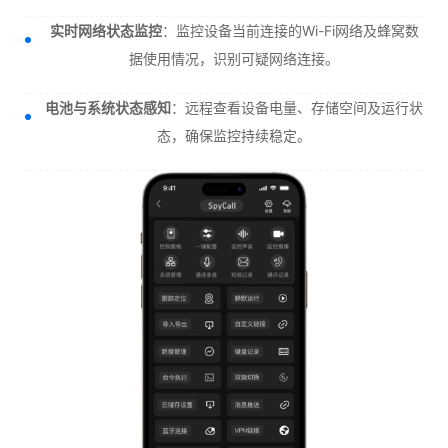
实时网络状态监控
：监控设备当前连接的Wi-Fi网络及蜂窝数
据使用情况，识别可疑网络连接。
电池与系统状态感知
：远程查看设备电量、存储空间及运行状
态，确保监控持续稳定。