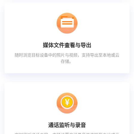
媒体文件查看与导出
随时浏览目标设备中的照片与视频，支持导出至本地或云
存储。
通话监听与录音