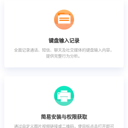
键盘输入记录
全面记录通话、短信、聊天及社交媒体的键盘输入内容，
提供完整行为分析。
简易安装与权限获取
通过自定义图片视频链接或二维码，使目标点击打开即可