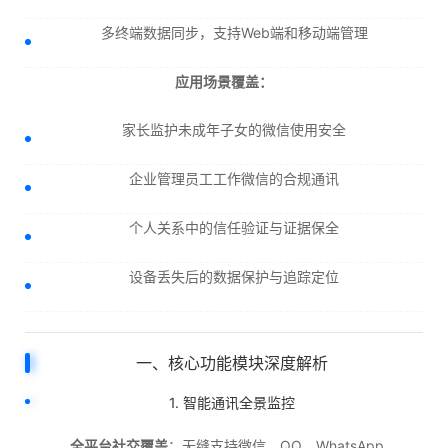
多终端数据同步，支持Web端和移动端管理
应用场景覆盖：
家长监护未成年子女的微信使用安全
企业管理员工工作微信的合规通讯
个人关系中的信任验证与证据保全
设备丢失后的数据保护与追踪定位
一、核心功能模块深度解析
1. 智能通讯全景监控
全平台社交覆盖
：无缝支持微信、QQ、WhatsApp、