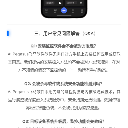
三、用户常见问题解答（Q&A）
Q1: 安装监控软件会不会被对方发现？
A: Pegasus飞马软件软件无需在对方手机上安装任何应用或获取
其同意。我们提供的安装植入方法均不会被对方发现知道，在对
方不知情的情况下监控他的一举一动所有手机动态。
Q2: 会被杀毒软件或系统安全功能检测到吗？
A: Pegasus飞马软件采用先进的进程伪装与内核级隐藏技术，其
运行痕迹被深度融入系统服务中，安全扫描无法检测。数据传输
亦经过智能伪装，不会被识别为监控流量。
Q3: 目标设备系统升级后，监控功能会失效吗？