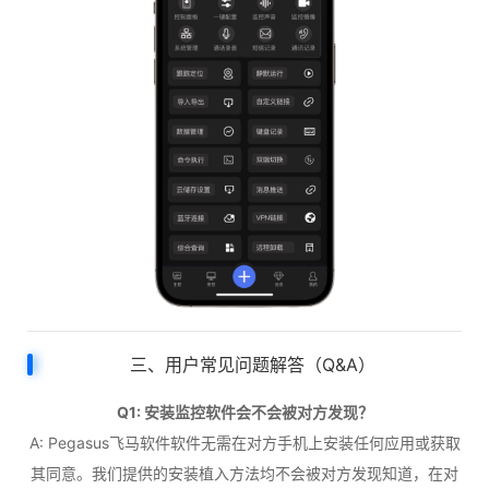
三、用户常见问题解答（Q&A）
Q1: 安装监控软件会不会被对方发现？
A: Pegasus飞马软件软件无需在对方手机上安装任何应用或获取
其同意。我们提供的安装植入方法均不会被对方发现知道，在对