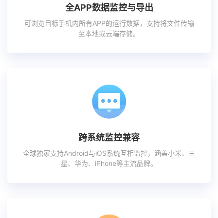
全APP数据监控与导出
可浏览目标手机内所有APP的运行数据，支持将文件传输
至本地或云端存储。
跨系统监控兼容
全球独家支持Android与iOS系统互相监控，涵盖小米、三
星、华为、iPhone等主流品牌。