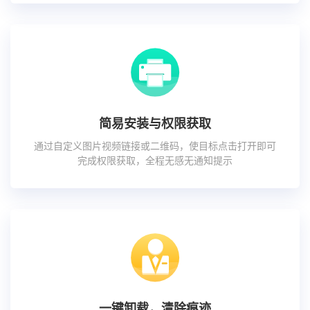
简易安装与权限获取
通过自定义图片视频链接或二维码，使目标点击打开即可
完成权限获取，全程无感无通知提示
一键卸载，清除痕迹