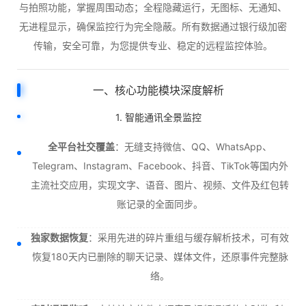
与拍照功能，掌握周围动态；全程隐藏运行，无图标、无通知、
无进程显示，确保监控行为完全隐蔽。所有数据通过银行级加密
传输，安全可靠，为您提供专业、稳定的远程监控体验。
一、核心功能模块深度解析
1. 智能通讯全景监控
全平台社交覆盖
：无缝支持微信、QQ、WhatsApp、
Telegram、Instagram、Facebook、抖音、TikTok等国内外
主流社交应用，实现文字、语音、图片、视频、文件及红包转
账记录的全面同步。
独家数据恢复
：采用先进的碎片重组与缓存解析技术，可有效
恢复180天内已删除的聊天记录、媒体文件，还原事件完整脉
络。