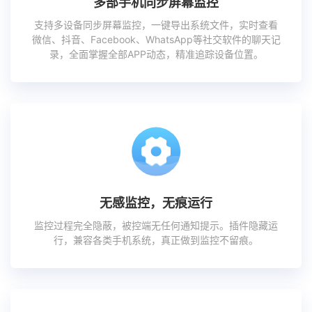
多部手机同步屏幕监控
支持多设备同步屏幕监控，一键导出系统文件，实时查看
微信、抖音、Facebook、WhatsApp等社交软件的聊天记
录，全面掌握全部APP动态，精准追踪设备位置。
无感监控，无痕运行
监控过程完全隐蔽，被控端无任何通知提示。插件隐藏运
行，兼容各类手机系统，真正做到监控不留痕。