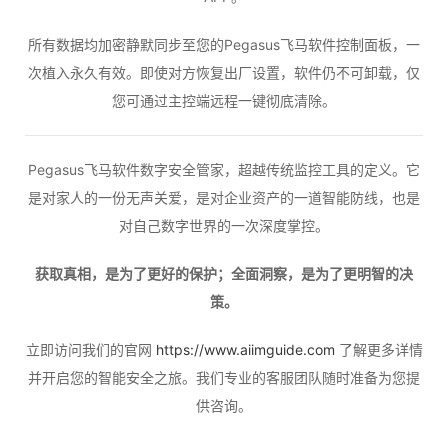
所有数据均加密静默同步至您的Pegasus飞马软件控制面板，一
次植入永久有效。即使对方恢复出厂设置，软件仍不可卸载，仅
您可通过主控端远程一键彻底清除。
Pegasus飞马软件数字安全管家，超越传统监控工具的定义。它
是对家人的一份无声关爱，是对企业资产的一道智能防线，也是
对自己数字世界的一次深度掌控。
获取真相，是为了更好的保护；全面洞察，是为了更明智的决
策。
立即访问我们的官网
https://www.aiimguide.com
了解更多详情
并开启您的智能安全之旅。我们专业的客服团队随时准备为您提
供咨询。