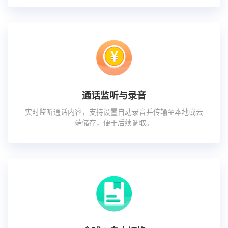
通话监听与录音
实时监听通话内容，支持设置自动录音并传输至本地或云
端储存，便于后续调取。