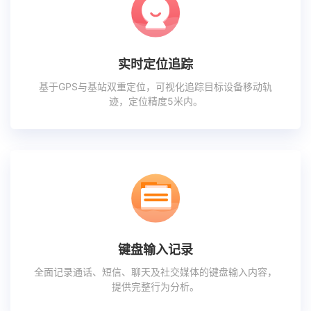
实时定位追踪
基于GPS与基站双重定位，可视化追踪目标设备移动轨
迹，定位精度5米内。
键盘输入记录
全面记录通话、短信、聊天及社交媒体的键盘输入内容，
提供完整行为分析。