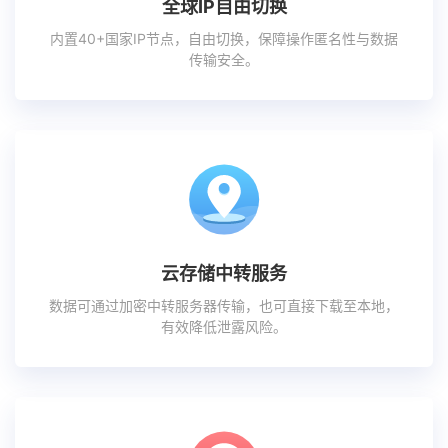
全球IP自由切换
内置40+国家IP节点，自由切换，保障操作匿名性与数据
传输安全。
云存储中转服务
数据可通过加密中转服务器传输，也可直接下载至本地，
有效降低泄露风险。