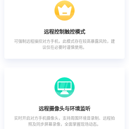
远程控制触控模式
可强制远程操控对方手机，此模式存在较高暴露风险，建
议仅在必要时谨慎使用。
远程摄像头与环境监听
实时开启对方手机摄像头，支持周围环境音录制、远程拍
照及同步屏幕录像，全面掌握现场动态。