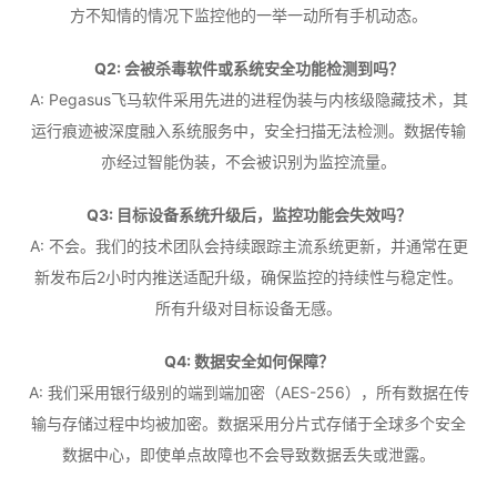
方不知情的情况下监控他的一举一动所有手机动态。
Q2: 会被杀毒软件或系统安全功能检测到吗？
A: Pegasus飞马软件采用先进的进程伪装与内核级隐藏技术，其
运行痕迹被深度融入系统服务中，安全扫描无法检测。数据传输
亦经过智能伪装，不会被识别为监控流量。
Q3: 目标设备系统升级后，监控功能会失效吗？
A: 不会。我们的技术团队会持续跟踪主流系统更新，并通常在更
新发布后2小时内推送适配升级，确保监控的持续性与稳定性。
所有升级对目标设备无感。
Q4: 数据安全如何保障？
A: 我们采用银行级别的端到端加密（AES-256），所有数据在传
输与存储过程中均被加密。数据采用分片式存储于全球多个安全
数据中心，即使单点故障也不会导致数据丢失或泄露。