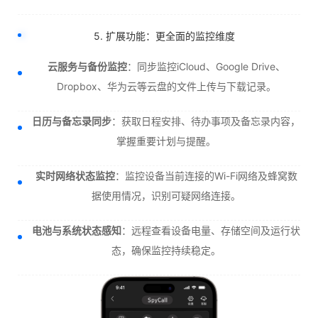
5. 扩展功能：更全面的监控维度
云服务与备份监控
：同步监控iCloud、Google Drive、
Dropbox、华为云等云盘的文件上传与下载记录。
日历与备忘录同步
：获取日程安排、待办事项及备忘录内容，
掌握重要计划与提醒。
实时网络状态监控
：监控设备当前连接的Wi-Fi网络及蜂窝数
据使用情况，识别可疑网络连接。
电池与系统状态感知
：远程查看设备电量、存储空间及运行状
态，确保监控持续稳定。