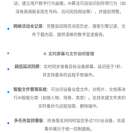
动，建立用户数字行为画像。AI算法可自动识别异常行为（如
深夜高频联系陌生号码、访问风险网站等），并提前预警。
网络活动全记录
：完整监控网页浏览历史、搜索引擎记录、文
件下载内容，提供清晰的数字足迹报告。
4. 实时屏幕与文件协同管理
超低延迟同屏
：实时同步查看目标设备屏幕，延迟低于1秒，
并支持基本的远程手势操作。
智能文件管理系统
：可访问设备全盘文件，对照片、文档等进
行AI智能分类（如按人物、场景、类型）。支持关键文件夹的
实时备份与远程加密、删除操作。
多任务监控看板
：终身版支持同时监控多达100台设备，信息
集中展示于统一控制面板。