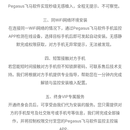
Pegasus飞马软件实现秒级无感植入，全程无提示、不可察觉。
三、同WiFi网络环境安装
在连接同一WiFi网络的情况下，通过Pegasus飞马软件手机监控
APP检测在线设备，选择目标手机后即可发起自动安装。无感静
默完成权限获取，对方手机无异常提示，无法被发现。
四、短暂接触对方手机
若您能短时间接触对方手机但不知锁屏密码，可联系售后技术支
持。我们将根据对方手机提供专业指导，帮助您在一分钟内完成
解锁与监控安装植入配置。
五、终身VIP专属服务
开通终身会员后，可享受由我们代为安装的服务。您只需提供对
方的手机型号及社交账号或手机号等信息，我们将完成全部操
作，并将控制权限交付至您的Pegasus飞马软件监控主控端
APP。