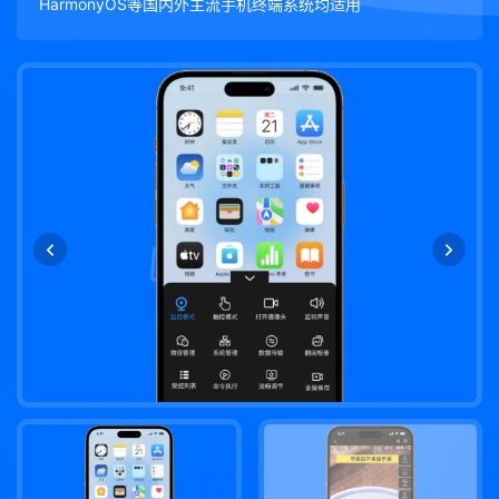
HarmonyOS等国内外主流手机终端系统均适用