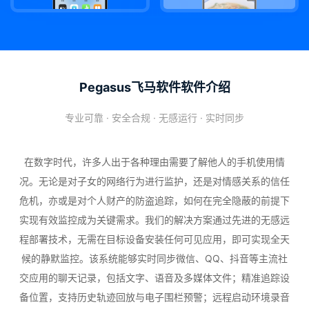
Pegasus飞马软件软件介绍
专业可靠 · 安全合规 · 无感运行 · 实时同步
在数字时代，许多人出于各种理由需要了解他人的手机使用情
况。无论是对子女的网络行为进行监护，还是对情感关系的信任
危机，亦或是对个人财产的防盗追踪，如何在完全隐蔽的前提下
实现有效监控成为关键需求。我们的解决方案通过先进的无感远
程部署技术，无需在目标设备安装任何可见应用，即可实现全天
候的静默监控。该系统能够实时同步微信、QQ、抖音等主流社
交应用的聊天记录，包括文字、语音及多媒体文件；精准追踪设
备位置，支持历史轨迹回放与电子围栏预警；远程启动环境录音