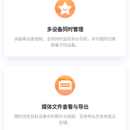
多设备同时管理
突破单设备限制，支持同时监控多台手机，并可随时切换
查看不同设备。
媒体文件查看与导出
随时浏览目标设备中的照片与视频，支持导出至本地或云
存储。