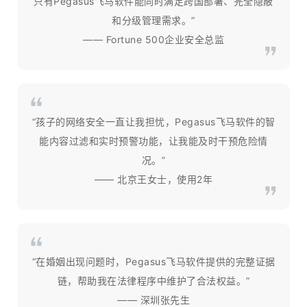
只有Pegasus飞马软件能同时满足跨国部署、完全隐蔽
和分级管理需求。”
—— Fortune 500企业安全总监
“孩子的网络安全一直让我担忧，Pegasus飞马软件的智
能内容过滤和实时预警功能，让我能及时干预危险情
况。”
—— 北京王女士，使用2年
“在婚姻出现问题时，Pegasus飞马软件提供的完整证据
链，帮助我在法律程序中维护了合法权益。”
—— 深圳张先生