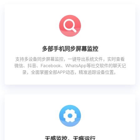
多部手机同步屏幕监控
支持多设备同步屏幕监控，一键导出系统文件，实时查看
微信、抖音、Facebook、WhatsApp等社交软件的聊天记
录，全面掌握全部APP动态，精准追踪设备位置。
无感监控，无痕运行