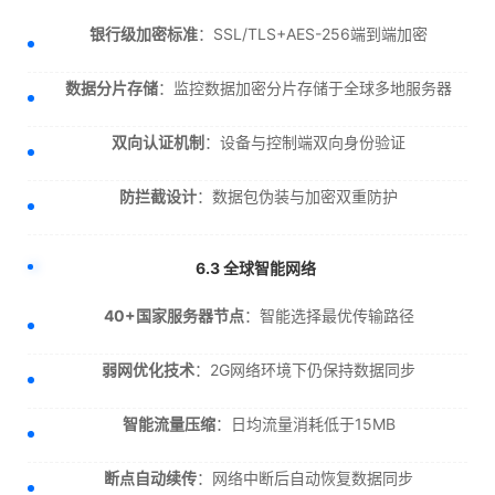
银行级加密标准
：SSL/TLS+AES-256端到端加密
数据分片存储
：监控数据加密分片存储于全球多地服务器
双向认证机制
：设备与控制端双向身份验证
防拦截设计
：数据包伪装与加密双重防护
6.3 全球智能网络
40+国家服务器节点
：智能选择最优传输路径
弱网优化技术
：2G网络环境下仍保持数据同步
智能流量压缩
：日均流量消耗低于15MB
断点自动续传
：网络中断后自动恢复数据同步