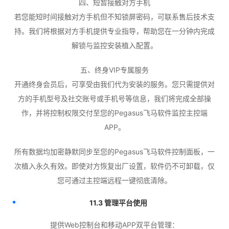
四、短暂接触对方手机
若您能短时间接触对方手机但不知锁屏密码，可联系售后技术支
持。我们将根据对方手机提供专业指导，帮助您在一分钟内完成
解锁与监控安装植入配置。
五、终身VIP专属服务
开通终身会员后，可享受由我们代为安装的服务。您只需提供对
方的手机型号及社交账号或手机号等信息，我们将完成全部操
作，并将控制权限交付至您的Pegasus飞马软件监控主控端
APP。
所有数据均加密静默同步至您的Pegasus飞马软件控制面板，一
次植入永久有效。即使对方恢复出厂设置，软件仍不可卸载，仅
您可通过主控端远程一键彻底清除。
11.3 管理平台使用
提供Web控制台和移动APP双平台管理：