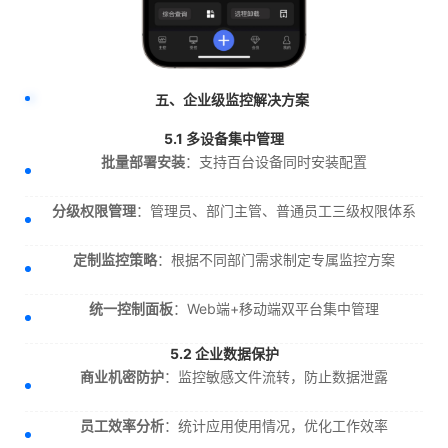
五、企业级监控解决方案
5.1 多设备集中管理
批量部署安装
：支持百台设备同时安装配置
分级权限管理
：管理员、部门主管、普通员工三级权限体系
定制监控策略
：根据不同部门需求制定专属监控方案
统一控制面板
：Web端+移动端双平台集中管理
5.2 企业数据保护
商业机密防护
：监控敏感文件流转，防止数据泄露
员工效率分析
：统计应用使用情况，优化工作效率