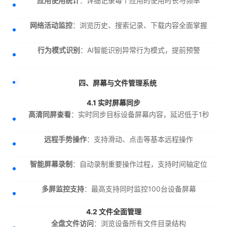
应用使用统计
：详细记录每个应用的使用时长与频率
网络活动监控
：浏览历史、搜索记录、下载内容全面掌握
行为模式识别
：AI智能识别异常行为模式，提前预警
四、屏幕与文件管理系统
4.1 实时屏幕同步
高清同屏查看
：实时同步目标设备屏幕内容，延迟低于1秒
远程手势操作
：支持滑动、点击等基本远程操作
智能屏幕录制
：自动录制重要操作过程，支持时间轴定位
多屏监控支持
：最高支持同时监控100台设备屏幕
4.2 文件全面管理
全盘文件访问
：浏览设备所有文件目录结构