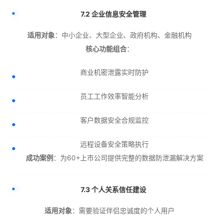
7.2 企业信息安全管理
适用对象
：中小企业、大型企业、政府机构、金融机构
核心功能组合
：
商业机密泄露实时防护
员工工作效率智能分析
客户数据安全合规监控
远程设备安全策略执行
成功案例
：为60+上市公司提供完整的数据防泄漏解决方案
7.3 个人关系信任建设
适用对象
：需要验证伴侣忠诚度的个人用户