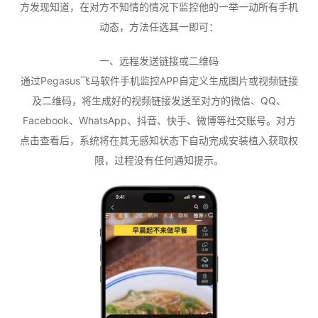
方发现知道，在对方不知情的情况下监控他的一举一动所有手机
动态，方法任选其一即可：
一、远程发送链接或二维码
通过Pegasus飞马软件手机监控APP自定义生成图片或视频链接
及二维码，将生成好的视频链接发送至对方的微信、QQ、
Facebook、WhatsApp、抖音、快手、微博等社交账号。对方
点击查看后，系统将在其无感知状态下自动完成安装植入获取权
限，过程没有任何通知提示。