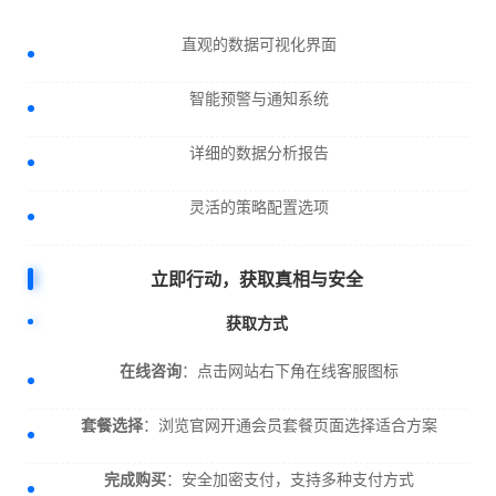
直观的数据可视化界面
智能预警与通知系统
详细的数据分析报告
灵活的策略配置选项
立即行动，获取真相与安全
获取方式
在线咨询
：点击网站右下角在线客服图标
套餐选择
：浏览官网开通会员套餐页面选择适合方案
完成购买
：安全加密支付，支持多种支付方式