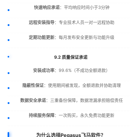
快速响应承诺
：平均响应时间小于3分钟
远程安装指导
：专业技术人员一对一远程协助
定期功能更新
：每月发布安全更新与功能升级
9.2 质量保证承诺
安装成功率
：99.6%（不成功全额退款）
隐蔽性保证
：使用期间被发现，全额退款并协助清理
数据安全承诺
：三重备份保障，数据泄漏承担赔偿责任
持续服务保障
：一次购买，永久免费功能更新
为什么选择Pegasus飞马软件？