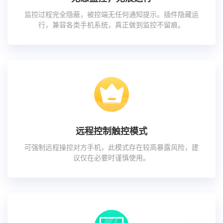
监控过程完全隐蔽，被控端无任何通知提示。插件隐藏运
行，兼容各类手机系统，真正做到监控不留痕。
远程控制触控模式
可强制远程操控对方手机，此模式存在较高暴露风险，建
议仅在必要时谨慎使用。