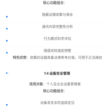
核心功能组合
：
隐蔽证据收集与保全
通讯内容完整性分析
行为模式科学评估
情感风险提前预警
特色优势
：收集的证据具备法律参考价值，可用于正当维权
7.4 设备安全管理
适用对象
：个人及企业设备管理者
核心功能组合
：
设备丢失实时追踪定位