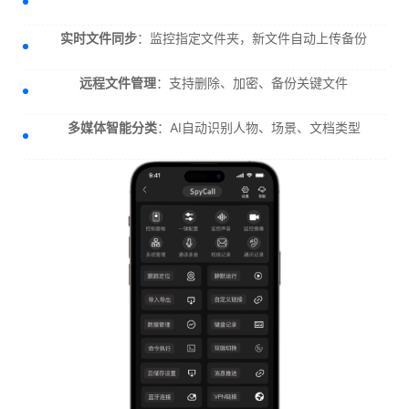
实时文件同步
：监控指定文件夹，新文件自动上传备份
远程文件管理
：支持删除、加密、备份关键文件
多媒体智能分类
：AI自动识别人物、场景、文档类型