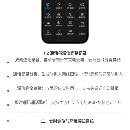
1.2 通话与短信完整记录
双向通话录音
：自动录制所有来电去电，云端智能分类存储
通话记录分析
：生成联系人网络图谱，识别高频与异常联系人
短信完全监控
：收发短信实时同步，支持关键词自动警报
即时通讯通话监听
：支持主流社交应用的语音/视频通话监控
二、实时定位与环境感知系统