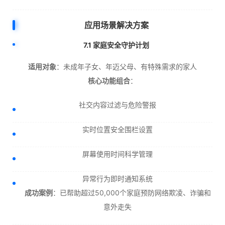
应用场景解决方案
7.1 家庭安全守护计划
适用对象
：未成年子女、年迈父母、有特殊需求的家人
核心功能组合
：
社交内容过滤与危险警报
实时位置安全围栏设置
屏幕使用时间科学管理
异常行为即时通知系统
成功案例
：已帮助超过50,000个家庭预防网络欺凌、诈骗和
意外走失