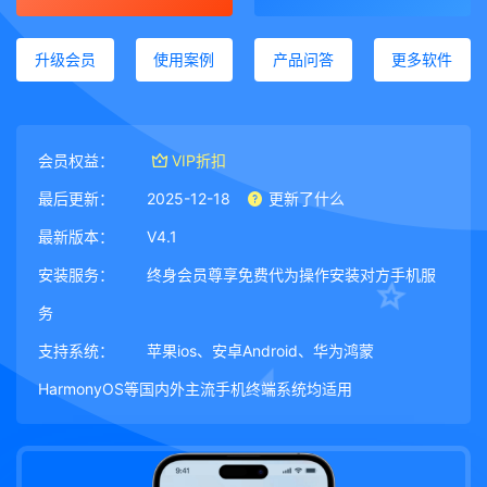
升级会员
使用案例
产品问答
更多软件
会员权益：
VIP折扣
最后更新：
2025-12-18
更新了什么
最新版本：
V4.1
安装服务：
终身会员尊享免费代为操作安装对方手机服
务
支持系统：
苹果ios、安卓Android、华为鸿蒙
HarmonyOS等国内外主流手机终端系统均适用