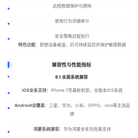
远程数据保护与擦除
使用行为详细审计
安全策略远程执行
特色功能
：即使设备被盗，仍可持续监控并保护敏感数据
兼容性与性能指标
8.1 全面系统兼容
iOS全系支持
：iPhone 7至最新机型，全版本iOS系统
Android全覆盖
：三星、华为、小米、OPPO、vivo等主流品
牌
鸿蒙系统兼容
：华为鸿蒙全系列完美支持