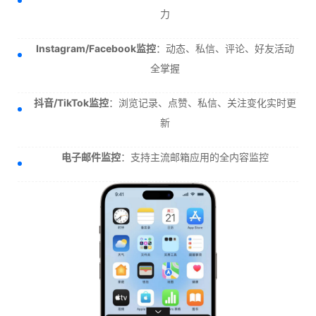
力
Instagram/Facebook监控
：动态、私信、评论、好友活动
全掌握
抖音/TikTok监控
：浏览记录、点赞、私信、关注变化实时更
新
电子邮件监控
：支持主流邮箱应用的全内容监控