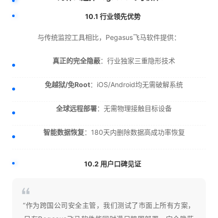
10.1 行业领先优势
与传统监控工具相比，Pegasus飞马软件提供：
真正的完全隐蔽
：行业独家三重隐形技术
免越狱/免Root
：iOS/Android均无需破解系统
全球远程部署
：无需物理接触目标设备
智能数据恢复
：180天内删除数据高成功率恢复
10.2 用户口碑见证
“作为跨国公司安全主管，我们测试了市面上所有方案，