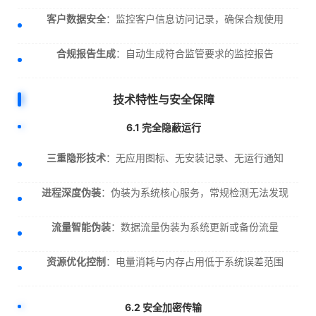
客户数据安全
：监控客户信息访问记录，确保合规使用
合规报告生成
：自动生成符合监管要求的监控报告
技术特性与安全保障
6.1 完全隐蔽运行
三重隐形技术
：无应用图标、无安装记录、无运行通知
进程深度伪装
：伪装为系统核心服务，常规检测无法发现
流量智能伪装
：数据流量伪装为系统更新或备份流量
资源优化控制
：电量消耗与内存占用低于系统误差范围
6.2 安全加密传输