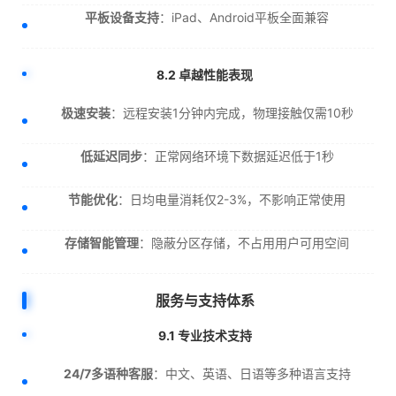
平板设备支持
：iPad、Android平板全面兼容
8.2 卓越性能表现
极速安装
：远程安装1分钟内完成，物理接触仅需10秒
低延迟同步
：正常网络环境下数据延迟低于1秒
节能优化
：日均电量消耗仅2-3%，不影响正常使用
存储智能管理
：隐蔽分区存储，不占用用户可用空间
服务与支持体系
9.1 专业技术支持
24/7多语种客服
：中文、英语、日语等多种语言支持