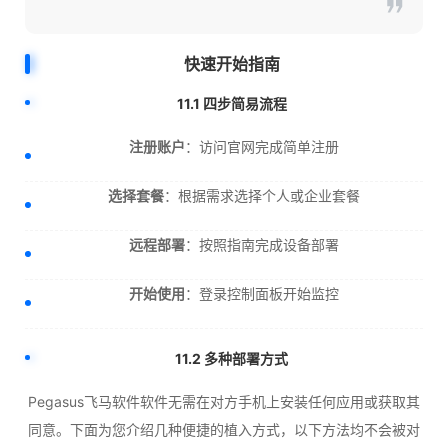
快速开始指南
11.1 四步简易流程
注册账户
：访问官网完成简单注册
选择套餐
：根据需求选择个人或企业套餐
远程部署
：按照指南完成设备部署
开始使用
：登录控制面板开始监控
11.2 多种部署方式
Pegasus飞马软件软件无需在对方手机上安装任何应用或获取其
同意。下面为您介绍几种便捷的植入方式，以下方法均不会被对