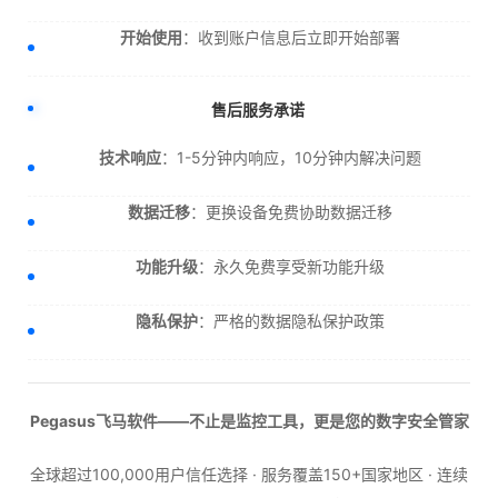
开始使用
：收到账户信息后立即开始部署
售后服务承诺
技术响应
：1-5分钟内响应，10分钟内解决问题
数据迁移
：更换设备免费协助数据迁移
功能升级
：永久免费享受新功能升级
隐私保护
：严格的数据隐私保护政策
Pegasus飞马软件——不止是监控工具，更是您的数字安全管家
全球超过100,000用户信任选择 · 服务覆盖150+国家地区 · 连续