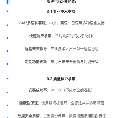
服务与支持体系
9.1 专业技术支持
24/7多语种客服
：中文、英语、日语等多种语言支持
快速响应承诺
：平均响应时间小于3分钟
远程安装指导
：专业技术人员一对一远程协助
定期功能更新
：每月发布安全更新与功能升级
9.2 质量保证承诺
安装成功率
：99.6%（不成功全额退款）
隐蔽性保证
：使用期间被发现，全额退款并协助清理
数据安全承诺
：三重备份保障，数据泄漏承担赔偿责任