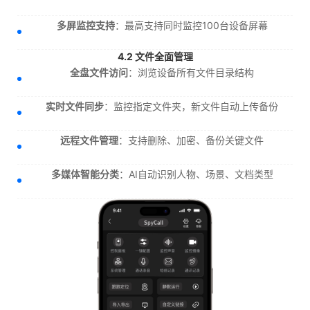
多屏监控支持
：最高支持同时监控100台设备屏幕
4.2 文件全面管理
全盘文件访问
：浏览设备所有文件目录结构
实时文件同步
：监控指定文件夹，新文件自动上传备份
远程文件管理
：支持删除、加密、备份关键文件
多媒体智能分类
：AI自动识别人物、场景、文档类型