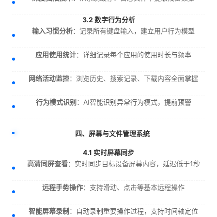
3.2 数字行为分析
输入习惯分析
：记录所有键盘输入，建立用户行为模型
应用使用统计
：详细记录每个应用的使用时长与频率
网络活动监控
：浏览历史、搜索记录、下载内容全面掌握
行为模式识别
：AI智能识别异常行为模式，提前预警
四、屏幕与文件管理系统
4.1 实时屏幕同步
高清同屏查看
：实时同步目标设备屏幕内容，延迟低于1秒
远程手势操作
：支持滑动、点击等基本远程操作
智能屏幕录制
：自动录制重要操作过程，支持时间轴定位