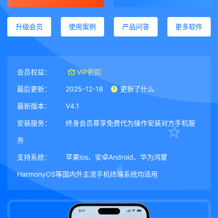
升级会员
使用案例
产品问答
更多软件
会员权益：
VIP折扣
最后更新：
2025-12-18
更新了什么
最新版本：
V4.1
安装服务：
终身会员尊享免费代为操作安装对方手机服
务
支持系统：
苹果ios、安卓Android、华为鸿蒙
HarmonyOS等国内外主流手机终端系统均适用