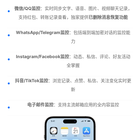
微信/QQ监控
：实时同步文字、语音、图片、视频聊天记录，
支持红包、转账记录查看，独家提供
已删除消息恢复功能
WhatsApp/Telegram监控
：包括端到端加密对话的监控能
力
Instagram/Facebook监控
：动态、私信、评论、好友活动
全掌握
抖音/TikTok监控
：浏览记录、点赞、私信、关注变化实时更
新
电子邮件监控
：支持主流邮箱应用的全内容监控