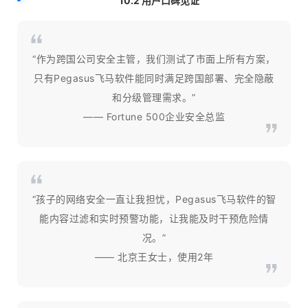
10.2 用户口碑见证
“作为跨国公司安全主管，我们测试了市面上所有方案，
只有Pegasus飞马软件能同时满足跨国部署、完全隐蔽
和分级管理需求。”
—— Fortune 500企业安全总监
“孩子的网络安全一直让我担忧，Pegasus飞马软件的智
能内容过滤和实时预警功能，让我能及时干预危险情
况。”
—— 北京王女士，使用2年