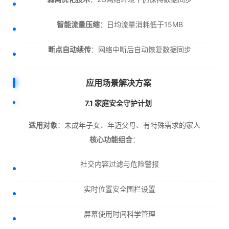
智能流量压缩
：日均流量消耗低于15MB
断点自动续传
：网络中断后自动恢复数据同步
应用场景解决方案
7.1 家庭安全守护计划
适用对象
：未成年子女、年迈父母、有特殊需求的家人
核心功能组合
：
社交内容过滤与危险警报
实时位置安全围栏设置
屏幕使用时间科学管理