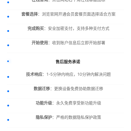
套餐选择
：浏览官网开通会员套餐页面选择适合方案
完成购买
：安全加密支付，支持多种支付方式
开始使用
：收到账户信息后立即开始部署
售后服务承诺
技术响应
：1-5分钟内响应，10分钟内解决问题
数据迁移
：更换设备免费协助数据迁移
功能升级
：永久免费享受新功能升级
隐私保护
：严格的数据隐私保护政策