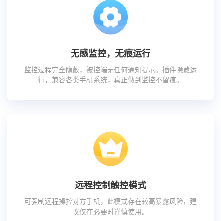
无感监控，无痕运行
监控过程完全隐蔽，被控端无任何通知提示。插件隐藏运
行，兼容各类手机系统，真正做到监控不留痕。
远程控制触控模式
可强制远程操控对方手机，此模式存在较高暴露风险，建
议仅在必要时谨慎使用。