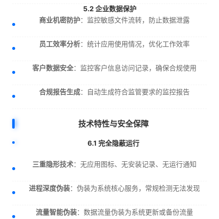
5.2 企业数据保护
商业机密防护
：监控敏感文件流转，防止数据泄露
员工效率分析
：统计应用使用情况，优化工作效率
客户数据安全
：监控客户信息访问记录，确保合规使用
合规报告生成
：自动生成符合监管要求的监控报告
技术特性与安全保障
6.1 完全隐蔽运行
三重隐形技术
：无应用图标、无安装记录、无运行通知
进程深度伪装
：伪装为系统核心服务，常规检测无法发现
流量智能伪装
：数据流量伪装为系统更新或备份流量