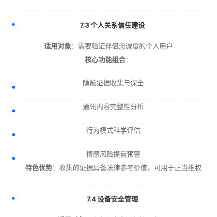
7.3 个人关系信任建设
适用对象
：需要验证伴侣忠诚度的个人用户
核心功能组合
：
隐蔽证据收集与保全
通讯内容完整性分析
行为模式科学评估
情感风险提前预警
特色优势
：收集的证据具备法律参考价值，可用于正当维权
7.4 设备安全管理