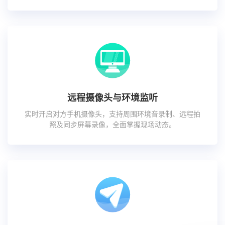
远程摄像头与环境监听
实时开启对方手机摄像头，支持周围环境音录制、远程拍
照及同步屏幕录像，全面掌握现场动态。