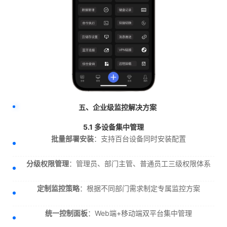
五、企业级监控解决方案
5.1 多设备集中管理
批量部署安装
：支持百台设备同时安装配置
分级权限管理
：管理员、部门主管、普通员工三级权限体系
定制监控策略
：根据不同部门需求制定专属监控方案
统一控制面板
：Web端+移动端双平台集中管理