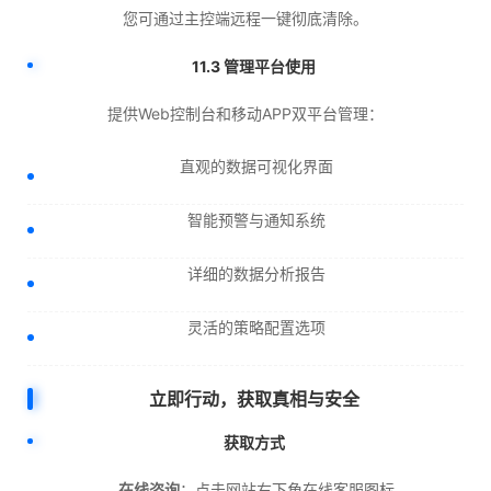
您可通过主控端远程一键彻底清除。
11.3 管理平台使用
提供Web控制台和移动APP双平台管理：
直观的数据可视化界面
智能预警与通知系统
详细的数据分析报告
灵活的策略配置选项
立即行动，获取真相与安全
获取方式
在线咨询
：点击网站右下角在线客服图标