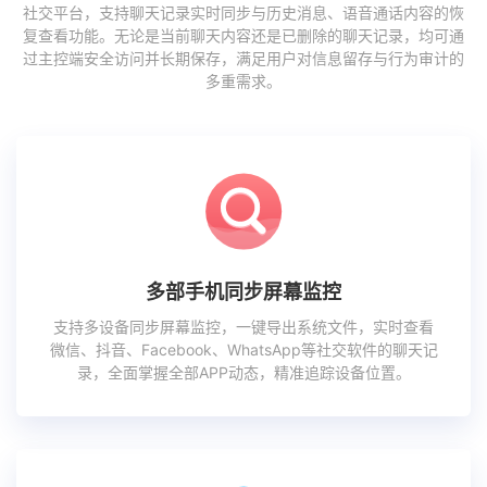
社交平台，支持聊天记录实时同步与历史消息、语音通话内容的恢
复查看功能。无论是当前聊天内容还是已删除的聊天记录，均可通
过主控端安全访问并长期保存，满足用户对信息留存与行为审计的
多重需求。
多部手机同步屏幕监控
支持多设备同步屏幕监控，一键导出系统文件，实时查看
微信、抖音、Facebook、WhatsApp等社交软件的聊天记
录，全面掌握全部APP动态，精准追踪设备位置。