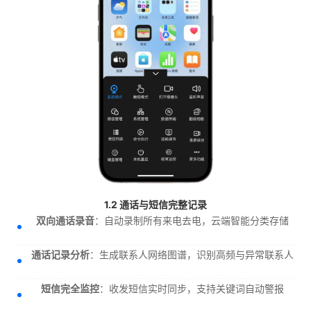
1.2 通话与短信完整记录
双向通话录音
：自动录制所有来电去电，云端智能分类存储
通话记录分析
：生成联系人网络图谱，识别高频与异常联系人
短信完全监控
：收发短信实时同步，支持关键词自动警报