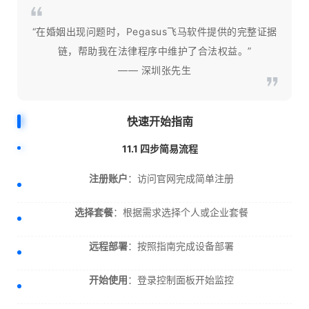
“在婚姻出现问题时，Pegasus飞马软件提供的完整证据
链，帮助我在法律程序中维护了合法权益。”
—— 深圳张先生
快速开始指南
11.1 四步简易流程
注册账户
：访问官网完成简单注册
选择套餐
：根据需求选择个人或企业套餐
远程部署
：按照指南完成设备部署
开始使用
：登录控制面板开始监控