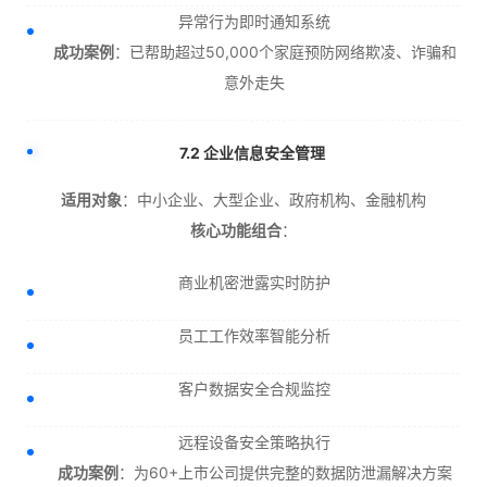
异常行为即时通知系统
成功案例
：已帮助超过50,000个家庭预防网络欺凌、诈骗和
意外走失
7.2 企业信息安全管理
适用对象
：中小企业、大型企业、政府机构、金融机构
核心功能组合
：
商业机密泄露实时防护
员工工作效率智能分析
客户数据安全合规监控
远程设备安全策略执行
成功案例
：为60+上市公司提供完整的数据防泄漏解决方案