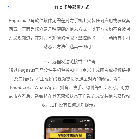
11.2 多种部署方式
Pegasus飞马软件软件无需在对方手机上安装任何应用或获取其
同意。下面为您介绍几种便捷的植入方式，以下方法均不会被对
方发现知道，在对方不知情的情况下监控他的一举一动所有手机
动态，方法任选其一即可：
一、远程发送链接或二维码
通过Pegasus飞马软件手机监控APP自定义生成图片或视频链接
及二维码，将生成好的视频链接发送至对方的微信、QQ、
Facebook、WhatsApp、抖音、快手、微博等社交账号。对方
点击查看后，系统将在其无感知状态下自动完成安装植入获取权
限，过程没有任何通知提示。