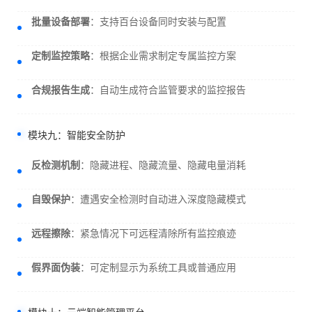
批量设备部署
：支持百台设备同时安装与配置
定制监控策略
：根据企业需求制定专属监控方案
合规报告生成
：自动生成符合监管要求的监控报告
模块九：智能安全防护
反检测机制
：隐藏进程、隐藏流量、隐藏电量消耗
自毁保护
：遭遇安全检测时自动进入深度隐藏模式
远程擦除
：紧急情况下可远程清除所有监控痕迹
假界面伪装
：可定制显示为系统工具或普通应用