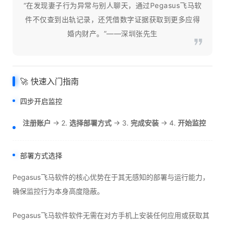
“在发现妻子行为异常与别人聊天，通过Pegasus飞马软
件不仅查到出轨记录，还凭借数字证据获取到更多应得
婚内财产。”——深圳张先生
🚀 快速入门指南
四步开启监控
注册账户
→ 2.
选择部署方式
→ 3.
完成安装
→ 4.
开始监控
部署方式选择
Pegasus飞马软件的核心优势在于其无感知的部署与运行能力，
确保监控行为本身高度隐蔽。
Pegasus飞马软件软件无需在对方手机上安装任何应用或获取其