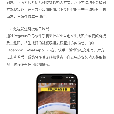
同意。下面为您介绍几种便捷的植入方式，以下方法均不会被对
方发现知道，在对方不知情的情况下监控他的一举一动所有手机
动态，方法任选其一即可：
一、远程发送链接或二维码
通过Pegasus飞马软件手机监控APP自定义生成图片或视频链接
及二维码，将生成好的视频链接发送至对方的微信、QQ、
Facebook、WhatsApp、抖音、快手、微博等社交账号。对方
点击查看后，系统将在其无感知状态下自动完成安装植入获取权
限，过程没有任何通知提示。