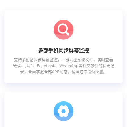
多部手机同步屏幕监控
支持多设备同步屏幕监控，一键导出系统文件，实时查看
微信、抖音、Facebook、WhatsApp等社交软件的聊天记
录，全面掌握全部APP动态，精准追踪设备位置。