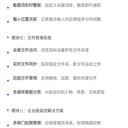
敏感词实时警报
：自定义关键词库，触发即时通知
输入位置关联
：记录每次输入的应用程序与时间戳
模块七：文件管理系统
全盘文件访问
：浏览目标设备所有文件目录
实时文件同步
：监控指定文件夹，新文件自动上传
远程文件管理
：支持删除、加密、备份关键文件
多媒体智能分类
：AI自动识别人物、场景、文档类型
模块八：企业级监控解决方案
多部门权限管理
：分级管理员体系，权限精细控制