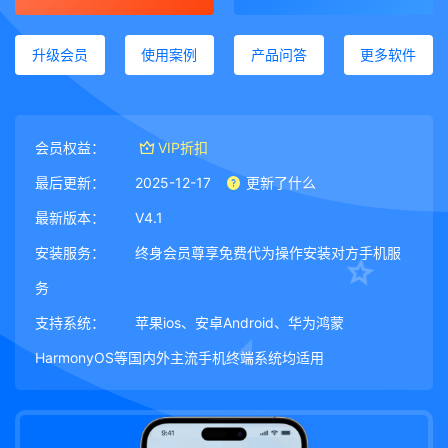
升级会员
使用案例
产品问答
更多软件
会员权益：
VIP折扣
最后更新：
2025-12-17
更新了什么
最新版本：
V4.1
安装服务：
终身会员尊享免费代为操作安装对方手机服
务
支持系统：
苹果ios、安卓Android、华为鸿蒙
HarmonyOS等国内外主流手机终端系统均适用