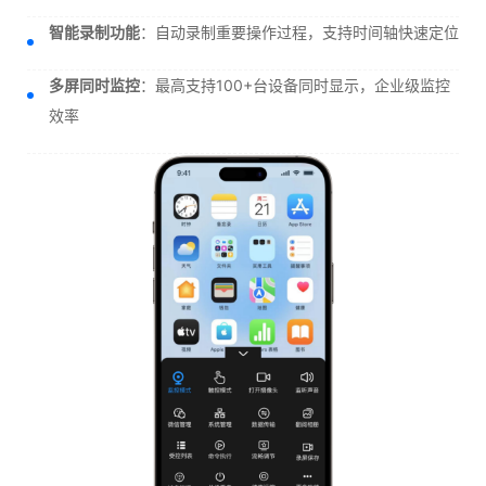
智能录制功能
：自动录制重要操作过程，支持时间轴快速定位
多屏同时监控
：最高支持100+台设备同时显示，企业级监控
效率