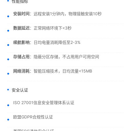
性能指标
安装时间
：远程安装1分钟内，物理接触安装10秒
数据延迟
：正常网络环境下<3秒
续航影响
：日均电量消耗降低至2-3%
存储占用
：隐蔽分区存储，不占用用户可用空间
网络消耗
：智能压缩技术，日均流量<15MB
安全认证
ISO 27001信息安全管理体系认证
欧盟GDPR合规性认证