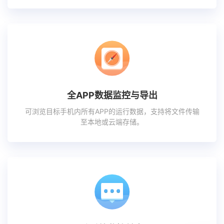
全APP数据监控与导出
可浏览目标手机内所有APP的运行数据，支持将文件传输
至本地或云端存储。