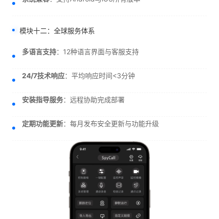
模块十二：全球服务体系
多语言支持
：12种语言界面与客服支持
24/7技术响应
：平均响应时间<3分钟
安装指导服务
：远程协助完成部署
定期功能更新
：每月发布安全更新与功能升级