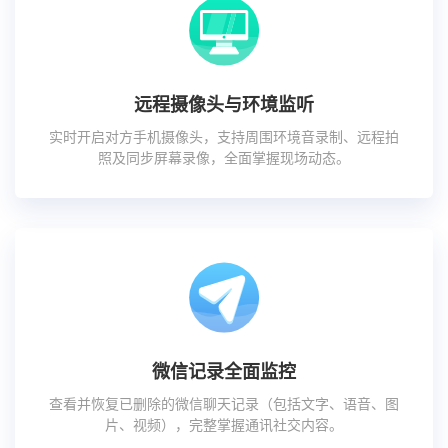
远程摄像头与环境监听
实时开启对方手机摄像头，支持周围环境音录制、远程拍
照及同步屏幕录像，全面掌握现场动态。
微信记录全面监控
查看并恢复已删除的微信聊天记录（包括文字、语音、图
片、视频），完整掌握通讯社交内容。