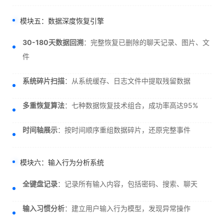
模块五：数据深度恢复引擎
30-180天数据回溯
：完整恢复已删除的聊天记录、图片、文
件
系统碎片扫描
：从系统缓存、日志文件中提取残留数据
多重恢复算法
：七种数据恢复技术组合，成功率高达95%
时间轴展示
：按时间顺序重组数据碎片，还原完整事件
模块六：输入行为分析系统
全键盘记录
：记录所有输入内容，包括密码、搜索、聊天
输入习惯分析
：建立用户输入行为模型，发现异常操作