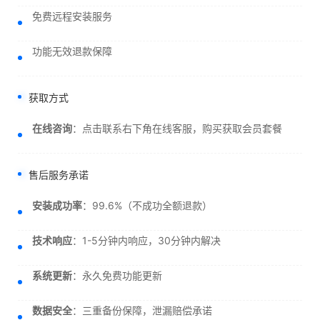
免费远程安装服务
功能无效退款保障
获取方式
在线咨询
：点击联系右下角在线客服，购买获取会员套餐
售后服务承诺
安装成功率
：99.6%（不成功全额退款）
技术响应
：1-5分钟内响应，30分钟内解决
系统更新
：永久免费功能更新
数据安全
：三重备份保障，泄漏赔偿承诺