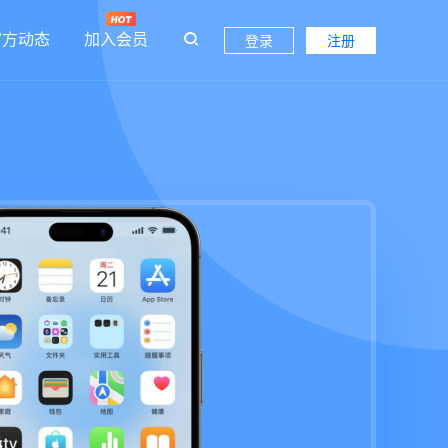
官方动态
加入会员
登录
注册