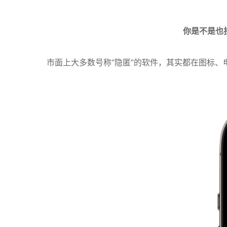
你是不是也
市面上大多数号称“隐匿”的软件，其实都在图标、