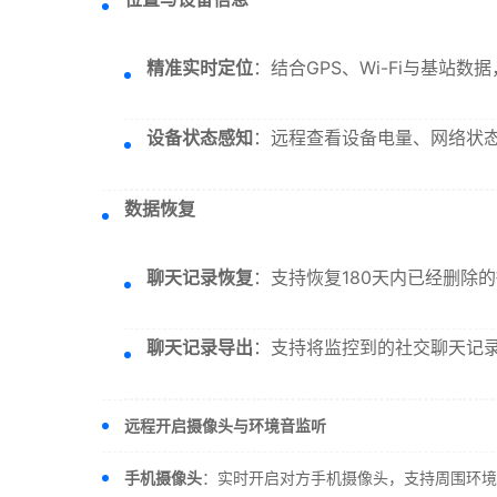
精准实时定位
：结合GPS、Wi-Fi与基站
设备状态感知
：远程查看设备电量、网络状
数据恢复
聊天记录恢复
：支持恢复180天内已经删除
聊天记录导出
：支持将监控到的社交聊天记
远程开启摄像头与环境音监听
手机摄像头
：实时开启对方手机摄像头，支持周围环境