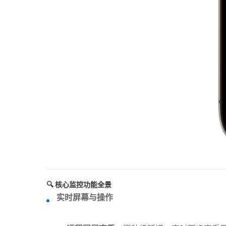
🔍 核心监控功能全景
实时屏幕与操作