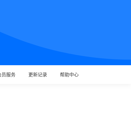
会员服务
更新记录
帮助中心