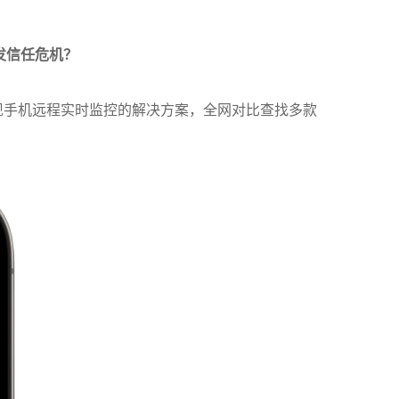
发信任危机？
发现手机远程实时监控的解决方案，全网对比查找多款