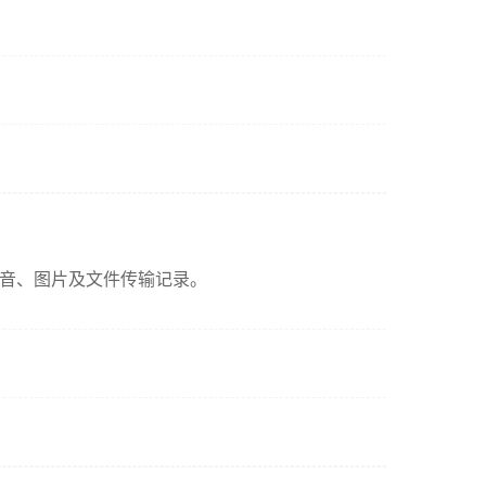
字、语音、图片及文件传输记录。