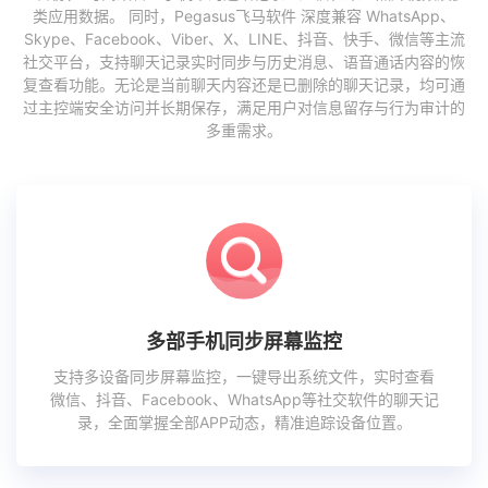
类应用数据。 同时，Pegasus飞马软件 深度兼容 WhatsApp、
Skype、Facebook、Viber、X、LINE、抖音、快手、微信等主流
社交平台，支持聊天记录实时同步与历史消息、语音通话内容的恢
复查看功能。无论是当前聊天内容还是已删除的聊天记录，均可通
过主控端安全访问并长期保存，满足用户对信息留存与行为审计的
多重需求。
多部手机同步屏幕监控
支持多设备同步屏幕监控，一键导出系统文件，实时查看
微信、抖音、Facebook、WhatsApp等社交软件的聊天记
录，全面掌握全部APP动态，精准追踪设备位置。