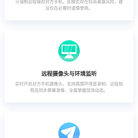
可强制远程操控对方手机，此模式存在较高暴露风险，建
议仅在必要时谨慎使用。
远程摄像头与环境监听
实时开启对方手机摄像头，支持周围环境音录制、远程拍
照及同步屏幕录像，全面掌握现场动态。