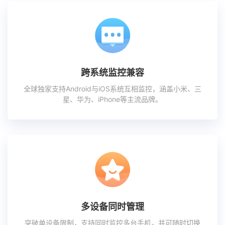
跨系统监控兼容
全球独家支持Android与iOS系统互相监控，涵盖小米、三
星、华为、iPhone等主流品牌。
多设备同时管理
突破单设备限制，支持同时监控多台手机，并可随时切换