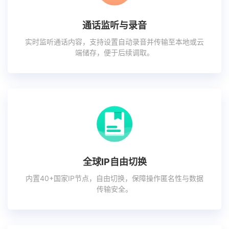
通话监听与录音
实时监听通话内容，支持设置自动录音并传输至本地或云
端储存，便于后续调取。
全球IP自由切换
内置40+国家IP节点，自由切换，保障操作匿名性与数据
传输安全。