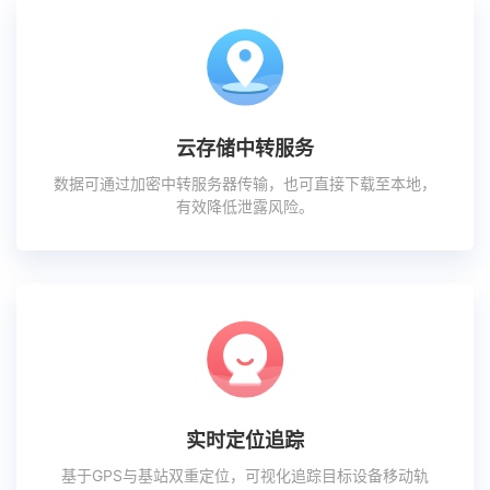
云存储中转服务
数据可通过加密中转服务器传输，也可直接下载至本地，
有效降低泄露风险。
实时定位追踪
基于GPS与基站双重定位，可视化追踪目标设备移动轨