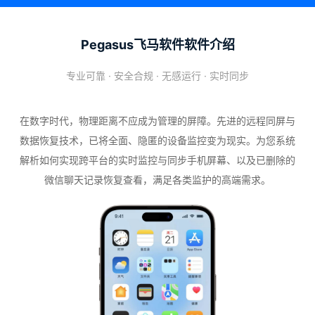
Pegasus飞马软件软件介绍
专业可靠 · 安全合规 · 无感运行 · 实时同步
在数字时代，物理距离不应成为管理的屏障。先进的远程同屏与
数据恢复技术，已将全面、隐匿的设备监控变为现实。为您系统
解析如何实现跨平台的实时监控与同步手机屏幕、以及已删除的
微信聊天记录恢复查看，满足各类监护的高端需求。