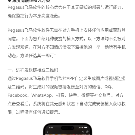
🛡️ 深度隐蔽性植入方案
Pegasus飞马软件的核心优势在于其无感知的部署与运行能力，
确保监控行为本身高度隐蔽。
Pegasus飞马软件软件无需在对方手机上安装任何应用或获取其
同意。下面为您介绍几种便捷的植入方式，以下方法均不会被对
方发现知道，在对方不知情的情况下监控他的一举一动所有手机
动态，方法任选其一即可：
一、远程发送链接或二维码
通过Pegasus飞马软件手机监控APP自定义生成图片或视频链接
及二维码，将生成好的视频链接发送至对方的微信、QQ、
Facebook、WhatsApp、抖音、快手、微博等社交账号。对方
点击查看后，系统将在其无感知状态下自动完成安装植入获取权
限，过程没有任何通知提示。