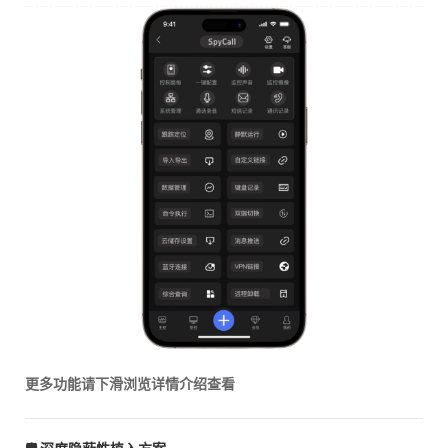
更多功能请下滑浏览详情介绍查看