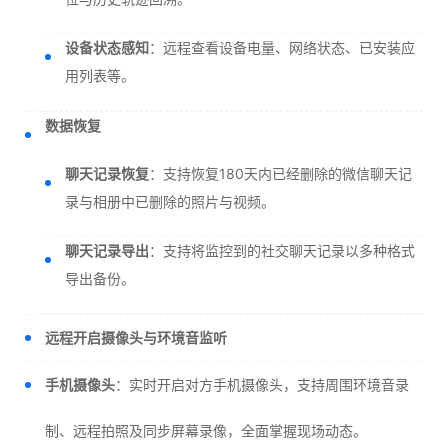
设备状态感知
：远程查看设备电量、网络状态、已安装应
用列表等。
数据恢复
聊天记录恢复
：支持恢复180天内已经删除的微信聊天记
录与相册中已删除的照片与视频。
聊天记录导出
：支持将监控到的社交聊天记录以多种格式
导出备份。
远程开启摄像头与环境音监听
手机摄像头
：实时开启对方手机摄像头，支持周围环境音录
制、远程拍照及同步屏幕录像，全面掌握现场动态。