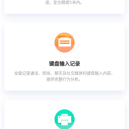
迹，定位精度5米内。
键盘输入记录
全面记录通话、短信、聊天及社交媒体的键盘输入内容，
提供完整行为分析。