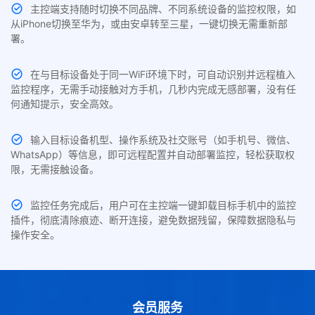
主控端支持随时切换不同品牌、不同系统设备的监控权限，如
从iPhone切换至华为，或由安卓转至三星，一键切换无需重新部
署。
在与目标设备处于同一WiFi环境下时，可自动识别并远程植入
监控程序，无需手动接触对方手机，几秒内完成无感部署，没有任
何通知提示，安全高效。
输入目标设备机型、操作系统及社交账号（如手机号、微信、
WhatsApp）等信息，即可远程配置并自动部署监控，轻松获取权
限，无需接触设备。
监控任务完成后，用户可在主控端一键卸载目标手机中的监控
插件，彻底清除痕迹、断开连接，避免数据残留，保障数据隐私与
操作安全。
会员服务