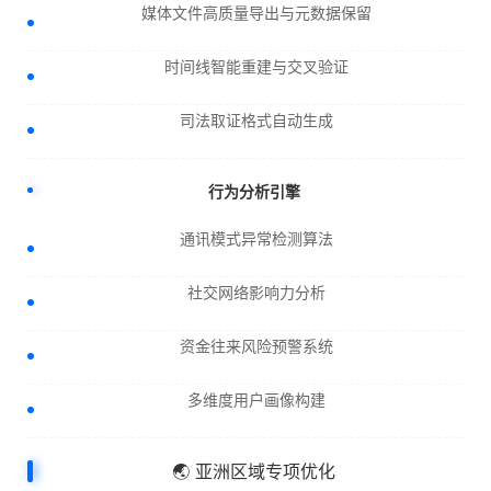
媒体文件高质量导出与元数据保留
时间线智能重建与交叉验证
司法取证格式自动生成
行为分析引擎
通讯模式异常检测算法
社交网络影响力分析
资金往来风险预警系统
多维度用户画像构建
🌏 亚洲区域专项优化