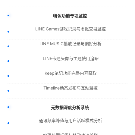
特色功能专项监控
LINE Games游戏记录与虚拟交易监控
LINE MUSIC播放记录与偏好分析
LINE卡通头像与主题使用追踪
Keep笔记功能完整内容获取
Timeline动态发布与互动监控
元数据深度分析系统
通讯频率峰值与用户活跃模式分析