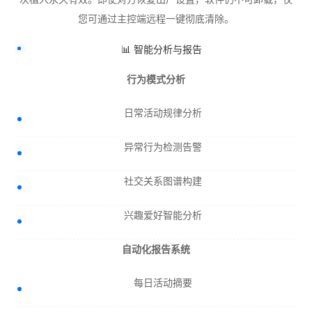
您可通过主控端远程一键彻底清除。
📊 智能分析与报告
行为模式分析
日常活动规律分析
异常行为检测告警
社交关系图谱构建
兴趣爱好智能分析
自动化报告系统
每日活动摘要