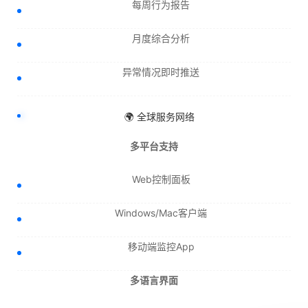
每周行为报告
月度综合分析
异常情况即时推送
🌍 全球服务网络
多平台支持
Web控制面板
Windows/Mac客户端
移动端监控App
多语言界面