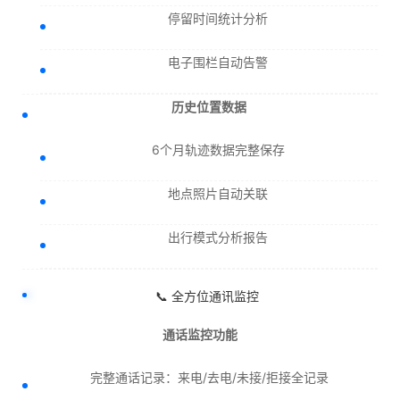
停留时间统计分析
电子围栏自动告警
历史位置数据
6个月轨迹数据完整保存
地点照片自动关联
出行模式分析报告
📞 全方位通讯监控
通话监控功能
完整通话记录：来电/去电/未接/拒接全记录