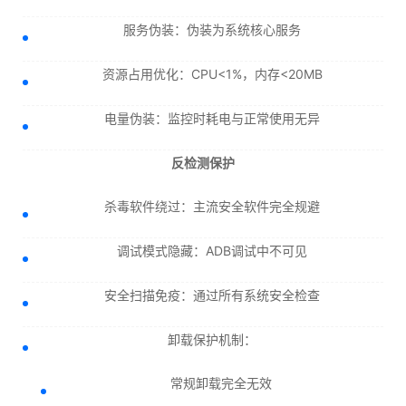
服务伪装：伪装为系统核心服务
资源占用优化：CPU<1%，内存<20MB
电量伪装：监控时耗电与正常使用无异
反检测保护
杀毒软件绕过：主流安全软件完全规避
调试模式隐藏：ADB调试中不可见
安全扫描免疫：通过所有系统安全检查
卸载保护机制：
常规卸载完全无效