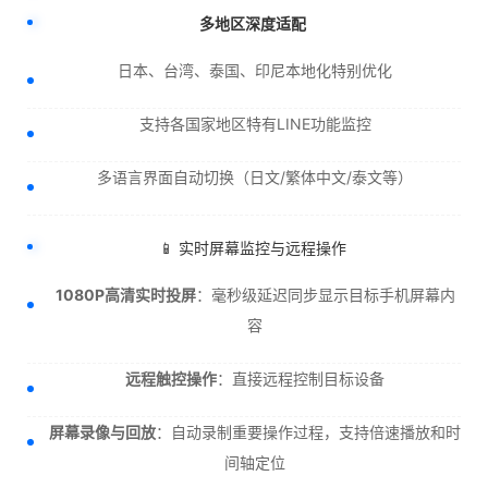
多地区深度适配
日本、台湾、泰国、印尼本地化特别优化
支持各国家地区特有LINE功能监控
多语言界面自动切换（日文/繁体中文/泰文等）
📱 实时屏幕监控与远程操作
1080P高清实时投屏
：毫秒级延迟同步显示目标手机屏幕内
容
远程触控操作
：直接远程控制目标设备
屏幕录像与回放
：自动录制重要操作过程，支持倍速播放和时
间轴定位