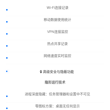
Wi-Fi连接记录
移动数据使用统计
VPN连接监控
热点共享记录
网络速度实时监控
🔒 高级安全与隐蔽功能
隐形运行技术
进程深度隐藏：任务管理器和设置中不可见
零图标方案：桌面无任何显示