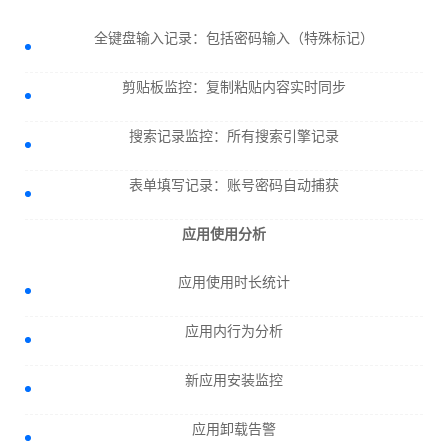
全键盘输入记录：包括密码输入（特殊标记）
剪贴板监控：复制粘贴内容实时同步
搜索记录监控：所有搜索引擎记录
表单填写记录：账号密码自动捕获
应用使用分析
应用使用时长统计
应用内行为分析
新应用安装监控
应用卸载告警