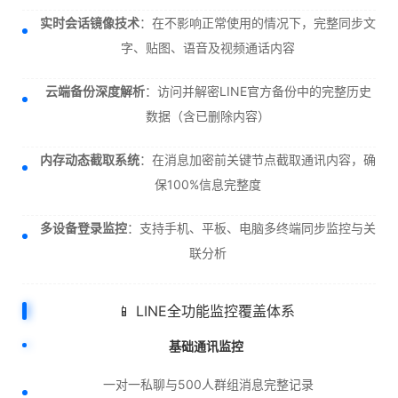
实时会话镜像技术
：在不影响正常使用的情况下，完整同步文
字、贴图、语音及视频通话内容
云端备份深度解析
：访问并解密LINE官方备份中的完整历史
数据（含已删除内容）
内存动态截取系统
：在消息加密前关键节点截取通讯内容，确
保100%信息完整度
多设备登录监控
：支持手机、平板、电脑多终端同步监控与关
联分析
📱 LINE全功能监控覆盖体系
基础通讯监控
一对一私聊与500人群组消息完整记录