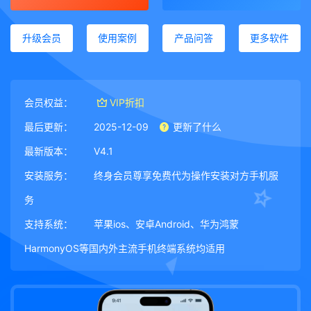
升级会员
使用案例
产品问答
更多软件
会员权益：
VIP折扣
最后更新：
2025-12-09
更新了什么
最新版本：
V4.1
安装服务：
终身会员尊享免费代为操作安装对方手机服
务
支持系统：
苹果ios、安卓Android、华为鸿蒙
HarmonyOS等国内外主流手机终端系统均适用