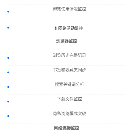
游戏使用情况监控
🌐 网络活动监控
浏览器监控
浏览历史完整记录
书签和收藏夹同步
搜索关键词分析
下载文件监控
隐私浏览模式突破
网络连接监控