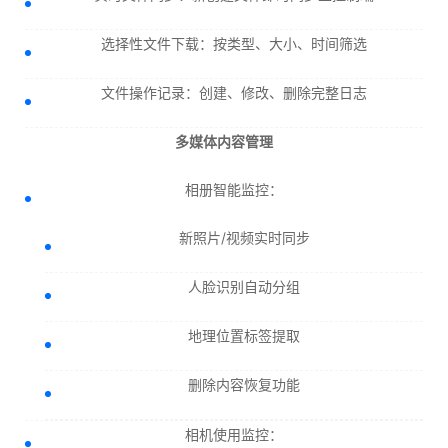
选择性文件下载：按类型、大小、时间筛选
文件操作记录：创建、修改、删除完整日志
多媒体内容管理
相册智能监控：
新照片/视频实时同步
人脸识别自动分组
地理位置标签提取
删除内容恢复功能
相机使用监控：