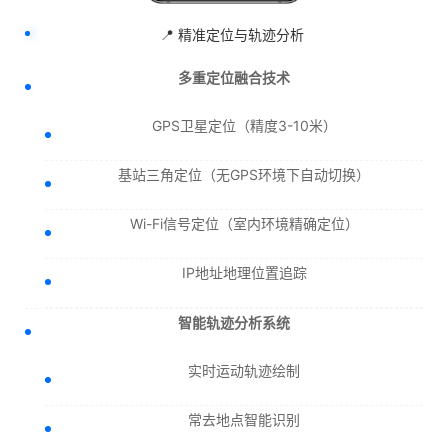
📍 精准定位与轨迹分析
多重定位融合技术
GPS卫星定位（精度3-10米）
基站三角定位（无GPS环境下自动切换）
Wi-Fi信号定位（室内环境精确定位）
IP地址地理位置追踪
智能轨迹分析系统
实时运动轨迹绘制
常去地点智能识别