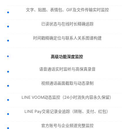
文字、贴图、表情包、GIF及文件传输实时监控
已读状态与在线时长精确追踪
时间戳精确定位与联系人关系图谱构建
高级功能深度监控
语音通话实时监听与高保真录音
视频通话画面截取与动态录制
LINE VOOM动态监控（24小时消失内容永久保留）
LINE Pay交易记录全追踪（转账、支付、红包）
官方账号与企业频道完整监控