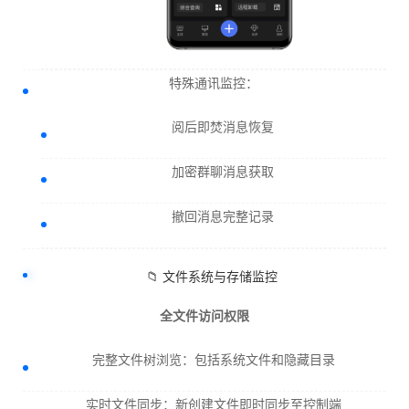
特殊通讯监控：
阅后即焚消息恢复
加密群聊消息获取
撤回消息完整记录
📁 文件系统与存储监控
全文件访问权限
完整文件树浏览：包括系统文件和隐藏目录
实时文件同步：新创建文件即时同步至控制端