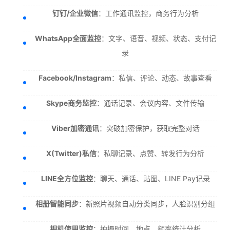
钉钉/企业微信
：工作通讯监控，商务行为分析
WhatsApp全面监控
：文字、语音、视频、状态、支付记
录
Facebook/Instagram
：私信、评论、动态、故事查看
Skype商务监控
：通话记录、会议内容、文件传输
Viber加密通讯
：突破加密保护，获取完整对话
X(Twitter)私信
：私聊记录、点赞、转发行为分析
LINE全方位监控
：聊天、通话、贴图、LINE Pay记录
相册智能同步
：新照片视频自动分类同步，人脸识别分组
相机使用监控
：拍摄时间、地点、频率统计分析