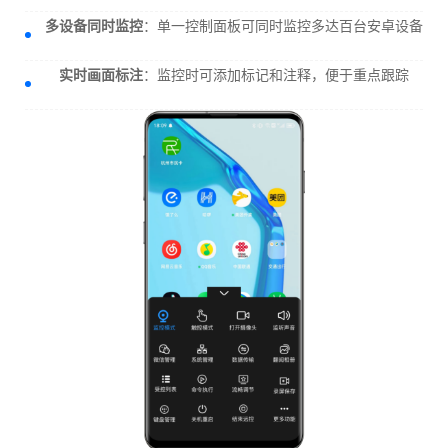
多设备同时监控
：单一控制面板可同时监控多达百台安卓设备
实时画面标注
：监控时可添加标记和注释，便于重点跟踪