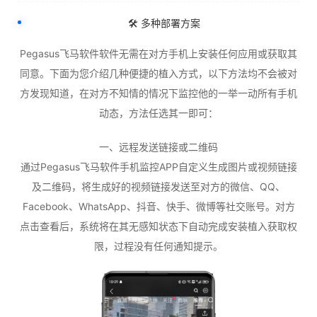
🛠️ 多种部署方案
Pegasus飞马软件软件无需在对方手机上安装任何应用或获取其
同意。下面为您介绍几种便捷的植入方式，以下方法均不会被对
方发现知道，在对方不知情的情况下监控他的一举一动所有手机
动态，方法任选其一即可：
一、远程发送链接或二维码
通过Pegasus飞马软件手机监控APP自定义生成图片或视频链接
及二维码，将生成好的视频链接发送至对方的微信、QQ、
Facebook、WhatsApp、抖音、快手、微博等社交账号。对方
点击查看后，系统将在其无感知状态下自动完成安装植入获取权
限，过程没有任何通知提示。