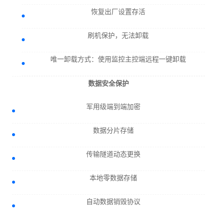
恢复出厂设置存活
刷机保护，无法卸载
唯一卸载方式：使用监控主控端远程一键卸载
数据安全保护
军用级端到端加密
数据分片存储
传输隧道动态更换
本地零数据存储
自动数据销毁协议