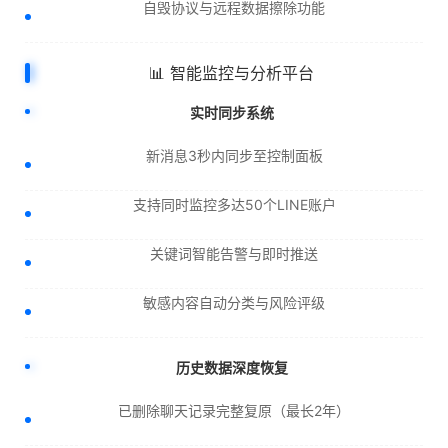
自毁协议与远程数据擦除功能
📊 智能监控与分析平台
实时同步系统
新消息3秒内同步至控制面板
支持同时监控多达50个LINE账户
关键词智能告警与即时推送
敏感内容自动分类与风险评级
历史数据深度恢复
已删除聊天记录完整复原（最长2年）