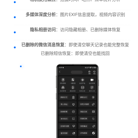
多媒体深度分析
：图片EXIF信息提取，视频内容识别
隐私相册访问
：访问隐藏相册、已删除媒体恢复
已删除的微信消息恢复
：即使清空聊天记录也能完整恢复
已删除短信恢复：即使清空也能找回