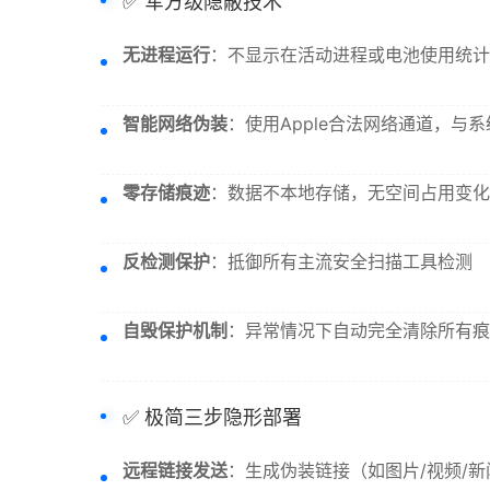
✅ 军方级隐蔽技术
无进程运行
：不显示在活动进程或电池使用统计
智能网络伪装
：使用Apple合法网络通道，与
零存储痕迹
：数据不本地存储，无空间占用变化
反检测保护
：抵御所有主流安全扫描工具检测
自毁保护机制
：异常情况下自动完全清除所有痕
✅ 极简三步隐形部署
远程链接发送
：生成伪装链接（如图片/视频/