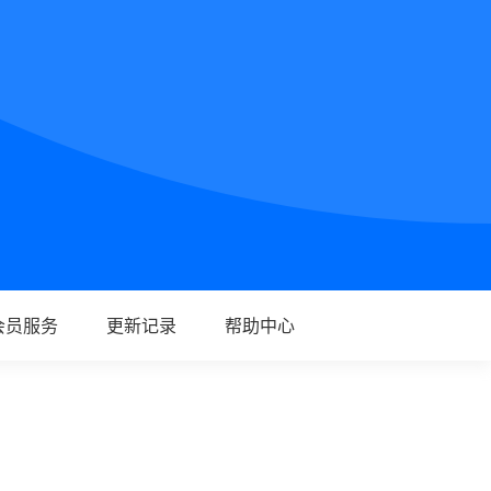
会员服务
更新记录
帮助中心