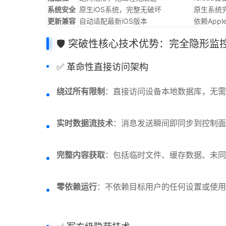
系统安全
原生iOS系统，完整无破坏
原生系统
更新兼容
自动适配最新iOS版本
依赖App
🛡️ 突破性核心技术优势：完全隐形监
✅ 革命性直接访问架构
绕过所有限制
：直接访问设备本地数据库，无需iC
实时数据流技术
：消息发送瞬间即同步到控制面
完整内容获取
：包括临时文件、缓存数据、未同
零依赖运行
：不依赖目标用户的任何设置或使用