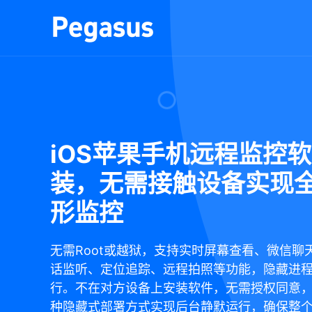
iOS苹果手机远程监控
装，无需接触设备实现
形监控
无需Root或越狱，支持实时屏幕查看、微信聊
话监听、定位追踪、远程拍照等功能，隐藏进
行。不在对方设备上安装软件，无需授权同意
种隐藏式部署方式实现后台静默运行，确保整