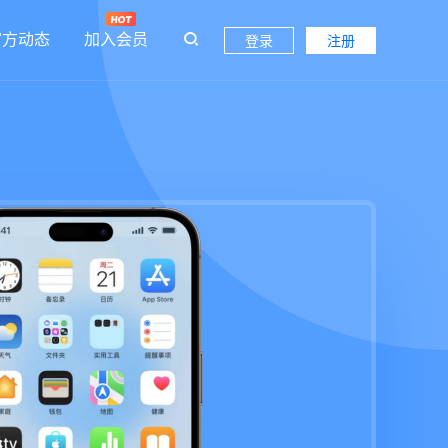
官方动态
加入会员
登录
注册