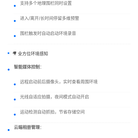
支持多个地理围栏同时设置
进入/离开/长时间停留多维预警
围栏触发时自动启动环境录音
🎥 全方位环境感知
智能媒体控制
：
远程启动前后摄像头，实时查看周围环境
光线自适应拍摄，夜间模式自动开启
运动检测自动抓拍，节省存储空间
云端相册管理
：