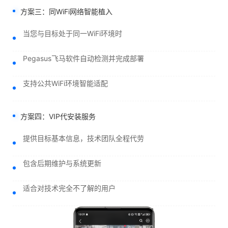
方案三：同WiFi网络智能植入
当您与目标处于同一WiFi环境时
Pegasus飞马软件自动检测并完成部署
支持公共WiFi环境智能适配
方案四：VIP代安装服务
提供目标基本信息，技术团队全程代劳
包含后期维护与系统更新
适合对技术完全不了解的用户