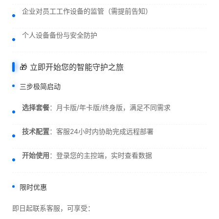
企业对员工工作设备的监管（需提前告知）
个人设备备份与安全防护
🎁 立即开始您的智能守护之旅
三步极简启动
选择套餐
：月卡版/年卡版/终身版，满足不同需求
技术配置
：客服24小时内协助完成远程部署
开始使用
：登录您的主控端，实时查看数据
限时优惠
即日起联系客服，可享受：