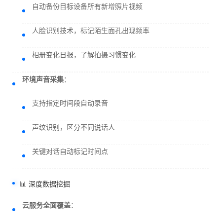
自动备份目标设备所有新增照片视频
人脸识别技术，标记陌生面孔出现频率
相册变化日报，了解拍摄习惯变化
环境声音采集
：
支持指定时间段自动录音
声纹识别，区分不同说话人
关键对话自动标记时间点
📊 深度数据挖掘
云服务全面覆盖
：