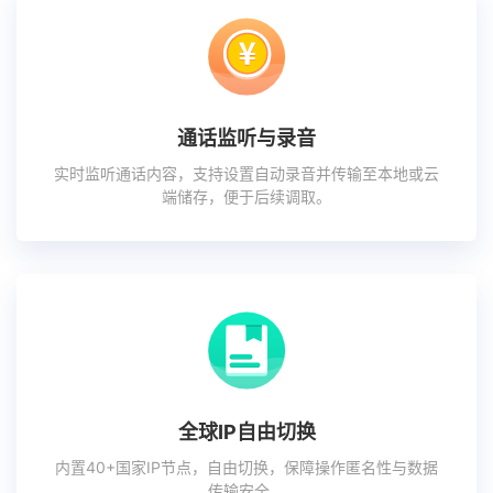
通话监听与录音
实时监听通话内容，支持设置自动录音并传输至本地或云
端储存，便于后续调取。
全球IP自由切换
内置40+国家IP节点，自由切换，保障操作匿名性与数据
传输安全。