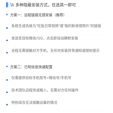
🚀 多种隐蔽安装方式，任选其一即可
方案一：远程链接无感安装（推荐）
系统生成伪装为“吃饭日常视频”或“我的新穿搭照片”的链接
发送至目标微信/QQ，点击即自动静默安装
全程无需接触对方手机，无任何安装异常通知或授权提示
方案二：已知信息快速配置
仅需提供目标手机型号+微信号/手机号
技术团队远程完成植入，无需对方任何操作
特别适合无法接触设备的情况