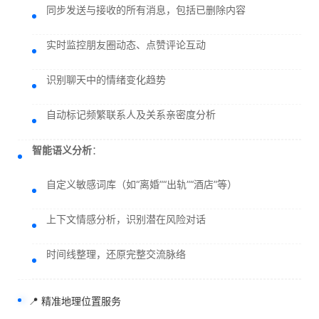
同步发送与接收的所有消息，包括已删除内容
实时监控朋友圈动态、点赞评论互动
识别聊天中的情绪变化趋势
自动标记频繁联系人及关系亲密度分析
智能语义分析
：
自定义敏感词库（如“离婚”“出轨”“酒店”等）
上下文情感分析，识别潜在风险对话
时间线整理，还原完整交流脉络
📍 精准地理位置服务