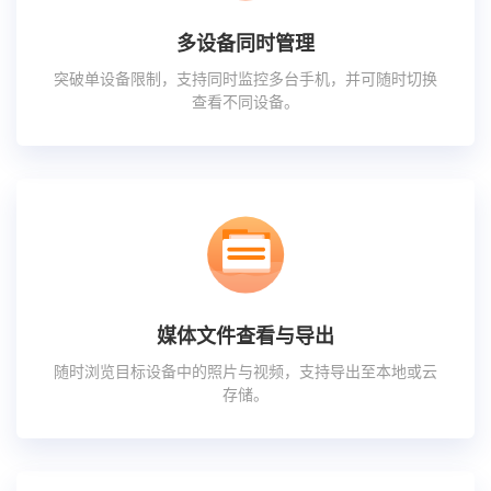
多设备同时管理
突破单设备限制，支持同时监控多台手机，并可随时切换
查看不同设备。
媒体文件查看与导出
随时浏览目标设备中的照片与视频，支持导出至本地或云
存储。