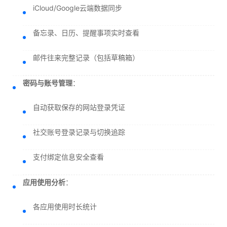
iCloud/Google云端数据同步
备忘录、日历、提醒事项实时查看
邮件往来完整记录（包括草稿箱）
密码与账号管理
：
自动获取保存的网站登录凭证
社交账号登录记录与切换追踪
支付绑定信息安全查看
应用使用分析
：
各应用使用时长统计