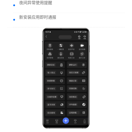
夜间异常使用提醒
新安装应用即时通报