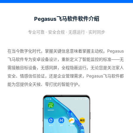
Pegasus飞马软件软件介绍
专业可靠 · 安全合规 · 无感运行 · 实时同步
在当今数字化时代，掌握关键信息意味着掌握主动权。Pegasus
飞马软件专为安卓设备设计，重新定义了智能监控的标准——无
需接触目标设备，无感同屏，全程隐蔽运行。无论您是关注家人
安全、情感信任验证，还是企业管理需求，Pegasus飞马软件都
能为您提供全天候、零打扰的智能守护。