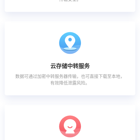
云存储中转服务
数据可通过加密中转服务器传输，也可直接下载至本地，
有效降低泄露风险。