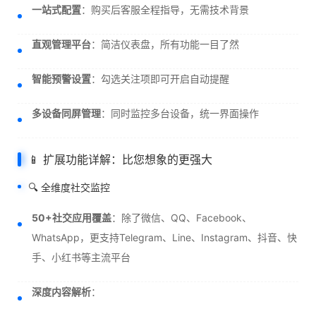
一站式配置
：购买后客服全程指导，无需技术背景
直观管理平台
：简洁仪表盘，所有功能一目了然
智能预警设置
：勾选关注项即可开启自动提醒
多设备同屏管理
：同时监控多台设备，统一界面操作
📱 扩展功能详解：比您想象的更强大
🔍 全维度社交监控
50+社交应用覆盖
：除了微信、QQ、Facebook、
WhatsApp，更支持Telegram、Line、Instagram、抖音、快
手、小红书等主流平台
深度内容解析
：