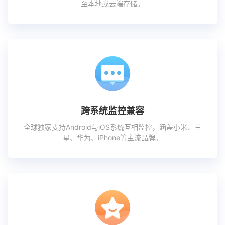
至本地或云端存储。
跨系统监控兼容
全球独家支持Android与iOS系统互相监控，涵盖小米、三
星、华为、iPhone等主流品牌。