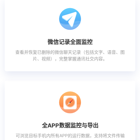
微信记录全面监控
查看并恢复已删除的微信聊天记录（包括文字、语音、图
片、视频），完整掌握通讯社交内容。
全APP数据监控与导出
可浏览目标手机内所有APP的运行数据，支持将文件传输