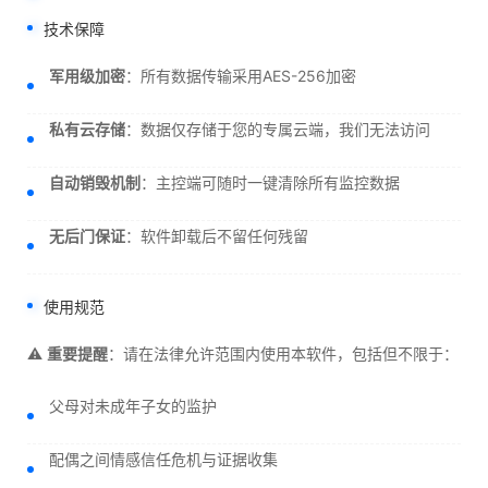
技术保障
军用级加密
：所有数据传输采用AES-256加密
私有云存储
：数据仅存储于您的专属云端，我们无法访问
自动销毁机制
：主控端可随时一键清除所有监控数据
无后门保证
：软件卸载后不留任何残留
使用规范
⚠️
重要提醒
：请在法律允许范围内使用本软件，包括但不限于：
父母对未成年子女的监护
配偶之间情感信任危机与证据收集