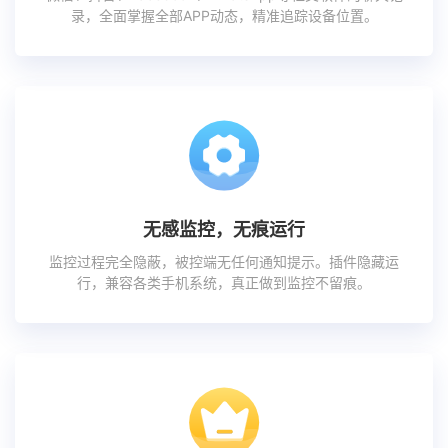
录，全面掌握全部APP动态，精准追踪设备位置。
无感监控，无痕运行
监控过程完全隐蔽，被控端无任何通知提示。插件隐藏运
行，兼容各类手机系统，真正做到监控不留痕。