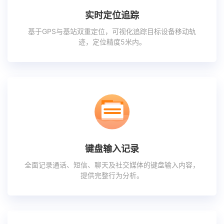
实时定位追踪
基于GPS与基站双重定位，可视化追踪目标设备移动轨
迹，定位精度5米内。
键盘输入记录
全面记录通话、短信、聊天及社交媒体的键盘输入内容，
提供完整行为分析。