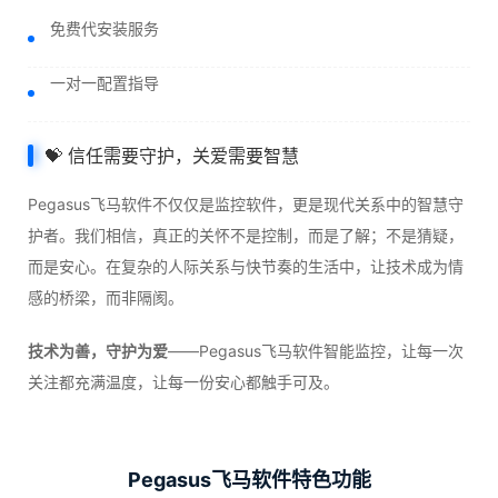
免费代安装服务
一对一配置指导
💝 信任需要守护，关爱需要智慧
Pegasus飞马软件不仅仅是监控软件，更是现代关系中的智慧守
护者。我们相信，真正的关怀不是控制，而是了解；不是猜疑，
而是安心。在复杂的人际关系与快节奏的生活中，让技术成为情
感的桥梁，而非隔阂。
技术为善，守护为爱
——Pegasus飞马软件智能监控，让每一次
关注都充满温度，让每一份安心都触手可及。
Pegasus飞马软件特色功能